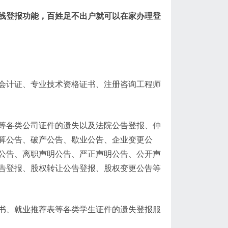
线登报功能，百姓足不出户就可以在家办理登
会计证、专业技术资格证书、注册咨询工程师
等各类公司证件的遗失以及法院公告登报、仲
算公告、破产公告、歇业公告、企业变更公
公告、离职声明公告、严正声明公告、公开声
告登报、股权转让公告登报、股权变更公告等
书、就业推荐表等各类学生证件的遗失登报服