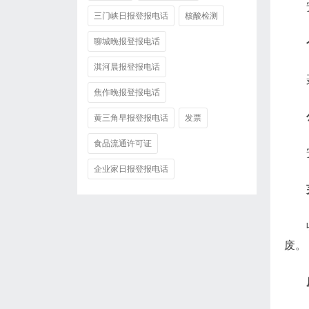
三门峡日报登报电话
核酸检测
聊城晚报登报电话
淇河晨报登报电话
焦作晚报登报电话
黄三角早报登报电话
发票
食品流通许可证
企业家日报登报电话
废。