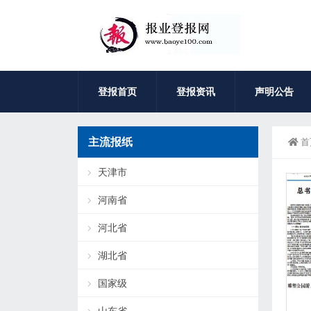
登报首页
登报资讯
声明公告
主流报纸
首
天津市
河南省
河北省
湖北省
国家级