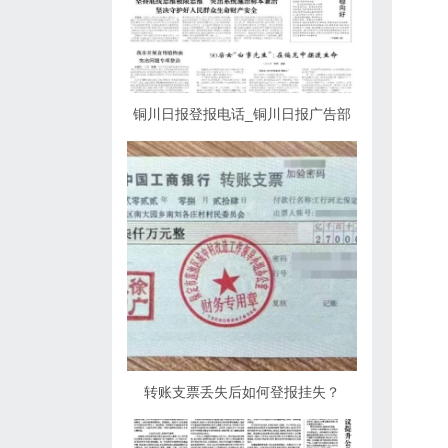
铜川日报登报电话_铜川日报广告部
转账支票丢失后如何登报挂失？