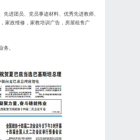
、先进团员、党员事迹材料、优秀先进教师、
告，家政维修，家教培训广告，房屋租售广
业务。