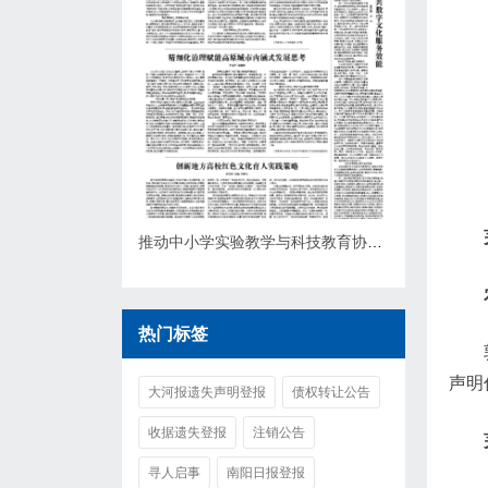
推动中小学实验教学与科技教育协同发力研究
热门标签
声明
大河报遗失声明登报
债权转让公告
收据遗失登报
注销公告
寻人启事
南阳日报登报