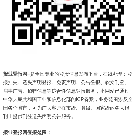
报业登报网
–是全国专业的登报信息发布平台，在线办理：登
报挂失、遗失声明登报、免责声明、公告登报、软文刊登、
启事广告、招聘信息等综合性信息登报服务，本网站已通过
中华人民共和国工业和信息化部的ICP备案，业务范围涉及全
国各个省市，可为广大客户在市级、省级、国家级的各大报
刊上提供刊登遗失声明公告服务。
报业登报网登报范围：