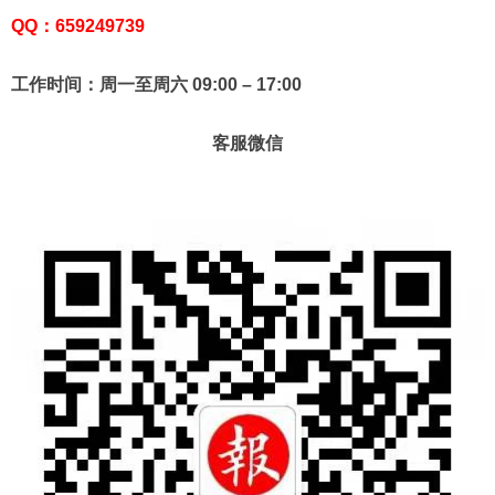
QQ：659249739
工作时间：周一至周六 09:00 – 17:00
客服微信