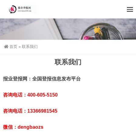
首页
»
联系我们
联系我们
报业登报网：全国登报信息发布平台
咨询电话：400-605-5150
咨询电话：13366981545
微信：dengbaozs