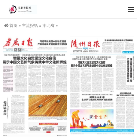
首页
»
主流报纸
»
湖北省
»