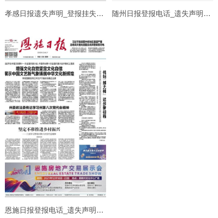
孝感日报遗失声明_登报挂失电话
随州日报登报电话_遗失声明登报
恩施日报登报电话_遗失声明登报