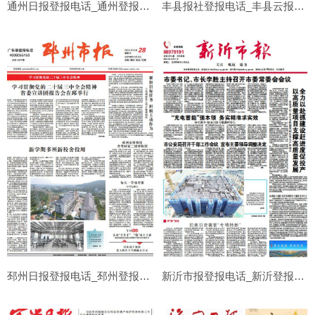
通州日报登报电话_通州登报联系方式
丰县报社登报电话_丰县云报登报联系方式
邳州日报登报电话_邳州登报联系方式
新沂市报登报电话_新沂登报联系方式