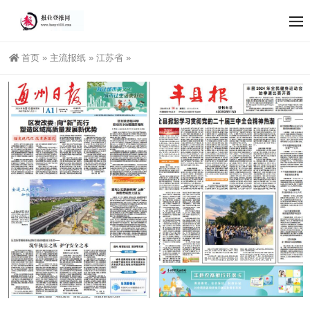
首页
»
主流报纸
»
江苏省
»