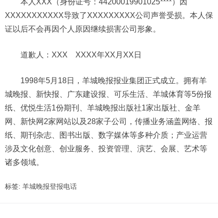
本人XXX（身份证号：44200019901025****）因
XXXXXXXXXXX导致了XXXXXXXXX公司声誉受损。本人保
证以后不会再因个人原因继续损害公司形象。
道歉人：XXX XXXX年XX月XX日
1998年5月18日，羊城晚报报业集团正式成立。拥有羊
城晚报、新快报、广东建设报、可乐生活、羊城体育等5份报
纸、优悦生活1份期刊、羊城晚报出版社1家出版社、金羊
网、新快网2家网站以及28家子公司，传播业务涵盖网络、报
纸、期刊杂志、图书出版、数字媒体等多种介质；产业运营
涉及文化创意、创业服务、投资管理、演艺、会展、艺术等
诸多领域。
标签:
羊城晚报登报电话