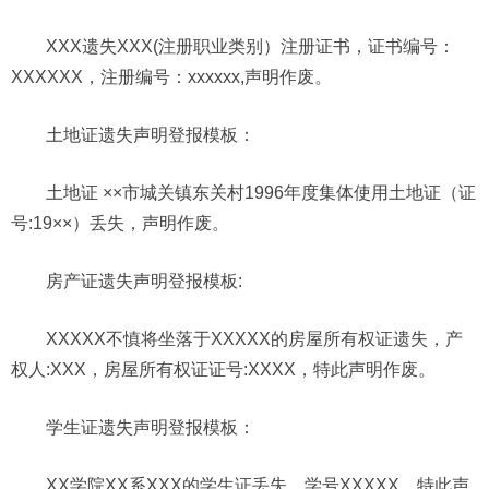
XXX遗失XXX(注册职业类别）注册证书，证书编号：
XXXXXX，注册编号：xxxxxx,声明作废。
土地证遗失声明登报模板：
土地证 ××市城关镇东关村1996年度集体使用土地证（证
号:19××）丢失，声明作废。
房产证遗失声明
登报模板
:
XXXXX不慎将坐落于XXXXX的房屋所有权证遗失，产
权人:XXX，房屋所有权证证号:XXXX，特此声明作废。
学生证
遗失声明登报模板：
XX学院XX系XXX的学生证丢失，学号XXXXX，特此声