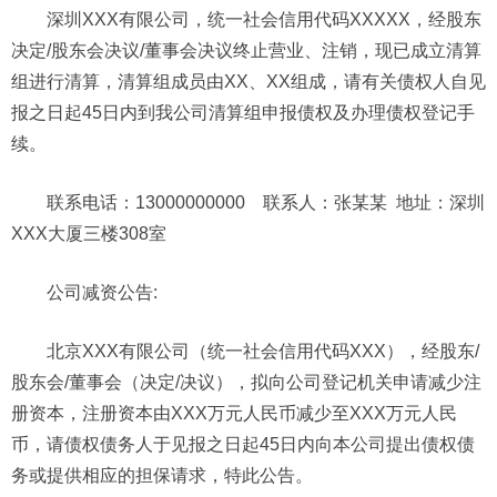
深圳XXX有限公司，统一社会信用代码XXXXX，经股东
决定/股东会决议/董事会决议终止营业、注销，现已成立清算
组进行清算，清算组成员由XX、XX组成，请有关债权人自见
报之日起45日内到我公司清算组申报债权及办理债权登记手
续。
联系电话：13000000000 联系人：张某某 地址：深圳
XXX大厦三楼308室
公司
减资公告:
北京XXX有限公司（统一社会信用代码XXX），经股东/
股东会/董事会（决定/决议），拟向公司登记机关申请减少注
册资本，注册资本由XXX万元人民币减少至XXX万元人民
币，请债权债务人于见报之日起45日内向本公司提出债权债
务或提供相应的担保请求，特此公告。