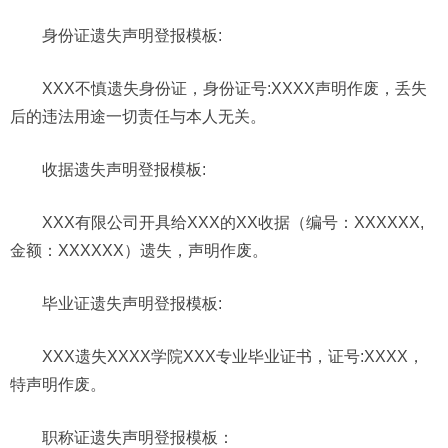
身份证遗失声明
登报模板
:
XXX不慎遗失身份证，身份证号:XXXX声明作废，丢失
后的违法用途一切责任与本人无关。
收据
遗失声明
登报模板
:
XXX有限公司开具给XXX的XX收据（编号：XXXXXX,
金额：XXXXXX）遗失，声明作废。
毕业证遗失声明
登报模板
:
XXX遗失XXXX学院XXX专业毕业证书，证号:XXXX，
特声明作废。
职称证遗失声明登报模板：