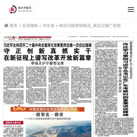
首页
»
主流报纸
»
河北省
»
保定日报登报电话_保定日报广告部