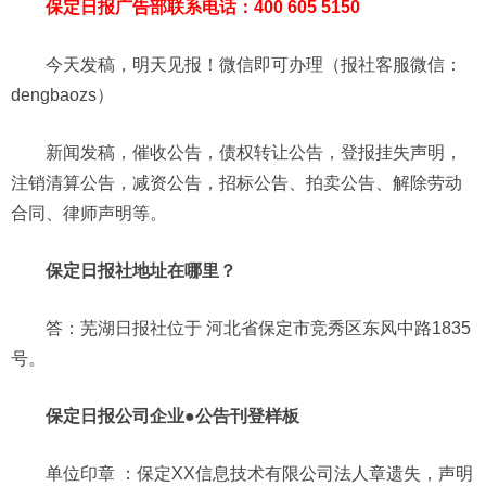
保定日报广告部联系电话：400 605 5150
今天发稿，明天见报！微信即可办理（报社客服微信：
dengbaozs）
新闻发稿，催收公告，债权转让公告，登报挂失声明，
注销清算公告，减资公告，招标公告、拍卖公告、解除劳动
合同、律师声明等。
保定日报社地址在哪里？
答：芜湖日报社位于 河北省保定市竞秀区东风中路1835
号。
保定日报公司企业●公告刊登样板
单位印章 ：保定XX信息技术有限公司法人章遗失，声明