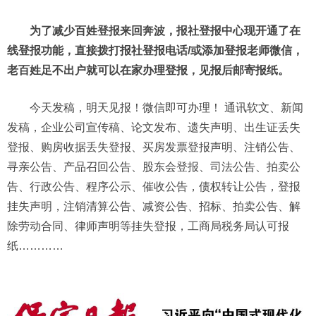
为了减少百姓登报来回奔波，报社登报中心现开通了在
线登报功能，直接拨打报社登报电话/或添加登报老师微信，
老百姓足不出户就可以在家办理登报，见报后邮寄报纸。
今天发稿，明天见报！微信即可办理！ 通讯软文、新闻
发稿，企业公司宣传稿、论文发布、遗失声明、出生证丢失
登报、购房收据丢失登报、买房发票登报声明、注销公告、
寻亲公告、产品召回公告、股东会登报、司法公告、拍卖公
告、行政公告、程序公示、催收公告，债权转让公告，登报
挂失声明，注销清算公告、减资公告、招标、拍卖公告、解
除劳动合同、律师声明等挂失登报，工商局税务局认可报
纸…………