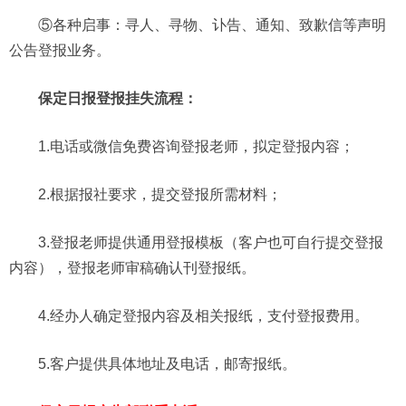
⑤各种启事：寻人、寻物、讣告、通知、致歉信等声明
公告登报业务。
保定日报登报挂失流程：
1.电话或微信免费咨询登报老师，拟定登报内容；
2.根据报社要求，提交登报所需材料；
3.登报老师提供通用登报模板（客户也可自行提交登报
内容），登报老师审稿确认刊登报纸。
4.经办人确定登报内容及相关报纸，支付登报费用。
5.客户提供具体地址及电话，邮寄报纸。