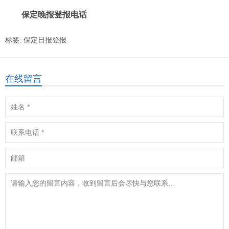
保定晚报登报电话
标签:
保定日报登报
在线留言