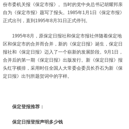
份市委机关报《保定市报》。当时的党中央总书记胡耀邦亲
自为《保定市报》题写了报头。1985年1月1日《保定市报》
正式出刊，直到1995年8月31日正式停刊。
1995年8月，原保定日报社和保定市报社伴随着保定地
区和保定市的合并而合并，新的《保定日报》诞生，保定日
报社和《保定日报》迈入了一个崭新的发展阶段。9月1日，
合并后的第一期《保定日报》出版发行。新《保定日报》报
头红字横排，采用时任全国人大常委会委员长乔石为新《保
定日报》出刊所题贺词中的字样。
保定登报推荐：
保定日报登报声明多少钱