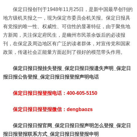
保定日报创刊于1948年11月25日，是新中国最早创刊的
地方级机关报之一，现为保定市委员会机关报。保定日报具
有党报的唯一性、权威性、可信性的显著特征，由于聚焦地
方新闻，关注保定府民生，是幽州市民茶余饭后的必读报
刊，在保定及周边地区有广泛的读者群体，对宣传党和国家
政策，传递社会正能量方面起到了很好的模范带头作用。
保定日报日报挂失登报_保定日报日报遗失声明_保定日
报日报公告登报_保定日报日报登报声明电话
保定日报日报登报电话：400-605-5150
保定日报日报登报微信：dengbaozs
保定日报日报官网_保定日报日报声明怎么登报_保定日
报日报登报联系方式_保定日报日报登报申明