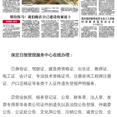
保定日报登报服务中心在线办理：
①身份证、驾驶证、建造师资格证、出生证、教师证、
电工证、会计证、专业技术资格证书、注册咨询工程师注册
证、户口迁移证等各类个人证件遗失登报声明服务。
②营业执照、税务登记证、公章、财务章、法人章、发
票专用章等各类公司证件的遗失以及法院公告登报、仲裁委
公告、公证处公告、文化局公告、注销公告、减资公告、企