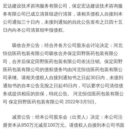
宏达建设技术咨询服务有限公司，保定宏达建设技术咨询服
务有限公司已成立清算组进行清算，请相关债权人自接到本
公司通知三十日内，未接到通知的自此公告发布之日四十五
日内向本公司清算组申报债权。
吸收合并公告：经合并各方公司股东会讨论决定：河北
恒信医药包装有限公司吸收合并保定田野医药包装有限公
司，合并后保定田野医药包装有限公司依法注销。保定田野
医药包装有限公司的债权债务均由河北恒信医药包装有限公
司承继。请相关债权人自接到通知书之日起30日内，未接到
通知书的自本公告见报之日起45日内，可以要求公司清偿债
务或提供相应的担保，特此公告。 河北恒信医药包装有限公
司 保定田野医药包装有限公司 2022年3月5日。
减资公告：经本公司股东会（出资人）决定：本公司注
册资本从850万元减至100万元。请债权人自接到本公司书面