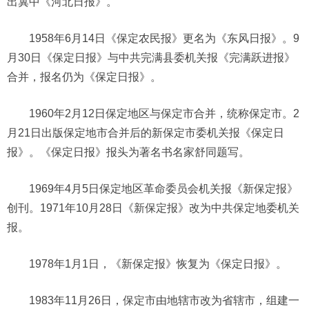
出冀中《河北日报》。
1958年6月14日《保定农民报》更名为《东风日报》。9
月30日《保定日报》与中共完满县委机关报《完满跃进报》
合并，报名仍为《保定日报》。
1960年2月12日保定地区与保定市合并，统称保定市。2
月21日出版保定地市合并后的新保定市委机关报《保定日
报》。《保定日报》报头为著名书名家舒同题写。
1969年4月5日保定地区革命委员会机关报《新保定报》
创刊。1971年10月28日《新保定报》改为中共保定地委机关
报。
1978年1月1日，《新保定报》恢复为《保定日报》。
1983年11月26日，保定市由地辖市改为省辖市，组建一