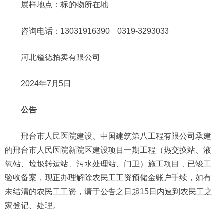
展样地点：标的物所在地
咨询电话：13031916390 0319-3293033
河北镒德拍卖有限公司
2024年7月5日
公告
邢台市人民医院建设、中国建筑第八工程有限公司承建
的邢台市人民医院新院区建设项目一期工程（热交换站、液
氧站、垃圾转运站、污水处理站、门卫）施工项目，已竣工
验收备案，现正办理解除农民工工资预储金账户手续，如有
未结清的农民工工资，请于公告之日起15日内速到农民工之
家登记、处理。