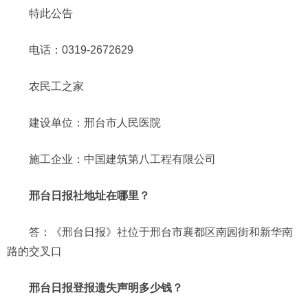
特此公告
电话：0319-2672629
农民工之家
建设单位：邢台市人民医院
施工企业：中国建筑第八工程有限公司
邢台日报社地址在哪里？
答：《邢台日报》社位于邢台市襄都区南园街和新华南
路的交叉口
邢台日报登报遗失声明多少钱？