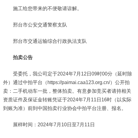
施工给您带来的不便敬请谅解。
邢台市公安交通警察支队
邢台市交通运输综合行政执法支队
拍卖公告
受委托，我公司定于2024年7月12日09时00分（延时除
外）通过中拍平台（https://paimai.caa123.org.cn/）公开拍
卖：二手机动车一批，整体拍卖。有意参加竞买者请持相关
资质证件及保证金转账凭证于2024年7月11日16时（以实际
到账为准）前到中国拍卖行业协会中拍平台注册、报名。
展样时间：2024年7月10日至7月11日