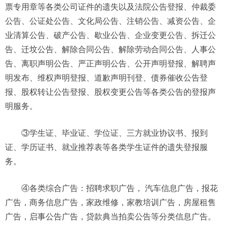
票专用章等各类公司证件的遗失以及法院公告登报、仲裁委
公告、公证处公告、文化局公告、注销公告、减资公告、企
业清算公告、破产公告、歇业公告、企业变更公告、拆迁公
告、迁坟公告、解除合同公告、解除劳动合同公告、人事公
告、离职声明公告、严正声明公告、公开声明登报、解聘声
明发布、维权声明登报、道歉声明刊登、债券催收公告登
报、股权转让公告登报、股权变更公告等各类公告的登报声
明服务。
③学生证、毕业证、学位证、三方就业协议书、报到
证、学历证书、就业推荐表等各类学生证件的遗失登报服
务。
④各类综合广告：招聘求职广告， 汽车信息广告，报花
广告，商务信息广告，家政维修，家教培训广告，房屋租售
广告，启事公告广告，贷款典当拍卖公告等分类信息广告。