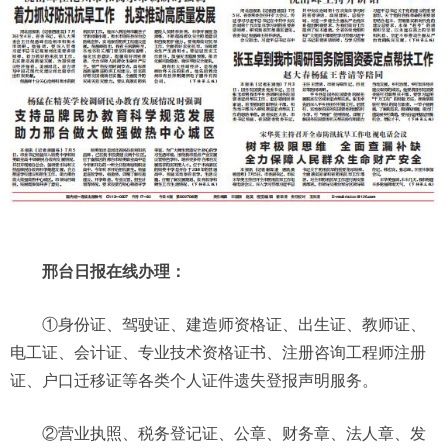
邢台日报在线办理：
①身份证、驾驶证、建造师资格证、出生证、教师证、
电工证、会计证、专业技术资格证书、注册咨询工程师注册
证、户口迁移证等各类个人证件遗失登报声明服务。
②营业执照、税务登记证、公章、财务章、法人章、发