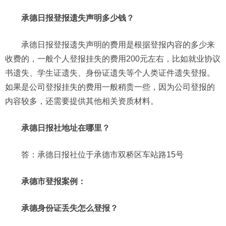
承德日报登报遗失声明多少钱？
承德日报登报遗失声明的费用是根据登报内容的多少来
收费的，一般个人登报挂失的费用200元左右，比如就业协议
书遗失、学生证遗失、身份证遗失等个人类证件遗失登报。
如果是公司登报挂失的费用一般稍贵一些，因为公司登报的
内容较多，还需要提供其他相关资质材料。
承德日报社地址在哪里？
答：承德日报社位于承德市双桥区车站路15号
承德市登报案例：
承德身份证丢失怎么登报？