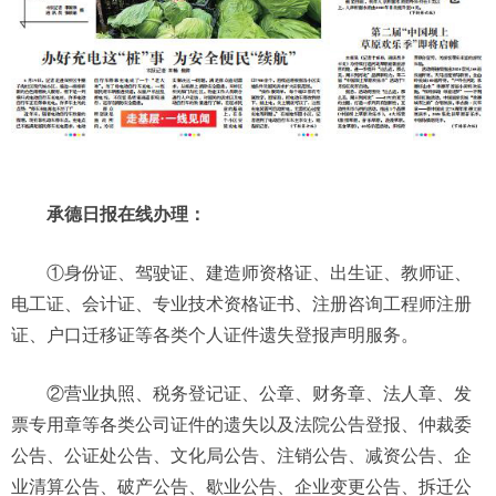
承德日报在线办理：
①身份证、驾驶证、建造师资格证、出生证、教师证、
电工证、会计证、专业技术资格证书、注册咨询工程师注册
证、户口迁移证等各类个人证件遗失登报声明服务。
②营业执照、税务登记证、公章、财务章、法人章、发
票专用章等各类公司证件的遗失以及法院公告登报、仲裁委
公告、公证处公告、文化局公告、注销公告、减资公告、企
业清算公告、破产公告、歇业公告、企业变更公告、拆迁公