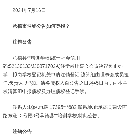
2024年7月16日
承德市注销公告如何登报？
注销公告
承德县**培训学校(统一社会信用
码:52130133MJ0871702A)经学校理事会会议决议终止办
学，拟向学校登记机关申请注销登记,遗算组由理事会成员担
任,负责人:尹*如。请各债权人自公告之日起45日内，向本学
校清算组申报债权及办理债权登记手续。
联系人:赵健,电话:17395***682,联系地址:承德县建设西
路东段13号楼8号承德县**培训学校,特此公告。
注销公告