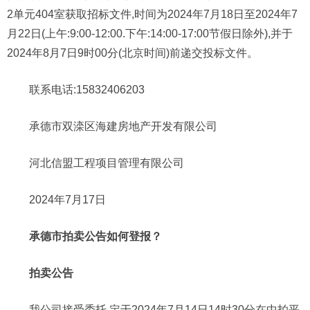
2单元404室获取招标文件,时间为2024年7月18日至2024年7
月22日(上午:9:00-12:00.下午:14:00-17:00节假日除外),并于
2024年8月7日9时00分(北京时间)前递交投标文件。
联系电话:15832406203
承德市双滦区海建房地产开发有限公司
河北信盟工程项目管理有限公司
2024年7月17日
承德市拍卖公告如何登报？
拍卖公告
我公司接受委托,定于2024年7月14日14时30分在中拍平