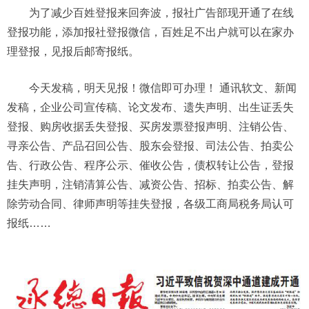
为了减少百姓登报来回奔波，报社广告部现开通了在线
登报功能，添加报社登报微信，百姓足不出户就可以在家办
理登报，见报后邮寄报纸。
今天发稿，明天见报！微信即可办理！ 通讯软文、新闻
发稿，企业公司宣传稿、论文发布、遗失声明、出生证丢失
登报、购房收据丢失登报、买房发票登报声明、注销公告、
寻亲公告、产品召回公告、股东会登报、司法公告、拍卖公
告、行政公告、程序公示、催收公告，债权转让公告，登报
挂失声明，注销清算公告、减资公告、招标、拍卖公告、解
除劳动合同、律师声明等挂失登报，各级工商局税务局认可
报纸……