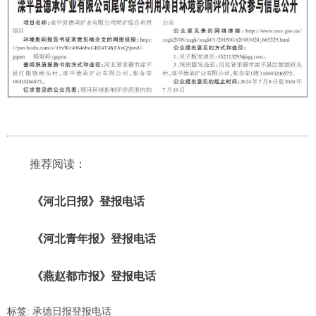
推荐阅读：
《河北日报》登报电话
《河北青年报》登报电话
《燕赵都市报》登报电话
标签:
承德日报登报电话