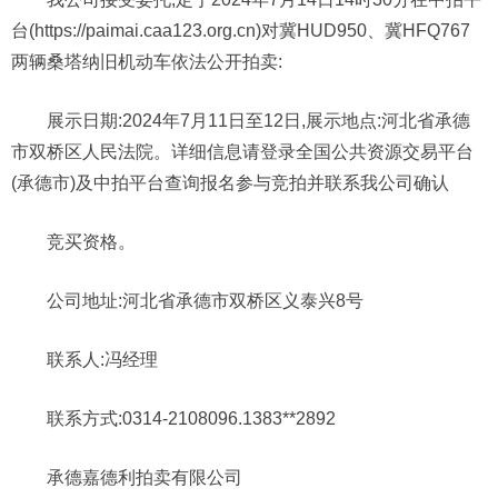
台(https://paimai.caa123.org.cn)对冀HUD950、冀HFQ767
两辆桑塔纳旧机动车依法公开拍卖:
展示日期:2024年7月11日至12日,展示地点:河北省承德
市双桥区人民法院。详细信息请登录全国公共资源交易平台
(承德市)及中拍平台查询报名参与竞拍并联系我公司确认
竞买资格。
公司地址:河北省承德市双桥区义泰兴8号
联系人:冯经理
联系方式:0314-2108096.1383**2892
承德嘉德利拍卖有限公司