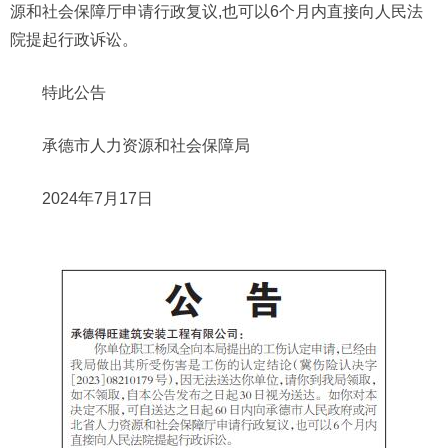
源和社会保障厅申请行政复议,也可以6个月内直接向人民法
院提起行政诉讼。
特此公告
承德市人力资源和社会保障局
2024年7月17日