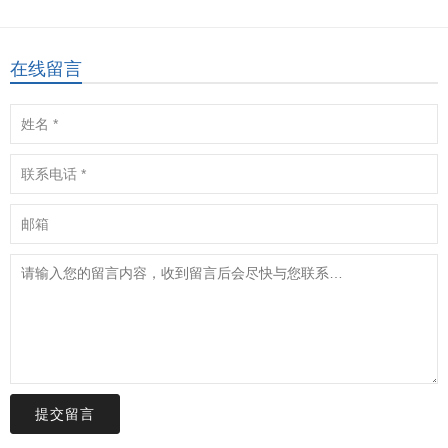
在线留言
提交留言