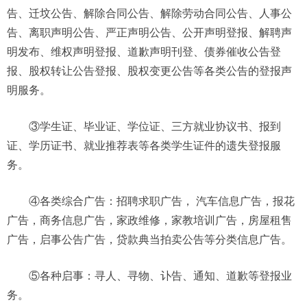
告、迁坟公告、解除合同公告、解除劳动合同公告、人事公
告、离职声明公告、严正声明公告、公开声明登报、解聘声
明发布、维权声明登报、道歉声明刊登、债券催收公告登
报、股权转让公告登报、股权变更公告等各类公告的登报声
明服务。
③学生证、毕业证、学位证、三方就业协议书、报到
证、学历证书、就业推荐表等各类学生证件的遗失登报服
务。
④各类综合广告：招聘求职广告， 汽车信息广告，报花
广告，商务信息广告，家政维修，家教培训广告，房屋租售
广告，启事公告广告，贷款典当拍卖公告等分类信息广告。
⑤各种启事：寻人、寻物、讣告、通知、道歉等登报业
务。