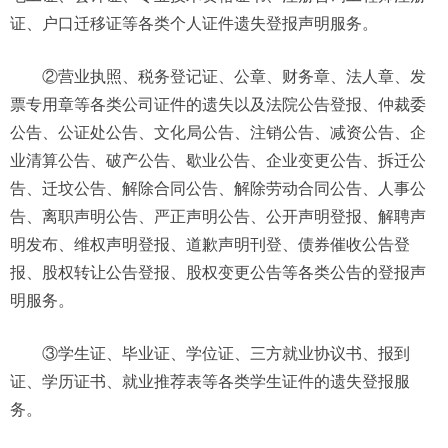
证、户口迁移证等各类个人证件遗失登报声明服务。
②营业执照、税务登记证、公章、财务章、法人章、发
票专用章等各类公司证件的遗失以及法院公告登报、仲裁委
公告、公证处公告、文化局公告、注销公告、减资公告、企
业清算公告、破产公告、歇业公告、企业变更公告、拆迁公
告、迁坟公告、解除合同公告、解除劳动合同公告、人事公
告、离职声明公告、严正声明公告、公开声明登报、解聘声
明发布、维权声明登报、道歉声明刊登、债券催收公告登
报、股权转让公告登报、股权变更公告等各类公告的登报声
明服务。
③学生证、毕业证、学位证、三方就业协议书、报到
证、学历证书、就业推荐表等各类学生证件的遗失登报服
务。