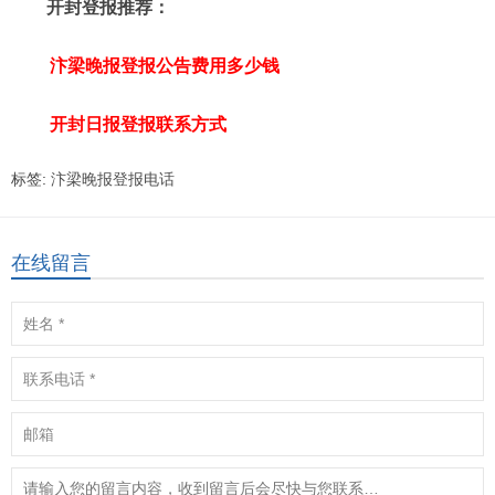
开封登报推荐：
汴梁晚报登报公告费用多少钱
开封日报登报联系方式
标签:
汴梁晚报登报电话
在线留言