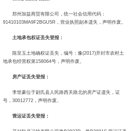
郑州加益商贸有限公司，统一社会信用代码：
91410103MA9F2BGU5R，营业执照副本遗失，声明作废。
土地承包权证丢失登报：
陈至玉土地确权证丢失，编号：豫(2017)开封市农村土
地承包经营权第158064号，声明作废。
房产证丢失登报：
李世豪位于尉氏县人民路西关路北的房产证遗失，证
号，30012772，声明作废。
营运证丢失登报：