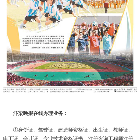
汴梁晚报在线办理业务：
①身份证、驾驶证、建造师资格证、出生证、教师证、
电工证、会计证、专业技术资格证书、注册咨询工程师注册