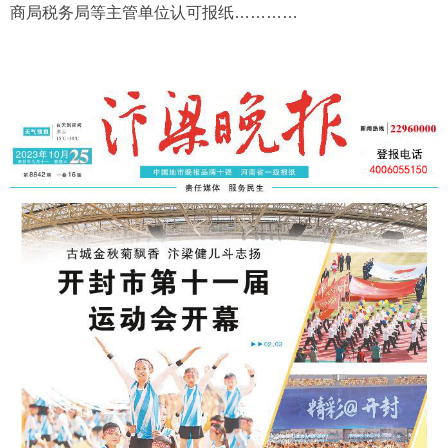
商局税务局等主管单位认可报纸…………