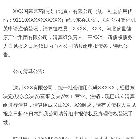
XXX国际医药科技（北京）有限公司（统一社会信用代
码：91110XXXXXXXXXX）经股东会决议，拟向公司登记机
关申请注销登记，清算组成员：XXXX、XXX、河北盛世健
康产业集团有限公司，清算组负责人：王XXX，请债权债务
人自见报之日起45日内向本公司清算组申报债务，特此公
告。
公司
清算公告:
深圳XXX有限公司，统一社会信用代码XXXXX，经股东
决定/股东会决议/董事会决议终止营业、注销，现已成立清算
组进行清算，清算组成员由XX、XX组成，请有关债权人自见
报之日起45日内到我公司清算组申报债权及办理债权登记手
续。
联系电话：13000000000 联系人：张某某 地址：深圳