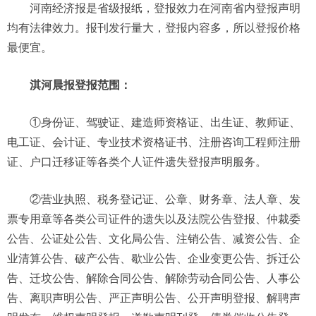
河南经济报是省级报纸，登报效力在河南省内登报声明
均有法律效力。报刊发行量大，登报内容多，所以登报价格
最便宜。
淇河晨报登报范围：
①身份证、驾驶证、建造师资格证、出生证、教师证、
电工证、会计证、专业技术资格证书、注册咨询工程师注册
证、户口迁移证等各类个人证件遗失登报声明服务。
②营业执照、税务登记证、公章、财务章、法人章、发
票专用章等各类公司证件的遗失以及法院公告登报、仲裁委
公告、公证处公告、文化局公告、注销公告、减资公告、企
业清算公告、破产公告、歇业公告、企业变更公告、拆迁公
告、迁坟公告、解除合同公告、解除劳动合同公告、人事公
告、离职声明公告、严正声明公告、公开声明登报、解聘声