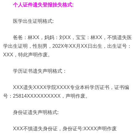
个人证件遗失登报挂失格式:
医学出生证明
格式:
爸爸：林XX，妈妈：刘XX，宝宝：林XX，不慎遗失医
学出生证明，性别男，202X年XX月XX日出生，出生证号：
XXX，特此声明作废。
学历证书遗失声明格式：
XXX遗失XXXX学院XXXX专业本科学历证书，证书编
号：25814XXXXXXXXXX，声明作废。
身份证遗失声明格式:
XXX不慎遗失身份证，身份证号:XXXX声明作废