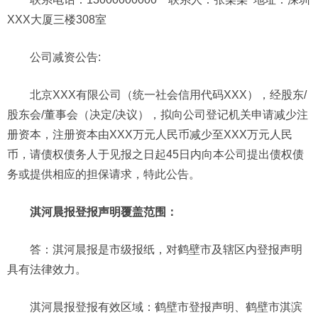
XXX大厦三楼308室
公司
减资公告:
北京XXX有限公司（统一社会信用代码XXX），经股东/
股东会/董事会（决定/决议），拟向公司登记机关申请减少注
册资本，注册资本由XXX万元人民币减少至XXX万元人民
币，请债权债务人于见报之日起45日内向本公司提出债权债
务或提供相应的担保请求，特此公告。
淇河晨报登报声明覆盖范围：
答：淇河晨报是市级报纸，对鹤壁市及辖区内登报声明
具有法律效力。
淇河晨报登报有效区域：鹤壁市登报声明、鹤壁市淇滨