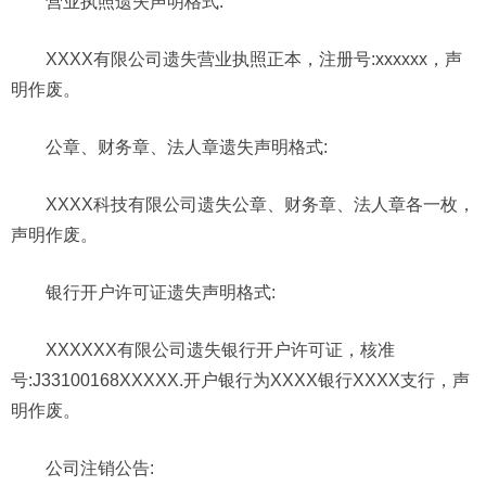
营业执照遗失声明格式:
XXXX有限公司遗失营业执照正本，注册号:xxxxxx，声
明作废。
公章、财务章、法人章遗失声明格式:
XXXX科技有限公司遗失公章、财务章、法人章各一枚，
声明作废。
银行开户许可证遗失声明格式:
XXXXXX有限公司遗失银行开户许可证，核准
号:J33100168XXXXX.开户银行为XXXX银行XXXX支行，声
明作废。
公司
注销公告: