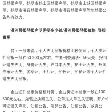
区登报声明、鹤壁市鹤山区登报声明、鹤壁市山城区登报声
明、鹤壁市浚县登报声明、鹤壁市淇县登报声明等地登报公
告均有效力。
淇河晨报登报声明需要多少钱/淇河晨报登报价格_登报
费用
答：一般来说，个人声明登报价格比较便宜，个人类证
件登报一般在50-200元左右。主要刊登如学生证丢失、报到
证遗失声明、身份证丢失、户口本丢失、护士证丢失、外国
专家证丢失、警察证、士兵证、船长证、船员证等个人证件
遗失声明登报。
企业证件登报价格相对贵，企业类证照登报一般在100-
300元左右。如营业执照丢失、公章法人章丢失证明、开户许
可证遗失声明、注销公告、清算公告、注销公告、减资公