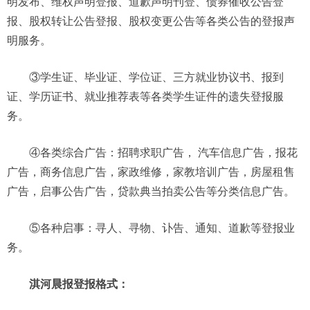
明发布、维权声明登报、道歉声明刊登、债券催收公告登
报、股权转让公告登报、股权变更公告等各类公告的登报声
明服务。
③学生证、毕业证、学位证、三方就业协议书、报到
证、学历证书、就业推荐表等各类学生证件的遗失登报服
务。
④各类综合广告：招聘求职广告， 汽车信息广告，报花
广告，商务信息广告，家政维修，家教培训广告，房屋租售
广告，启事公告广告，贷款典当拍卖公告等分类信息广告。
⑤各种启事：寻人、寻物、讣告、通知、道歉等登报业
务。
淇河晨报登报格式：