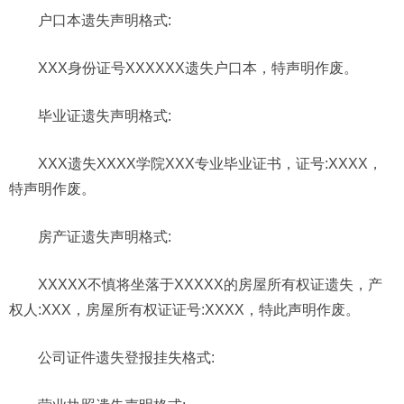
户口本遗失声明格式:
XXX身份证号XXXXXX遗失户口本，特声明作废。
毕业证遗失声明格式:
XXX遗失XXXX学院XXX专业毕业证书，证号:XXXX，
特声明作废。
房产证遗失声明格式:
XXXXX不慎将坐落于XXXXX的房屋所有权证遗失，产
权人:XXX，房屋所有权证证号:XXXX，特此声明作废。
公司证件遗失登报
挂失
格式: