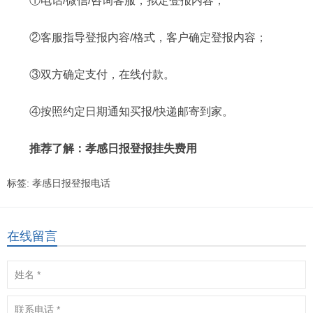
①电话/微信/咨询客服，拟定登报内容；
②客服指导登报内容/格式，客户确定登报内容；
③双方确定支付，在线付款。
④按照约定日期通知买报/快递邮寄到家。
推荐了解：孝感日报登报挂失费用
标签:
孝感日报登报电话
在线留言