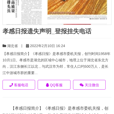
孝感日报遗失声明_登报挂失电话
|
湖北省
2022年2月10日 16:24
【孝感日报简介】《孝感日报》是孝感市委机关报，创刊时间1958年
10月1日。孝感市是湖北的区域中心城市，地理上位于湖北省东北方
向，汉江东侧长江以北，与武汉市为邻，常住人口约500万人，是长
江中游城市群的重要...
客服电话
QQ客服
关注微信
【孝感日报简介】《孝感日报》是孝感市委机关报，创