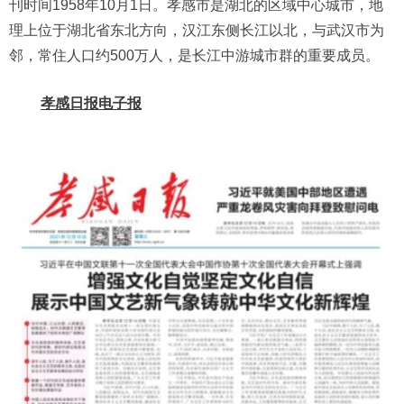
刊时间1958年10月1日。孝感市是湖北的区域中心城市，地
理上位于湖北省东北方向，汉江东侧长江以北，与武汉市为
邻，常住人口约500万人，是长江中游城市群的重要成员。
孝感日报电子报