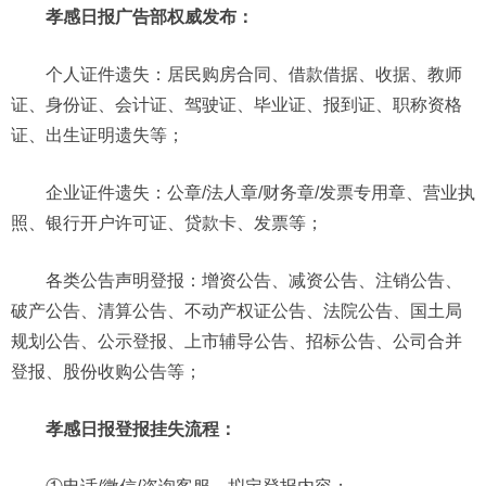
孝感日报广告
部
权威发布：
个人证件遗失：居民购房合同、借款借据、收据、教师
证、身份证、会计证、驾驶证、毕业证、报到证、职称资格
证、出生证明遗失等；
企业证件遗失：公章/法人章/财务章/发票专用章、营业执
照、银行开户许可证、贷款卡、发票等；
各类公告声明登报：增资公告、减资公告、注销公告、
破产公告、清算公告、不动产权证公告、法院公告、国土局
规划公告、公示登报、上市辅导公告、招标公告、公司合并
登报、股份收购公告等；
孝感日报
登报挂失流程
：