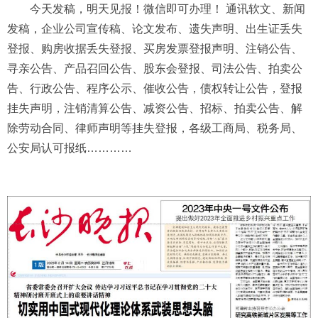
今天发稿，明天见报！微信即可办理！ 通讯软文、新闻
发稿，企业公司宣传稿、论文发布、遗失声明、出生证丢失
登报、购房收据丢失登报、买房发票登报声明、注销公告、
寻亲公告、产品召回公告、股东会登报、司法公告、拍卖公
告、行政公告、程序公示、催收公告，债权转让公告，登报
挂失声明，注销清算公告、减资公告、招标、拍卖公告、解
除劳动合同、律师声明等挂失登报，各级工商局、税务局、
公安局认可报纸…………