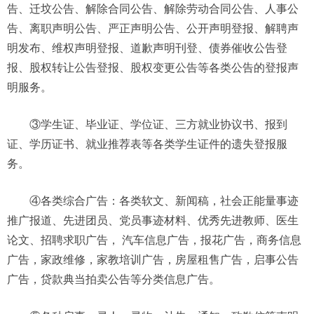
告、迁坟公告、解除合同公告、解除劳动合同公告、人事公
告、离职声明公告、严正声明公告、公开声明登报、解聘声
明发布、维权声明登报、道歉声明刊登、债券催收公告登
报、股权转让公告登报、股权变更公告等各类公告的登报声
明服务。
③学生证、毕业证、学位证、三方就业协议书、报到
证、学历证书、就业推荐表等各类学生证件的遗失登报服
务。
④各类综合广告：各类软文、新闻稿，社会正能量事迹
推广报道、先进团员、党员事迹材料、优秀先进教师、医生
论文、招聘求职广告， 汽车信息广告，报花广告，商务信息
广告，家政维修，家教培训广告，房屋租售广告，启事公告
广告，贷款典当拍卖公告等分类信息广告。