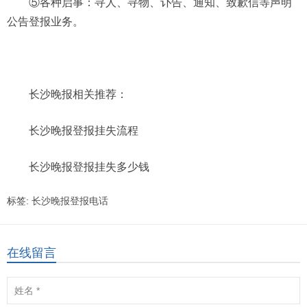
⑤各种启事：寻人、寻物、讣告、通知、致歉信等声明
公告登报业务。
长沙晚报相关推荐：
长沙晚报登报挂失流程
长沙晚报登报挂失多少钱
标签:
长沙晚报登报电话
在线留言