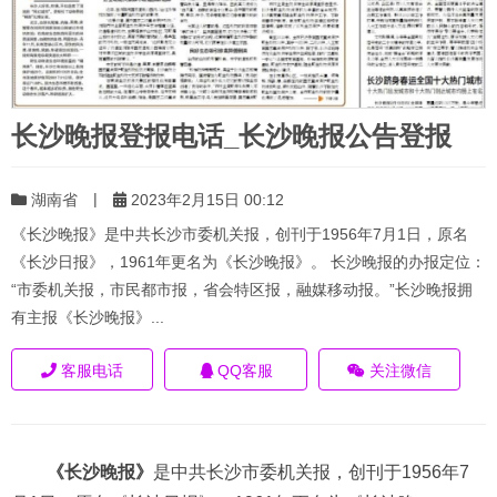
长沙晚报登报电话_长沙晚报公告登报
|
湖南省
2023年2月15日 00:12
《长沙晚报》是中共长沙市委机关报，创刊于1956年7月1日，原名
《长沙日报》，1961年更名为《长沙晚报》。 长沙晚报的办报定位：
“市委机关报，市民都市报，省会特区报，融媒移动报。”长沙晚报拥
有主报《长沙晚报》...
客服电话
QQ客服
关注微信
《长沙晚报》
是中共长沙市委机关报，创刊于1956年7