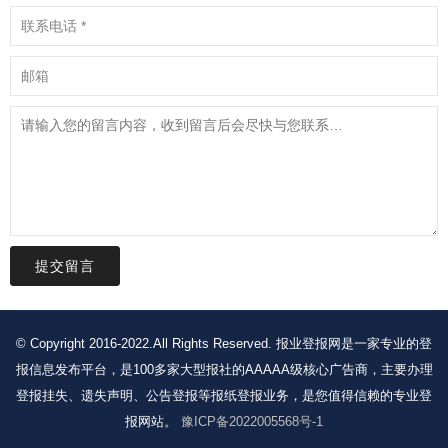
提交留言
© Copyright 2016-2022.All Rights Reserved. 报业登报网是一家专业的登
报信息发布平台，是100多家大型报社的AAAAA级核心广告商，主要办理
登报挂失、遗失声明、公告登报等报纸登报业务，是您值得信赖的专业登
报网站。
豫ICP备2022005568号-1