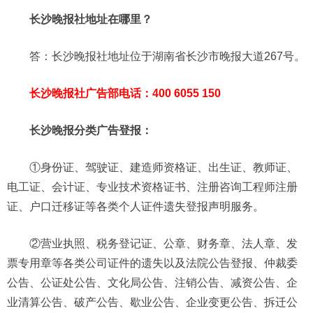
长沙晚报社地址在哪里？
答：长沙晚报社地址位于湖南省长沙市晚报大道267号。
长沙晚报社广告部电话：400 6055 150
长沙晚报分类广告登报：
①身份证、驾驶证、建造师资格证、出生证、教师证、
电工证、会计证、专业技术资格证书、注册咨询工程师注册
证、户口迁移证等各类个人证件遗失登报声明服务。
②营业执照、税务登记证、公章、财务章、法人章、发
票专用章等各类公司证件的遗失以及法院公告登报、仲裁委
公告、公证处公告、文化局公告、注销公告、减资公告、企
业清算公告、破产公告、歇业公告、企业变更公告、拆迁公