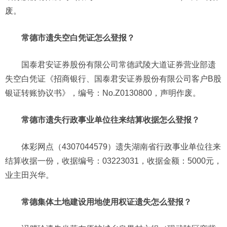
废。
常德市遗失空白凭证怎么登报？
国泰君安证券股份有限公司常德武陵大道证券营业部遗
失空白凭证《招商银行、国泰君安证券股份有限公司客户B股
银证转账协议书》，编号：No.Z0130800，声明作废。
常德市遗失行政事业单位往来结算收据怎么登报？
体彩网点（4307044579）遗失湖南省行政事业单位往来
结算收据一份，收据编号：03223031，收据金额：5000元，
业主田兴华。
常德集体土地建设用地使用权证遗失怎么登报？