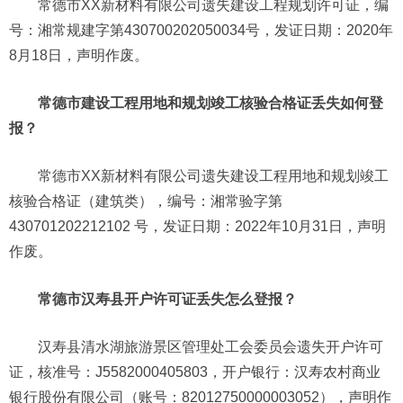
常德市XX新材料有限公司遗失建设工程规划许可证，编
号：湘常规建字第430700202050034号，发证日期：2020年
8月18日，声明作废。
常德市建设工程用地和规划竣工核验合格证丢失如何登
报？
常德市XX新材料有限公司遗失建设工程用地和规划竣工
核验合格证（建筑类），编号：湘常验字第
430701202212102 号，发证日期：2022年10月31日，声明
作废。
常德市汉寿县开户许可证丢失怎么登报？
汉寿县清水湖旅游景区管理处工会委员会遗失开户许可
证，核准号：J5582000405803，开户银行：汉寿农村商业
银行股份有限公司（账号：82012750000003052），声明作