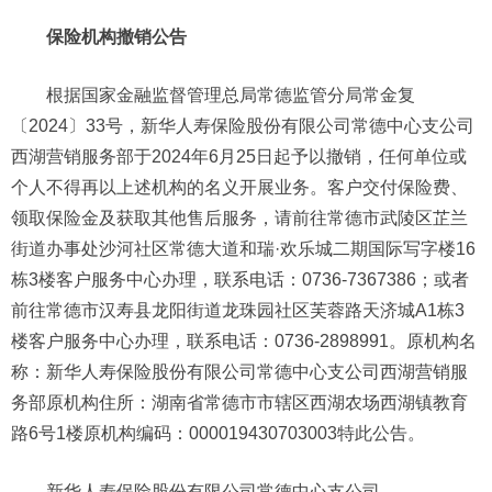
保险机构撤销公告
根据国家金融监督管理总局常德监管分局常金复
〔2024〕33号，新华人寿保险股份有限公司常德中心支公司
西湖营销服务部于2024年6月25日起予以撤销，任何单位或
个人不得再以上述机构的名义开展业务。客户交付保险费、
领取保险金及获取其他售后服务，请前往常德市武陵区芷兰
街道办事处沙河社区常德大道和瑞·欢乐城二期国际写字楼16
栋3楼客户服务中心办理，联系电话：0736-7367386；或者
前往常德市汉寿县龙阳街道龙珠园社区芙蓉路天济城A1栋3
楼客户服务中心办理，联系电话：0736-2898991。原机构名
称：新华人寿保险股份有限公司常德中心支公司西湖营销服
务部原机构住所：湖南省常德市市辖区西湖农场西湖镇教育
路6号1楼原机构编码：000019430703003特此公告。
新华人寿保险股份有限公司常德中心支公司