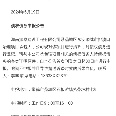
2024年6月19日
债权债务申报公告
湖南振华建设工程有限公司系鼎城区永安碈城市排渍口
治理项目承包人，公司现对该项目进行清算，对债权债务进
行登记。请与本公司承包该项目相关的债权债务人持债权债
务的各类证明原件，自本公告首次刊登之日起30日内进行申
报。逾期不申报并且导致超过诉讼时效的后果自负。联系
人：李辛 联系电话：18638XX2379
申报地址：常德市鼎城区石板滩镇拾柴坡村七组
申报时间：工作日9：00至16：00