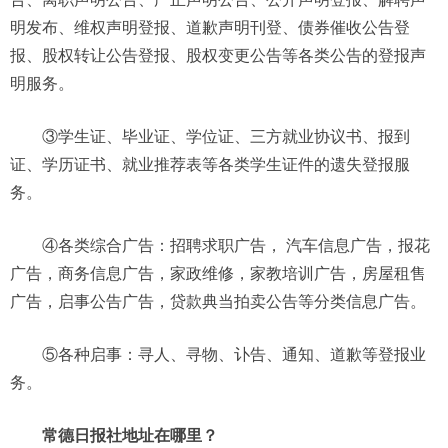
明发布、维权声明登报、道歉声明刊登、债券催收公告登
报、股权转让公告登报、股权变更公告等各类公告的登报声
明服务。
③学生证、毕业证、学位证、三方就业协议书、报到
证、学历证书、就业推荐表等各类学生证件的遗失登报服
务。
④各类综合广告：招聘求职广告， 汽车信息广告，报花
广告，商务信息广告，家政维修，家教培训广告，房屋租售
广告，启事公告广告，贷款典当拍卖公告等分类信息广告。
⑤各种启事：寻人、寻物、讣告、通知、道歉等登报业
务。
常德日报社地址在哪里？