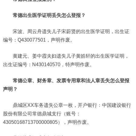
常德出生医学证明丢失怎么登报？
宋波、周云舟遗失儿子宋蔚贤的出生医学证明，出生证
编号：Q430077501，声明作废。
黄建元、姜中霞夫妇遗失儿子黄皓轩的出生医学证明，
出生证编号：N430140570，特声明作废。
常德公章、财务章、发票专用章和法人章丢失怎么登报
声明？
鼎城区XX车务遗失公章一枚，开户银行：中国建设银行
股份有限公司常德鼎城支行（账号：
43050168713700000805），声明作废。