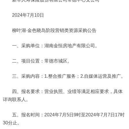
2024年7月10日
柳叶湖·金色晓岛阶段营销类资源采购公告
一、采购单位：湖南金恒房地产有限公司。
二、项目位置：常德市城区。
三、采购内容：1.整合推广服务；2.自媒体运营及推广。
四、报名要求：营业执照、业绩等满足相应要求，具体
详询联系人。
五、报名时间：2024年7月5日9时至2024年7月7日17时
30分止。