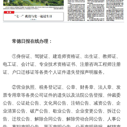
常德日报在线办理：
①身份证、驾驶证、建造师资格证、出生证、教师证、
电工证、会计证、专业技术资格证书、注册咨询工程师注册
证、户口迁移证等各类个人证件遗失登报声明服务。
②营业执照、税务登记证、公章、财务章、法人章、发
票专用章等各类公司证件的遗失以及法院公告登报、仲裁委
公告、公证处公告、文化局公告、注销公告、减资公告、企
业清算公告、破产公告、歇业公告、企业变更公告、拆迁公
告、迁坟公告、解除合同公告、解除劳动合同公告、人事公
告、离职声明公告、严正声明公告、公开声明登报、解聘声