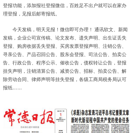
登报功能，添加报社登报微信，百姓足不出户就可以在家办
理登报，见报后邮寄报纸。
今天发稿，明天见报！微信即可办理！ 通讯软文、新闻
发稿，企业公司宣传稿、论文发布、遗失声明、出生证丢失
登报、购房收据丢失登报、买房发票登报声明、注销公告、
寻亲公告、产品召回公告、股东会登报、司法公告、拍卖公
告、行政公告、程序公示、催收公告，债权转让公告，登报
挂失声明，注销清算公告、减资公告、招标、拍卖公告、解
除劳动合同、律师声明等挂失登报，各级工商局税务局认可
报纸……