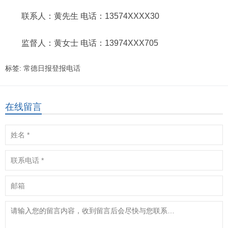
联系人：黄先生 电话：13574XXXX30
监督人：黄女士 电话：13974XXX705
标签:
常德日报登报电话
在线留言