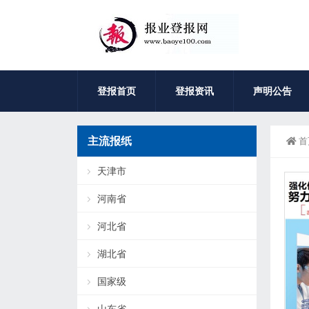
登报首页
登报资讯
声明公告
主流报纸
首
天津市
河南省
河北省
湖北省
国家级