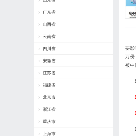
山东省
广东省
山西省
云南省
要影
四川省
万份
安徽省
被中
江苏省
福建省
北京市
浙江省
重庆市
上海市