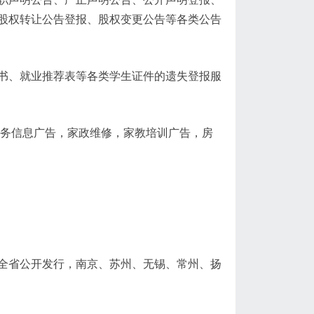
股权转让公告登报、股权变更公告等各类公告
书、就业推荐表等各类学生证件的遗失登报服
商务信息广告，家政维修，家教培训广告，房
全省公开发行，南京、苏州、无锡、常州、扬