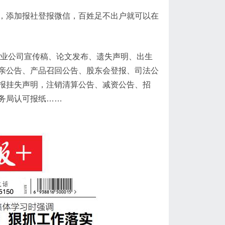
，添加报社登报微信，百姓足不出户就可以在
企业公司宣传稿、论文发布、遗失声明、出生
亲公告、产品召回公告、股东会登报、司法公
报挂失声明，注销清算公告、减资公告、招
务局认可报纸……