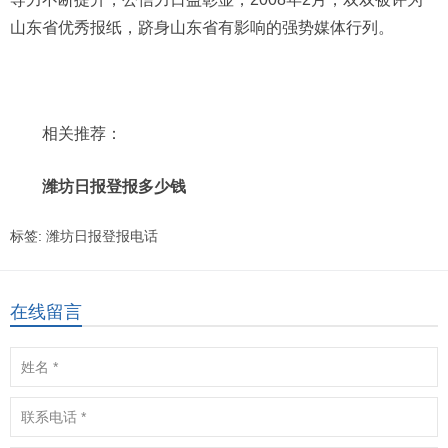
山东省优秀报纸，跻身山东省有影响的强势媒体行列。
相关推荐：
潍坊日报登报多少钱
标签:
潍坊日报登报电话
在线留言