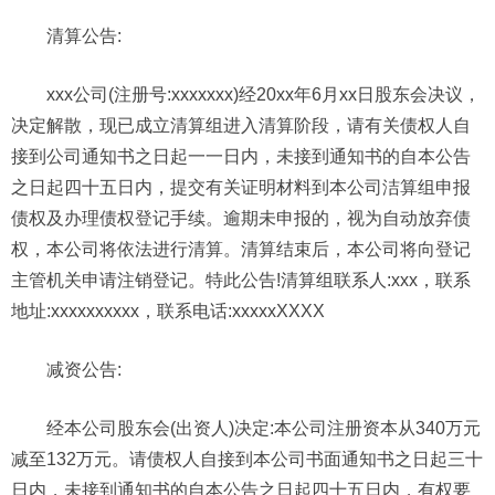
清算公告:
xxx公司(注册号:xxxxxxx)经20xx年6月xx日股东会决议，
决定解散，现已成立清算组进入清算阶段，请有关债权人自
接到公司通知书之日起一一日内，未接到通知书的自本公告
之日起四十五日内，提交有关证明材料到本公司洁算组申报
债权及办理债权登记手续。逾期未申报的，视为自动放弃债
权，本公司将依法进行清算。清算结束后，本公司将向登记
主管机关申请注销登记。特此公告!清算组联系人:xxx，联系
地址:xxxxxxxxxx，联系电话:xxxxxXXXX
减资公告:
经本公司股东会(出资人)决定:本公司注册资本从340万元
减至132万元。请债权人自接到本公司书面通知书之日起三十
日内，未接到通知书的自本公告之日起四十五日内，有权要