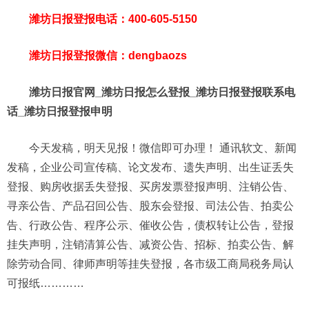
潍坊日报登报电话：400-605-5150
潍坊日报登报微信：dengbaozs
潍坊日报官网_潍坊日报怎么登报_潍坊日报登报联系电
话_潍坊日报登报申明
今天发稿，明天见报！微信即可办理！ 通讯软文、新闻
发稿，企业公司宣传稿、论文发布、遗失声明、出生证丢失
登报、购房收据丢失登报、买房发票登报声明、注销公告、
寻亲公告、产品召回公告、股东会登报、司法公告、拍卖公
告、行政公告、程序公示、催收公告，债权转让公告，登报
挂失声明，注销清算公告、减资公告、招标、拍卖公告、解
除劳动合同、律师声明等挂失登报，各市级工商局税务局认
可报纸…………