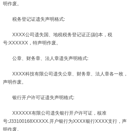
明作废。
税务登记证遗失声明格式:
XXXX公司遗失国、地税税务登记证正(副)本，税
号:XXXXXX，特声明作废。
公章、财务章、法人章遗失声明格式:
XXXX科技有限公司遗失公章、财务章、法人章各一枚，
声明作废。
银行开户许可证遗失声明格式:
XXXXXX有限公司遗失银行开户许可证，核准
号:J33100168XXXXX.开户银行为XXXX银行XXXX支行，声
明作废。