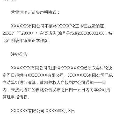
营业运输证遗失声明格式：
XXXXXX有限公司不慎将“XXXX”轮正本营业运输证
20XX年至20XX年年审页遗失(编号是:SJ(20XX)0001XX，特
此声明该年审页正本作废。
注销公告:
XXXXXXX有限公司(注册号:XXXXXXX)经股东会讨论决
定即日起解散XXXXXXX有限公司，XXXXXXX有限公司已成
立洁算组进行清算，请相关权人自接到本公司通知一一日
内，未接到通知的自此公告发布之日四一五日内向本公司清
算组申报债权。
XXXXXX有限公司 XXXX年X月X日