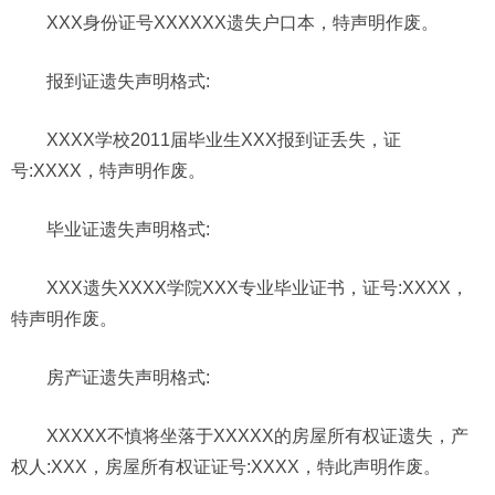
XXX身份证号XXXXXX遗失户口本，特声明作废。
报到证遗失声明格式:
XXXX学校2011届毕业生XXX报到证丢失，证
号:XXXX，特声明作废。
毕业证遗失声明格式:
XXX遗失XXXX学院XXX专业毕业证书，证号:XXXX，
特声明作废。
房产证遗失声明格式:
XXXXX不慎将坐落于XXXXX的房屋所有权证遗失，产
权人:XXX，房屋所有权证证号:XXXX，特此声明作废。