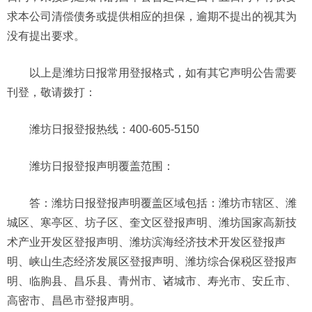
求本公司清偿债务或提供相应的担保，逾期不提出的视其为
没有提出要求。
以上是潍坊日报常用登报格式，如有其它声明公告需要
刊登，敬请拨打：
潍坊日报登报热线：400-605-5150
潍坊日报登报声明覆盖范围：
答：潍坊日报登报声明覆盖区域包括：潍坊市辖区、潍
城区、寒亭区、坊子区、奎文区登报声明、潍坊国家高新技
术产业开发区登报声明、潍坊滨海经济技术开发区登报声
明、峡山生态经济发展区登报声明、潍坊综合保税区登报声
明、临朐县、昌乐县、青州市、诸城市、寿光市、安丘市、
高密市、昌邑市登报声明。