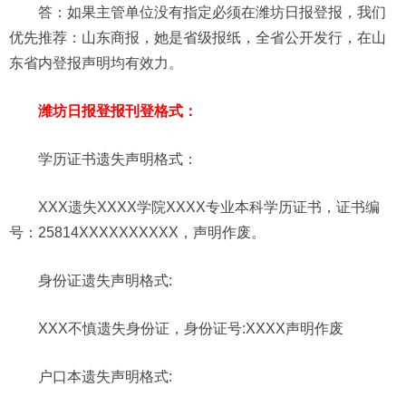
答：如果主管单位没有指定必须在潍坊日报登报，我们
优先推荐：山东商报，她是省级报纸，全省公开发行，在山
东省内登报声明均有效力。
潍坊日报登报刊登格式：
学历证书遗失声明格式
：
XXX遗失XXXX学院XXXX专业本科学历证书，证书编
号：25814XXXXXXXXXX，声明作废。
身份证遗失声明格式:
XXX不慎遗失身份证，身份证号:XXXX声明作废
户口本遗失声明格式: