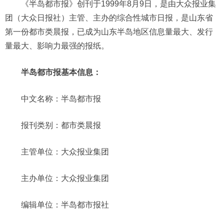
《半岛都市报》创刊于1999年8月9日，是由大众报业集
团（大众日报社）主管、主办的综合性城市日报，是山东省
第一份都市类晨报，已成为山东半岛地区信息量最大、发行
量最大、影响力最强的报纸。
半岛都市报基本信息：
中文名称：半岛都市报
报刊类别：都市类晨报
主管单位：大众报业集团
主办单位：大众报业集团
编辑单位：半岛都市报社