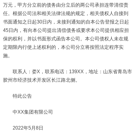
万元，甲方分立前的债务由分立后的两公司承担连带清偿责
任。根据公司法和相关法律法规的规定，相关债权人自接到
书面通知之日起30日内，未接到通知的自本公告登报之日起
45日内，有向本公司提出清偿债务或要求本公司提供相应担
保的权利，并以书面形式函告本公司。本公司债权人未在规
定期限内行使上述权利的，本公司分立将按照法定程序实
施。
联系人：娄X，联系电话：139XX，地址：山东省青岛市
胶州市经济技术开发区长江路北侧。
特此公告
中XX集团有限公司
2022年5月8日