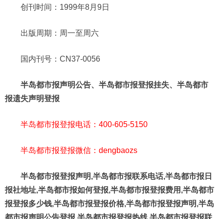
创刊时间：1999年8月9日
出版周期：周一至周六
国内刊号：CN37-0056
半岛都市报声明公告、半岛都市报登报挂失、半岛都市
报遗失声明登报
半岛都市报登报电话：400-605-5150
半岛都市报登报微信：dengbaozs
半岛都市报登报声明,半岛都市报联系电话,半岛都市报日
报社地址,半岛都市报如何登报,半岛都市报登报费用,半岛都市
报登报多少钱,半岛都市报登报价格,半岛都市报登报声明,半岛
都市报声明公告登报,半岛都市报登报热线,半岛都市报登报联