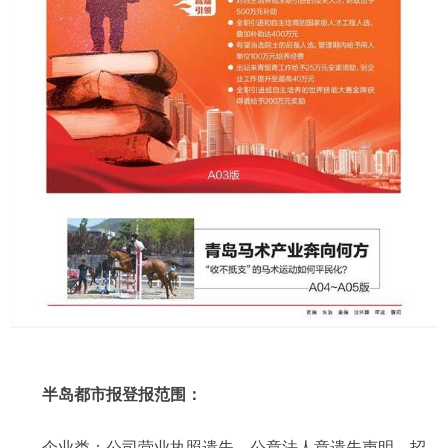
半岛都市报登报范围：
企业类：公司营业执照遗失、公章法人章遗失声明、招