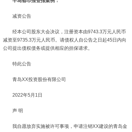
半岛都市报登报案例：
减资公告
经本公司股东大会决议，注册资本由9743.3万元人民币
减资至9735.3万元人民币。请债权人自公告之日起45日内向
公司提出债权债务或提供相应的担保请求。
特此公告
青岛XX投资股份有限公司
2022年5月1日
声 明
我自愿放弃实施被许可事项，申请注销XX建设的青岛金