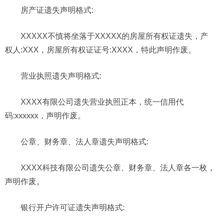
房产证遗失声明格式:
XXXXX不慎将坐落于XXXXX的房屋所有权证遗失，产
权人:XXX，房屋所有权证证号:XXXX，特此声明作废。
营业执照遗失声明格式:
XXXX有限公司遗失营业执照正本，统一信用代
码:xxxxxx，声明作废。
公章、财务章、法人章遗失声明格式:
XXXX科技有限公司遗失公章、财务章、法人章各一枚，
声明作废。
银行开户许可证遗失声明格式: