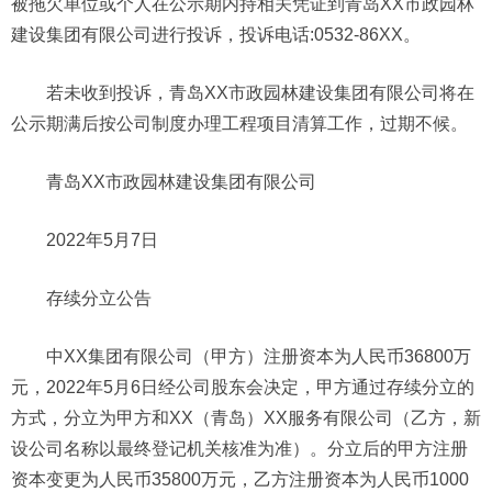
被拖欠单位或个人在公示期内持相关凭证到青岛XX市政园林
建设集团有限公司进行投诉，投诉电话:0532-86XX。
若未收到投诉，青岛XX市政园林建设集团有限公司将在
公示期满后按公司制度办理工程项目清算工作，过期不候。
青岛XX市政园林建设集团有限公司
2022年5月7日
存续分立公告
中XX集团有限公司（甲方）注册资本为人民币36800万
元，2022年5月6日经公司股东会决定，甲方通过存续分立的
方式，分立为甲方和XX（青岛）XX服务有限公司（乙方，新
设公司名称以最终登记机关核准为准）。分立后的甲方注册
资本变更为人民币35800万元，乙方注册资本为人民币1000