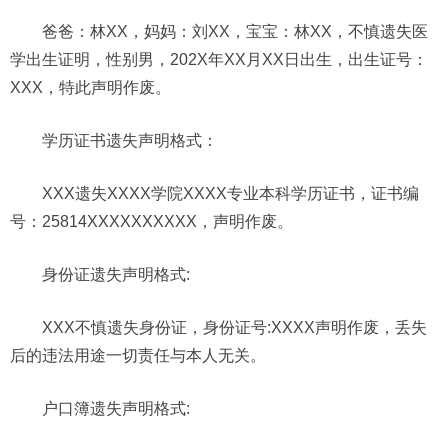
爸爸：林XX，妈妈：刘XX，宝宝：林XX，不慎遗失医
学出生证明，性别男，202X年XX月XX日出生，出生证号：
XXX，特此声明作废。
学历证书遗失声明格式：
XXX遗失XXXX学院XXXX专业本科学历证书，证书编
号：25814XXXXXXXXXX，声明作废。
身份证遗失声明格式:
XXX不慎遗失身份证，身份证号:XXXX声明作废，丢失
后的违法用途一切责任与本人无关。
户口
簿
遗失声明格式: