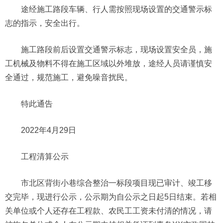
途经施工路段车辆、行人需按照现场设置的交通警示标
志的指示，安全出行。
施工路段前后设置交通警示标志，现场设置安全员，施
工机械及物料不得在施工区域以外堆放，途经人员请谨慎安
全通过，规范施工，避免噪音扰民。
特此通告
2022年4月29日
工程清算公示
市北区背街小巷综合整治一标段项目现已审计、竣工移
交完毕，现进行公示，公示期为自公示之日起5日结束。若相
关单位或个人还存在工程款、农民工工资未付清的情况，请