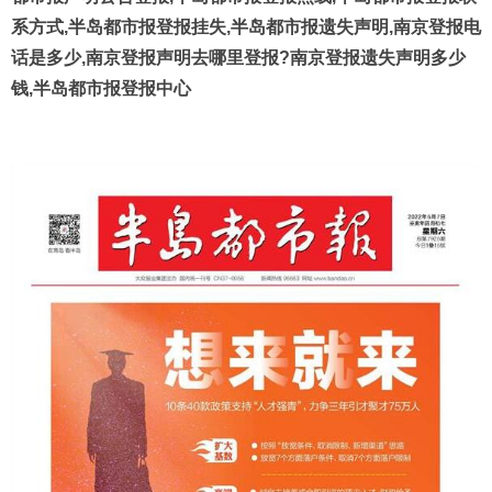
系方式,半岛都市报登报挂失,半岛都市报遗失声明,南京登报电
话是多少,南京登报声明去哪里登报?南京登报遗失声明多少
钱,半岛都市报登报中心