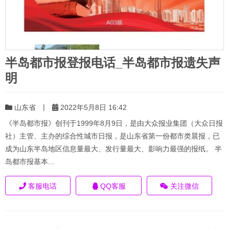
半岛都市报登报电话_半岛都市报遗失声
明
|
山东省
2022年5月8日 16:42
《半岛都市报》创刊于1999年8月9日，是由大众报业集团（大众日报
社）主管、主办的综合性城市日报，是山东省第一份都市类晨报，已
成为山东半岛地区信息量最大、发行量最大、影响力最强的报纸。 半
岛都市报基本...
客服电话
QQ客服
关注微信