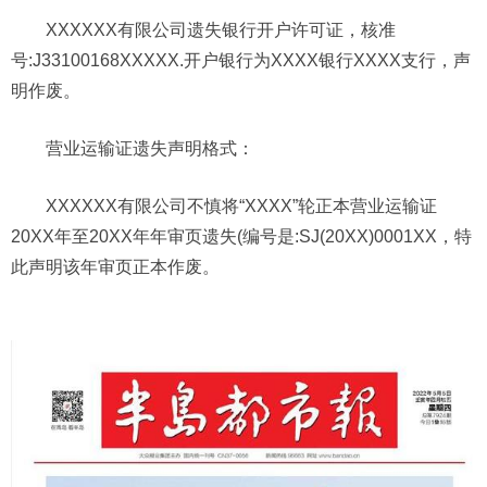
XXXXXX有限公司遗失银行开户许可证，核准
号:J33100168XXXXX.开户银行为XXXX银行XXXX支行，声
明作废。
营业运输证遗失声明格式：
XXXXXX有限公司不慎将“XXXX”轮正本营业运输证
20XX年至20XX年年审页遗失(编号是:SJ(20XX)0001XX，特
此声明该年审页正本作废。