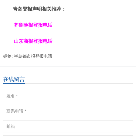
青岛登报声明相关推荐：
齐鲁晚报登报电话
山东商报登报电话
标签:
半岛都市报登报电话
在线留言