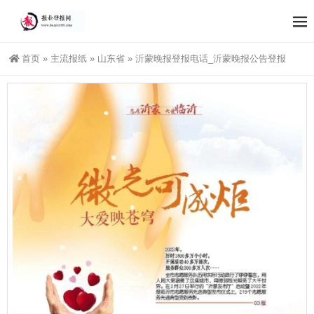
首页
»
主流报纸
»
山东省
»
沂蒙晚报登报电话_沂蒙晚报公告登报