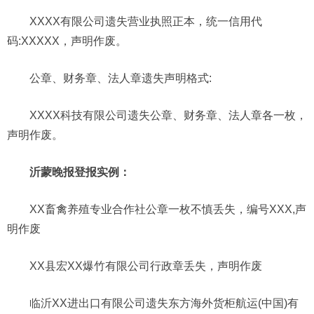
XXXX有限公司遗失营业执照正本，统一信用代
码:XXXXX，声明作废。
公章、财务章、法人章遗失声明格式:
XXXX科技有限公司遗失公章、财务章、法人章各一枚，
声明作废。
沂蒙晚报登报实例：
XX畜禽养殖专业合作社公章一枚不慎丢失，编号XXX,声
明作废
XX县宏XX爆竹有限公司行政章丢失，声明作废
临沂XX进出口有限公司遗失东方海外货柜航运(中国)有