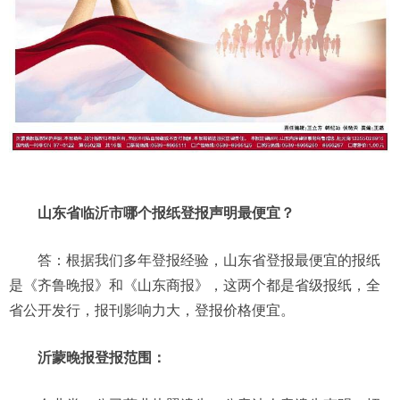
山东省临沂市哪个报纸登报声明最便宜？
答：根据我们多年登报经验，山东省登报最便宜的报纸
是《齐鲁晚报》和《山东商报》，这两个都是省级报纸，全
省公开发行，报刊影响力大，登报价格便宜。
沂蒙晚报登报范围：