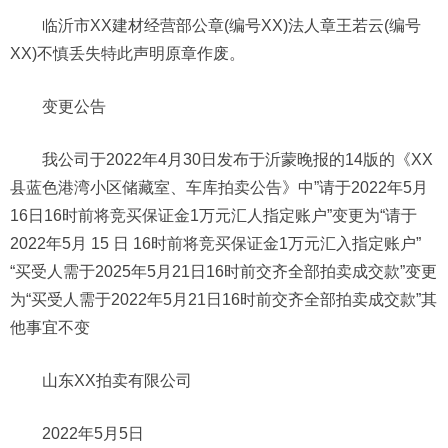
临沂市XX建材经营部公章(编号XX)法人章王若云(编号
XX)不慎丢失特此声明原章作废。
变更公告
我公司于2022年4月30日发布于沂蒙晚报的14版的《XX
县蓝色港湾小区储藏室、车库拍卖公告》中”请于2022年5月
16日16时前将竞买保证金1万元汇人指定账户”变更为“请于
2022年5月 15 日 16时前将竞买保证金1万元汇入指定账户”
“买受人需于2025年5月21日16时前交齐全部拍卖成交款”变更
为“买受人需于2022年5月21日16时前交齐全部拍卖成交款”其
他事宜不变
山东XX拍卖有限公司
2022年5月5日