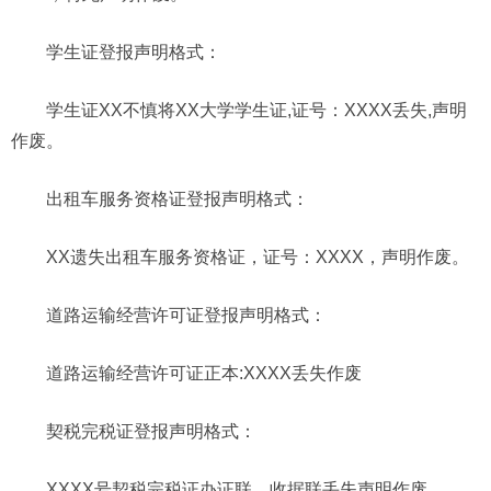
学生证登报声明格式：
学生证XX不慎将XX大学学生证,证号：XXXX丢失,声明
作废。
出租车服务资格证
登报声明格式：
XX遗失出租车服务资格证，证号：XXXX，声明作废。
道路运输经营许可证
登报声明格式：
道路运输经营许可证正本:XXXX丢失作废
契税完税证
登报声明格式：
XXXX号契税完税证办证联，收据联丢失声明作废