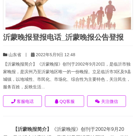
沂蒙晚报登报电话_沂蒙晚报公告登报
|
山东省
2022年5月9日 12:48
【沂蒙晚报简介】《沂蒙晚报》创刊于2002年9月20日，是临沂市独
家晚报，是滨州乃至沂蒙地区唯一的一份晚报。立足临沂市3区及9县
城镇，以地域性、市民化、市场化、综合性为主要特色，关注民生，
服务百姓，反映生活...
客服电话
QQ客服
关注微信
【沂蒙晚报简介】
《沂蒙晚报》创刊于2002年9月20