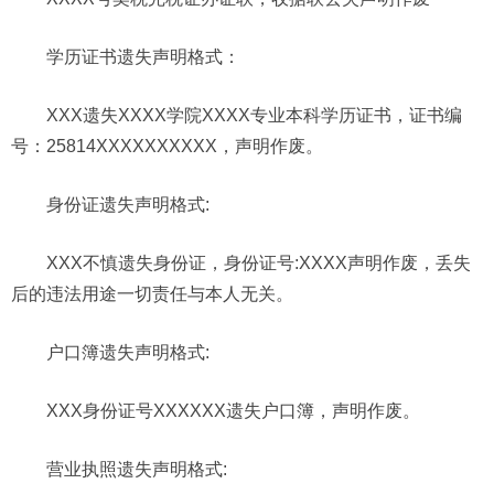
学历证书遗失声明格式：
XXX遗失XXXX学院XXXX专业本科学历证书，证书编
号：25814XXXXXXXXXX，声明作废。
身份证遗失声明格式:
XXX不慎遗失身份证，身份证号:XXXX声明作废，丢失
后的违法用途一切责任与本人无关。
户口
簿
遗失声明格式:
XXX身份证号XXXXXX遗失户口簿，声明作废。
营业执照遗失声明格式: