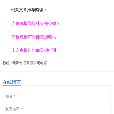
相关文章推荐阅读：
齐鲁晚报登报挂失多少钱？
齐鲁晚报广告部登报电话
山东商报广告部登报电话
标签:
沂蒙晚报登报声明电话
在线留言