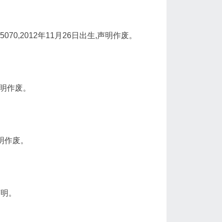
070,2012年11月26日出生,声明作废。
声明作废。
声明作废。
声明。