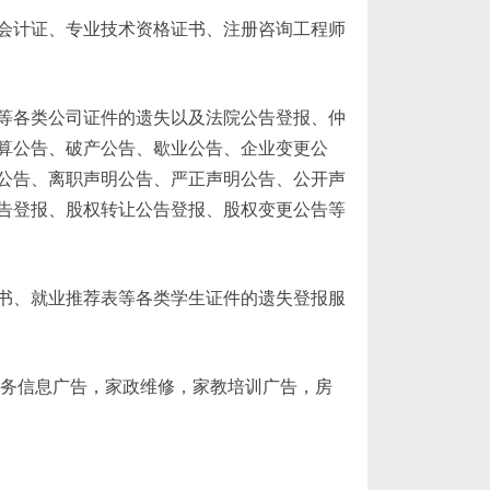
会计证、专业技术资格证书、注册咨询工程师
等各类公司证件的遗失以及法院公告登报、仲
算公告、破产公告、歇业公告、企业变更公
公告、离职声明公告、严正声明公告、公开声
告登报、股权转让公告登报、股权变更公告等
书、就业推荐表等各类学生证件的遗失登报服
商务信息广告，家政维修，家教培训广告，房