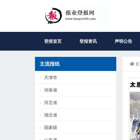
登报首页
登报资讯
声明公告
主流报纸
首
天津市
河南省
河北省
湖北省
国家级