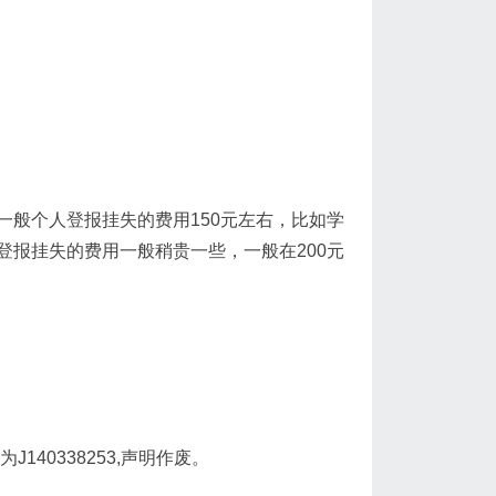
般个人登报挂失的费用150元左右，比如学
报挂失的费用一般稍贵一些，一般在200元
140338253,声明作废。