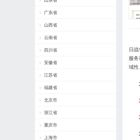
山东省
广东省
山西省
云南省
日战
四川省
服务
安徽省
域性
江苏省
福建省
北京市
浙江省
重庆市
上海市