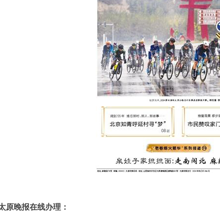
太原晚报在线办理：