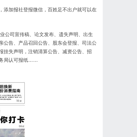
，添加报社登报微信，百姓足不出户就可以在
企业公司宣传稿、论文发布、遗失声明、出生
亲公告、产品召回公告、股东会登报、司法公
报挂失声明，注销清算公告、减资公告、招
务局认可报纸……