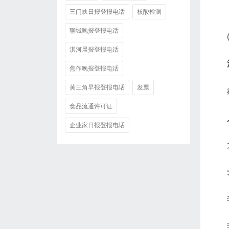
三门峡日报登报电话
核酸检测
聊城晚报登报电话
淇河晨报登报电话
焦作晚报登报电话
黄三角早报登报电话
发票
食品流通许可证
企业家日报登报电话