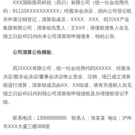
XXX国际医药科技（四川）有限公司（统一社会信用代
码：91110XXXXXXXXXX）经股东会决议，拟向公司登记机
关申请注销登记，清算组成员：XXXX、XXX、四川XX产业
集团有限公司，清算组负责人：王XXX，请债权债务人自见
报之日起45日内向本公司清算组申报债务，特此公告。
公司清算公告模板:
四川XXX有限公司，统一社会信用代码XXXXX，经股东
决定/股东会决议/董事会决议终止营业、注销，现已成立清算
组进行清算，清算组成员由XX、XX组成，请有关债权人自见
报之日起45日内到我公司清算组申报债权及办理债权登记手
续。
联系电话：13000000000 联系人：张某某 地址：泸州
市XXX大厦三楼308室