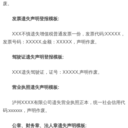
废。
发票遗失声明登报模板:
XXX不慎遗失增值税普通发票一份，发票代码:XXXXX，
发票号码：XXXXX,金额：XXXXX，声明作废。
驾驶证遗失声明登报模板:
XXX遗失驾驶证，证号：XXXXX,声明作废。
营业执照遗失声明模板:
泸州XXXX有限公司遗失营业执照正本，统一社会信用代
码:xxxxxx，声明作废。
公章、财务章、法人章遗失声明模板: