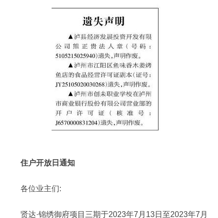
住户开放日通知
各位业主们:
贤达·锦绣御府项目三期于2023年7月13日至2023年7月