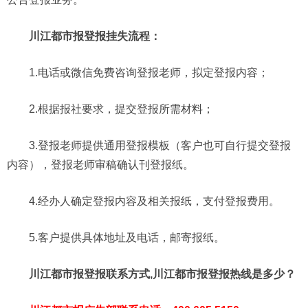
川江都市报登报挂失流程：
1.电话或微信免费咨询登报老师，拟定登报内容；
2.根据报社要求，提交登报所需材料；
3.登报老师提供通用登报模板（客户也可自行提交登报
内容），登报老师审稿确认刊登报纸。
4.经办人确定登报内容及相关报纸，支付登报费用。
5.客户提供具体地址及电话，邮寄报纸。
川江都市报登报联系方式,川江都市报登报热线是多少？