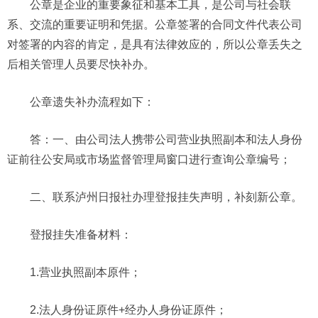
公章是企业的重要象征和基本工具，是公司与社会联
系、交流的重要证明和凭据。公章签署的合同文件代表公司
对签署的内容的肯定，是具有法律效应的，所以公章丢失之
后相关管理人员要尽快补办。
公章遗失补办流程如下：
答：一、由公司法人携带公司营业执照副本和法人身份
证前往公安局或市场监督管理局窗口进行查询公章编号；
二、联系泸州日报社办理登报挂失声明，补刻新公章。
登报挂失准备材料：
1.营业执照副本原件；
2.法人身份证原件+经办人身份证原件；