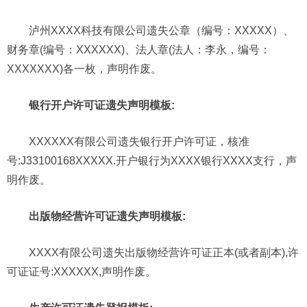
泸州XXXX科技有限公司遗失公章（编号：XXXXX）、
财务章(编号：XXXXXX)、法人章(法人：李永，编号：
XXXXXXX)各一枚，声明作废。
银行开户许可证遗失声明模板:
XXXXXX有限公司遗失银行开户许可证，核准
号:J33100168XXXXX.开户银行为XXXX银行XXXX支行，声
明作废。
出版物经营许可证遗失声明模板:
XXXX有限公司遗失出版物经营许可证正本(或者副本),许
可证证号:XXXXXX,声明作废。