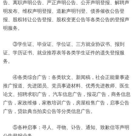
告、离职声明公告、严正声明公告、公开声明登报、解聘声
明发布、维权声明登报、道歉声明刊登、债券催收公告登
报、股权转让公告登报、股权变更公告等各类公告的登报声
明服务。
③学生证、毕业证、学位证、三方就业协议书、报到
证、学历证书、就业推荐表等各类学生证件的遗失登报服
务。
④各类综合广告：各类软文、新闻稿，社会正能量事迹
推广报道、先进团员、党员事迹材料、优秀先进教师、医生
论文、招聘求职广告， 汽车信息广告，报花广告，商务信息
广告，家政维修，家教培训广告，房屋租售广告，启事公告
广告，贷款典当拍卖公告等分类信息广告。
⑤各种启事：寻人、寻物、讣告、通知、致歉信等声明
公告登报业务。