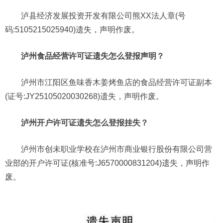
泸县经济发展投资开发有限公司熊XX法人章(号
码:5105215025940)遗失，声明作废。
泸州食品经营许可证遗失怎么登报声明？
泸州市江阳区鱼味香木姜烤鱼店的食品经营许可证副本
(证号:JY25105020030268)遗失，声明作废。
泸州开户许可证遗失怎么登报挂失？
泸州市创未职业学校在泸州市商业银行股份有限公司营
业部的开户许可证(核准号:J6570000831204)遗失，声明作
废。