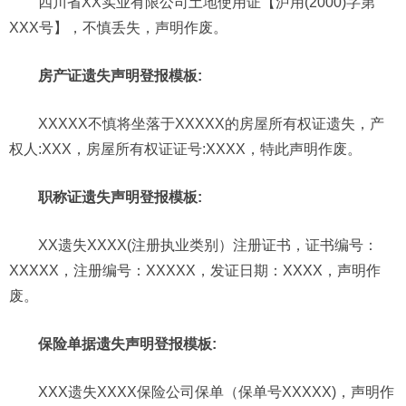
四川省XX实业有限公司土地使用证【泸用(2000)字第
XXX号】，不慎丢失，声明作废。
房产证遗失声明登报模板:
XXXXX不慎将坐落于XXXXX的房屋所有权证遗失，产
权人:XXX，房屋所有权证证号:XXXX，特此声明作废。
职称证遗失声明登报模板:
XX遗失XXXX(注册执业类别）注册证书，证书编号：
XXXXX，注册编号：XXXXX，发证日期：XXXX，声明作
废。
保险单据遗失声明登报模板:
XXX遗失XXXX保险公司保单（保单号XXXXX)，声明作