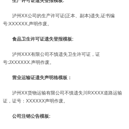
生产许可证遗失登报模板:
泸州XX公司的生产许可证(正本、副本)遗失,证书编
号:XXXXXX,声明作废。
食品卫生许可证遗失登报模板:
泸州XXX有限公司不慎遗失卫生许可证，证
号:JXXXXXX.声明作废。
营业运输证遗失声明格模板：
泸州XX货物运输有限公司不慎遗失川RXXXX道路运输
证，证号：XXXXXX声明作废。
公司注销公告模板: