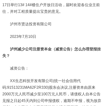
17日举行13# 14#楼住户开放日活动，届时欢迎各位业主前
往，并对工程质量提出宝贵的意见。
泸州市贤达投资有限公司
2023年7月10日
泸州减少公司注册资本金（减资公告）怎么办理登报挂
失？
减资公告：
XX生态科技开发有限公司(统一社会信用代
码:91513231MA62F2R330)股东会决议,注册资本由原来
2000万元人民币减少至100万元人民币，请债权人自本公告
见报之日起45天内到公司申报债权，逾期不申报，视为放弃