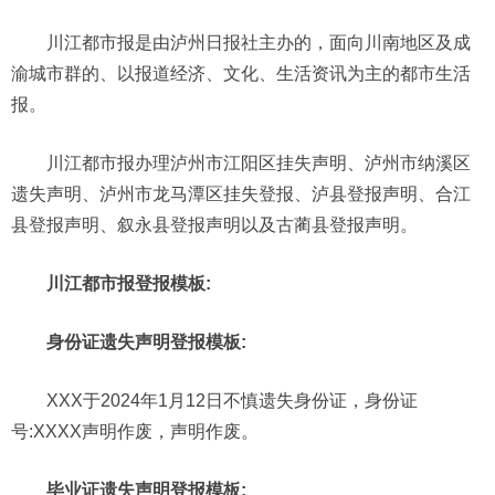
川江都市报是由泸州日报社主办的，面向川南地区及成
渝城市群的、以报道经济、文化、生活资讯为主的都市生活
报。
川江都市报办理泸州市江阳区挂失声明、泸州市纳溪区
遗失声明、泸州市龙马潭区挂失登报、泸县登报声明、合江
县登报声明、叙永县登报声明以及古蔺县登报声明。
川江都市报登报模板:
身份证遗失声明登报模板:
XXX于2024年1月12日不慎遗失身份证，身份证
号:XXXX声明作废，声明作废。
毕业证遗失声明登报模板: