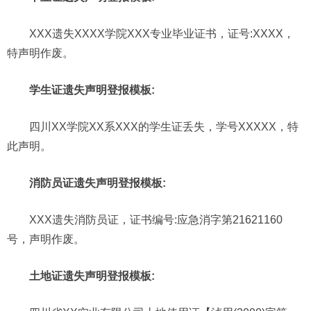
XXX遗失XXXX学院XXX专业毕业证书，证号:XXXX，
特声明作废。
学生证遗失声明登报模板:
四川XX学院XX系XXX的学生证丢失，学号XXXXX，特
此声明。
消防员证遗失声明登报模板:
XXX遗失消防员证，证书编号:应急消字第21621160
号，声明作废。
土地证遗失声明登报模板: