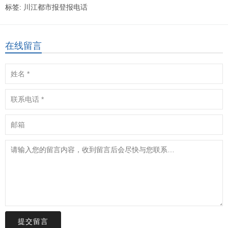
标签:
川江都市报登报电话
在线留言
提交留言