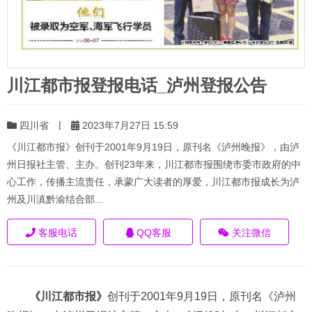
川江都市报登报电话_泸州登报公告
|
四川省
2023年7月27日 15:59
《川江都市报》创刊于2001年9月19日，原刊名《泸州晚报》，由泸
州日报社主管、主办。创刊23年来，川江都市报围绕市委市政府的中
心工作，传播主流责任，承蒙广大读者的厚爱，川江都市报成长为泸
州及川滇黔渝结合部...
客服电话
QQ客服
关注微信
《川江都市报》
创刊于2001年9月19日，原刊名《泸州