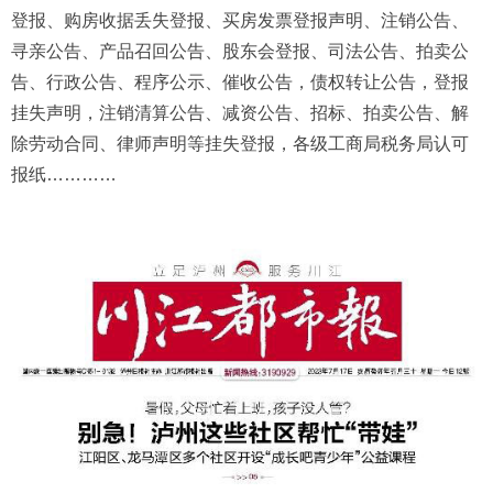
登报、购房收据丢失登报、买房发票登报声明、注销公告、
寻亲公告、产品召回公告、股东会登报、司法公告、拍卖公
告、行政公告、程序公示、催收公告，债权转让公告，登报
挂失声明，注销清算公告、减资公告、招标、拍卖公告、解
除劳动合同、律师声明等挂失登报，各级工商局税务局认可
报纸…………