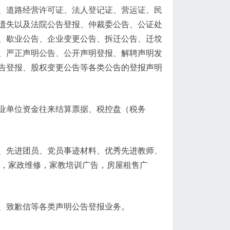
、道路经营许可证、法人登记证、营运证、民
遗失以及法院公告登报、仲裁委公告、公证处
、歇业公告、企业变更公告、拆迁公告、迁坟
、严正声明公告、公开声明登报、解聘声明发
告登报、股权变更公告等各类公告的登报声明
业单位资金往来结算票据、税控盘（税务
、先进团员、党员事迹材料、优秀先进教师、
告，家政维修，家教培训广告，房屋租售广
、致歉信等各类声明公告登报业务。