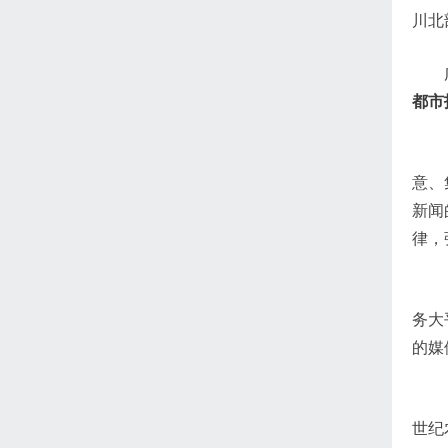
川北
都市
意、
新闻
律，
务大
的媒
世纪