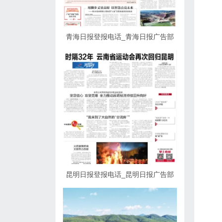
青海日报登报电话_青海日报广告部
昆明日报登报电话_昆明日报广告部