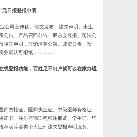
广元日报登报申明
企业公司宣传稿、论文发布、遗失声明、出生
亲公告、产品召回公告、股东会登报、司法公
报挂失声明，注销清算公告、减资公告、招
税务局认可报纸…………
在线登报功能，百姓足不出户就可以在家办理
医师资格证、医师执业证、中级医师资格证
格证书、注册咨询工程师注册证、学生证、毕
推荐表等各类个人证件遗失登报声明服务。