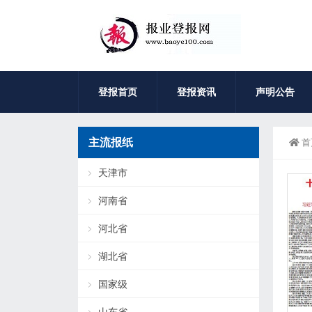
登报首页
登报资讯
声明公告
主流报纸
首
天津市
河南省
河北省
湖北省
国家级