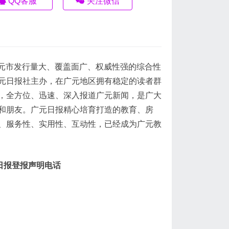
QQ客服
关注微信
是广元市发行量大、覆盖面广、权威性强的综合性
元日报社主办，在广元地区拥有稳定的读者群
，全方位、迅速、深入报道广元新闻，是广大
和朋友。广元日报精心培育打造的教育、房
、服务性、实用性、互动性，已经成为广元教
日报登报声明电话