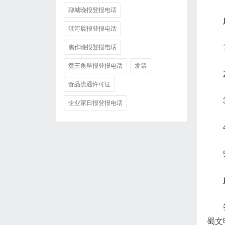
聊城晚报登报电话
淇河晨报登报电话
焦作晚报登报电话
黄三角早报登报电话
发票
食品流通许可证
企业家日报登报电话
蜀文