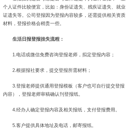
个人证件比较便宜，比如：身份证遗失、残疾证遗失、就业
证遗失等。公司登报因为登报内容较多，还需提供相关资质
材料，登报价格会稍贵一些。
生活日报登报挂失流程：
1.电话或微信免费咨询登报老师，拟定登报内容；
2.根据报社要求，提交登报所需材料；
3.登报老师提供通用登报模板（客户也可自行提交登报
内容），登报老师审稿确认刊登报纸。
4.经办人确定登报内容及相关报纸，支付登报费用。
5.客户提供具体地址及电话，邮寄报纸。