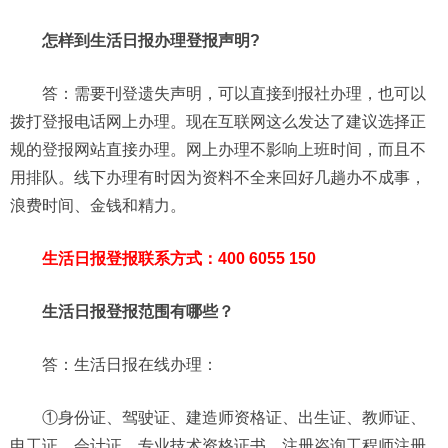
怎样到生活日报办理登报声明?
答：需要刊登遗失声明，可以直接到报社办理，也可以
拨打登报电话网上办理。现在互联网这么发达了建议选择正
规的登报网站直接办理。网上办理不影响上班时间，而且不
用排队。线下办理有时因为资料不全来回好几趟办不成事，
浪费时间、金钱和精力。
生活日报登报联系方式：400 6055 150
生活日报登报范围有哪些？
答：生活日报在线办理：
①身份证、驾驶证、建造师资格证、出生证、教师证、
电工证、会计证、专业技术资格证书、注册咨询工程师注册