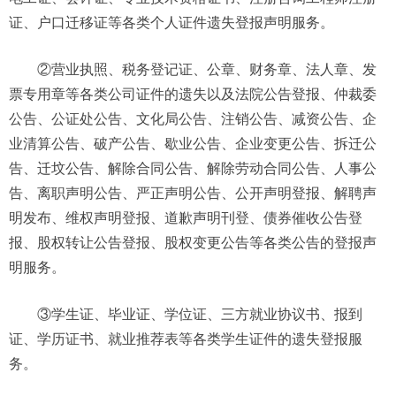
证、户口迁移证等各类个人证件遗失登报声明服务。
②营业执照、税务登记证、公章、财务章、法人章、发
票专用章等各类公司证件的遗失以及法院公告登报、仲裁委
公告、公证处公告、文化局公告、注销公告、减资公告、企
业清算公告、破产公告、歇业公告、企业变更公告、拆迁公
告、迁坟公告、解除合同公告、解除劳动合同公告、人事公
告、离职声明公告、严正声明公告、公开声明登报、解聘声
明发布、维权声明登报、道歉声明刊登、债券催收公告登
报、股权转让公告登报、股权变更公告等各类公告的登报声
明服务。
③学生证、毕业证、学位证、三方就业协议书、报到
证、学历证书、就业推荐表等各类学生证件的遗失登报服
务。