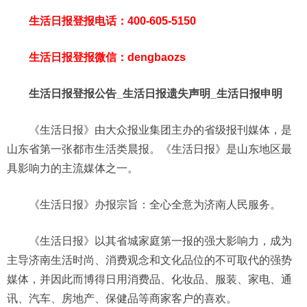
生活日报登报电话：400-605-5150
生活日报登报微信：dengbaozs
生活日报登报公告_生活日报遗失声明_生活日报申明
《生活日报》由大众报业集团主办的省级报刊媒体，是
山东省第一张都市生活类晨报。《生活日报》是山东地区最
具影响力的主流媒体之一。
《生活日报》办报宗旨：全心全意为济南人民服务。
《生活日报》以其省城家庭第一报的强大影响力，成为
主导济南生活时尚、消费观念和文化品位的不可取代的强势
媒体，并因此而博得日用消费品、化妆品、服装、家电、通
讯、汽车、房地产、保健品等商家客户的喜欢。