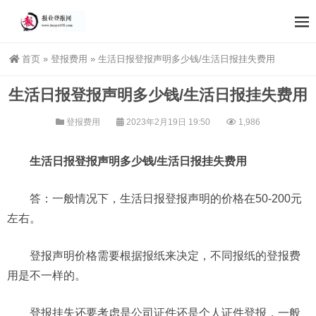
首页
»
登报费用
»
生活日报登报声明多少钱/生活日报挂失费用
生活日报登报声明多少钱/生活日报挂失费用
登报费用
2023年2月19日 19:50
1,986
生活日报登报声明多少钱/生活日报挂失费用
答：一般情况下，生活日报登报声明的价格在50-200元
左右。
登报声明价格需要根据报纸来决定，不同报纸的登报费
用是不一样的。
登报挂失还要考虑是公司证件还是个人证件登报，一般