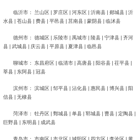
临沂市： 兰山区 | 罗庄区 | 河东区 | 沂南县 | 郯城县 | 沂
水县 | 苍山县 | 费县 | 平邑县 | 莒南县 | 蒙阴县 | 临沭县
德州市： 德城区 | 乐陵市 | 禹城市 | 陵县 | 宁津县 | 齐河
县 | 武城县 | 庆云县 | 平原县 | 夏津县 | 临邑县
聊城市： 东昌府区 | 临清市 | 高唐县 | 阳谷县 | 茌平县 |
莘县 | 东阿县 | 冠县
滨州市： 滨城区 | 邹平县 | 沾化县 | 惠民县 | 博兴县 | 阳
信县 | 无棣县
菏泽市： 牡丹区 | 鄄城县 | 单县 | 郓城县 | 曹县 | 定陶县 |
巨野县 | 东明县 | 成武县
青岛市： 市南区 | 市北区 | 城阳区 | 四方区 | 李沧区 | 黄