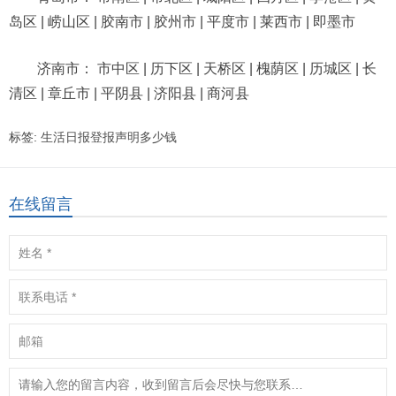
岛区 | 崂山区 | 胶南市 | 胶州市 | 平度市 | 莱西市 | 即墨市
济南市： 市中区 | 历下区 | 天桥区 | 槐荫区 | 历城区 | 长
清区 | 章丘市 | 平阴县 | 济阳县 | 商河县
标签:
生活日报登报声明多少钱
在线留言