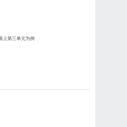
年级上第三单元为例