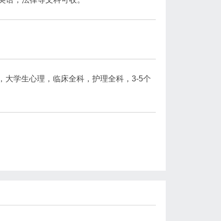
学，大学生心理，临床全科，护理全科，3-5个