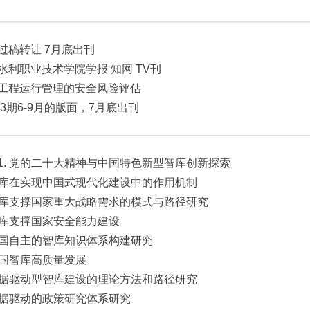
过稿转让 7月底出刊
水利职业技术学院学报 知网 TV刊
工程运行管理的安全风险评估
2-3期6-9月的版面，7月底出刊
1. 党的二十大精神与中国特色新型智库创新探索
 智库在实现中国式现代化建设中的作用机制
 智库支撑国家重大战略需求的模式与路径研究
 智库支撑国家安全能力建设
 中国自主的智库知识体系构建研究
 中国智库高质量发展
 数据驱动型智库建设的理论方法和路径研究
 数据驱动的政策研究体系研究