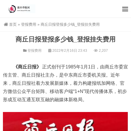
首页
»
登报费用
»
商丘日报登报多少钱_登报挂失费用
商丘日报登报多少钱_登报挂失费用
登报费用
2022年2月16日 23:43
2,207
《商丘日报》
正式创刊于1985年1月1日，由商丘市委宣
传主管、商丘日报社主办，是中东商丘市委机关报。近年
来，商丘日报社着力发展新媒体，着力构建报纸加网络、官
方微信公众平台矩阵、移动客户端“1+N”现代传播体系，初步
形成互动互通互联互融的融媒体新格局。