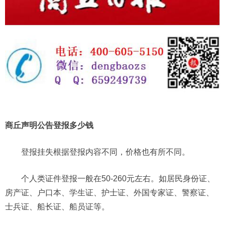
商丘声明公告登报多少钱
登报挂失根据登报内容不同，价格也有所不同。
个人类证件登报一般在50-260元左右。如居民身份证、
房产证、户口本、学生证、护士证、外国专家证、警察证、
士兵证、船长证、船员证等。