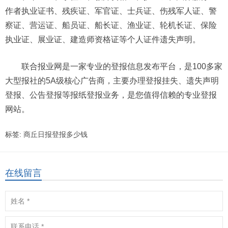
作者执业证书、残疾证、军官证、士兵证、伤残军人证、警
察证、营运证、船员证、船长证、渔业证、轮机长证、保险
执业证、展业证、建造师资格证等个人证件遗失声明。
联合报业网是一家专业的登报信息发布平台，是100多家
大型报社的5A级核心广告商，主要办理登报挂失、遗失声明
登报、公告登报等报纸登报业务，是您值得信赖的专业登报
网站。
标签:
商丘日报登报多少钱
在线留言