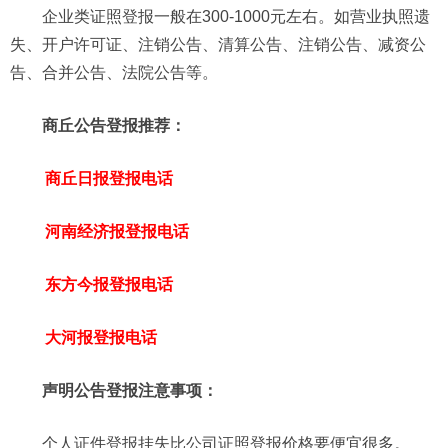
企业类证照登报一般在300-1000元左右。如营业执照遗
失、开户许可证、注销公告、清算公告、注销公告、减资公
告、合并公告、法院公告等。
商丘公告登报推荐：
商丘日报登报电话
河南经济报登报电话
东方今报登报电话
大河报登报电话
声明公告登报注意事项：
个人证件登报挂失比公司证照登报价格要便宜很多。