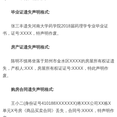
毕业证遗失声明格式:
张三丰遗失河南大学药学院2018届药理学专业毕业证
书，证号:XXXX，特声明作废。
房产证遗失声明格式:
陈明不慎将坐落于郑州市金水区XXXX的房屋所有权证遗
失，产权人:XXX，房屋所有权证证号:XXXX，特此声明作
废。
购房合同遗失声明格式:
王小二(身份证号410188XXXXXXX)将XXX公司XX栋X
单元X号房《商品买卖合同》丢失，合同号:XXXX，特声明作