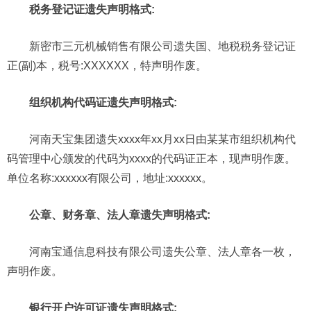
税务登记证遗失声明格式:
新密市三元机械销售有限公司遗失国、地税税务登记证
正(副)本，税号:XXXXXX，特声明作废。
组织机构代码证遗失声明格式:
河南天宝集团遗失xxxx年xx月xx日由某某市组织机构代
码管理中心颁发的代码为xxxx的代码证正本，现声明作废。
单位名称:xxxxxx有限公司，地址:xxxxxx。
公章、财务章、法人章遗失声明格式:
河南宝通信息科技有限公司遗失公章、法人章各一枚，
声明作废。
银行开户许可证遗失声明格式: