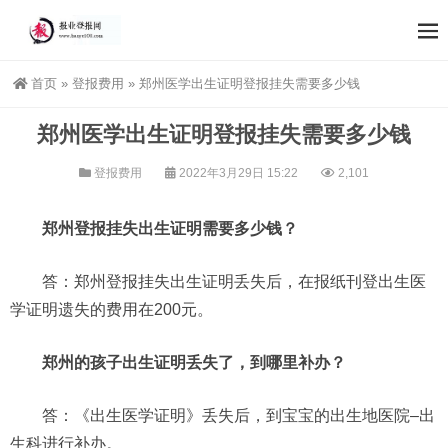
首页
»
登报费用
»
郑州医学出生证明登报挂失需要多少钱
郑州医学出生证明登报挂失需要多少钱
登报费用
2022年3月29日 15:22
2,101
郑州登报挂失出生证明需要多少钱？
答：郑州登报挂失出生证明丢失后，在报纸刊登出生医
学证明遗失的费用在200元。
郑州的孩子出生证明丢失了，到哪里补办？
答：《出生医学证明》丢失后，到宝宝的出生地医院–出
生科进行补办。