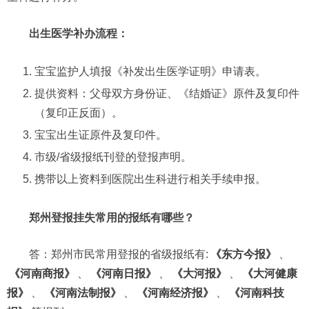
出生医学补办流程：
宝宝监护人填报《补发出生医学证明》申请表。
提供资料：父母双方身份证、《结婚证》原件及复印件
（复印正反面）。
宝宝出生证原件及复印件。
市级/省级报纸刊登的登报声明。
携带以上资料到医院出生科进行相关手续申报。
郑州登报挂失常用的报纸有哪些？
答：郑州市民常用登报的省级报纸有:
《东方今报》
、
《河南商报》
、
《河南日报》
、
《大河报》
、
《大河健康
报》
、
《河南法制报》
、
《河南经济报》
、
《河南科技