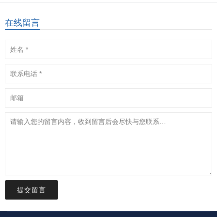
在线留言
提交留言