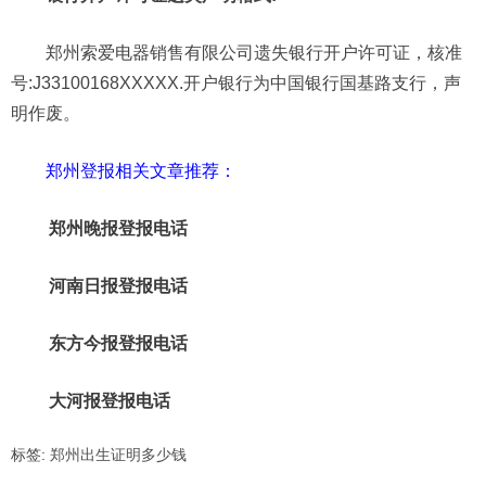
郑州索爱电器销售有限公司遗失银行开户许可证，核准
号:J33100168XXXXX.开户银行为中国银行国基路支行，声
明作废。
郑州登报相关文章推荐：
郑州晚报登报电话
河南日报登报电话
东方今报登报电话
大河报登报电话
标签:
郑州出生证明多少钱