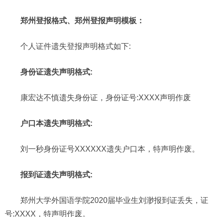
郑州登报格式、郑州登报声明模板：
个人证件遗失登报声明格式如下:
身份证遗失声明格式:
康宏达不慎遗失身份证，身份证号:XXXX声明作废
户口本遗失声明格式:
刘一秒身份证号XXXXXX遗失户口本，特声明作废。
报到证遗失声明格式:
郑州大学外国语学院2020届毕业生刘渺报到证丢失，证
号:XXXX，特声明作废。