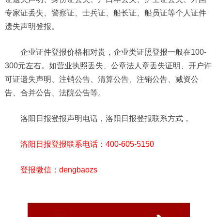
专家证丢失、警察证、士兵证、船长证、船员证等个人证件
遗失声明登报。
企业证件登报价格相对贵，企业类证照登报一般在100-
300元左右。如营业执照丢失、公章法人章丢失证明、开户许
可证遗失声明、注销公告、清算公告、注销公告、减资公
告、合并公告、法院公告等。
洛阳日报登报声明电话
，洛阳日报登报联系方式，
洛阳日报登报联系电话：
400-605-5150
登报微信：dengbaozs