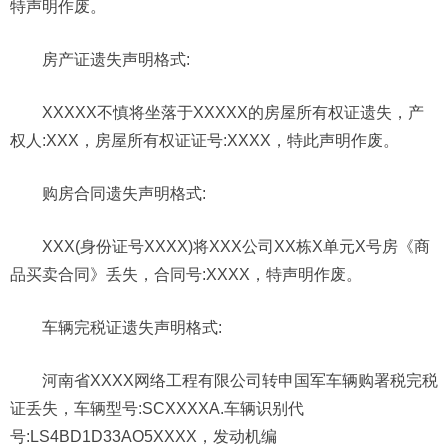
特声明作废。
房产证遗失声明格式:
XXXXX不慎将坐落于XXXXX的房屋所有权证遗失，产
权人:XXX，房屋所有权证证号:XXXX，特此声明作废。
购房合同遗失声明格式:
XXX(身份证号XXXX)将XXX公司XX栋X单元X号房《商
品买卖合同》丢失，合同号:XXXX，特声明作废。
车辆完税证遗失声明格式:
河南省XXXX网络工程有限公司转申国军车辆购署税完税
证丢失，车辆型号:SCXXXXA.车辆识别代
号:LS4BD1D33AO5XXXX，发动机编