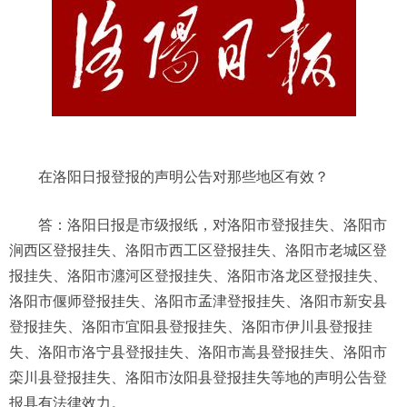
在洛阳日报登报的声明公告对那些地区有效？
答：洛阳日报是市级报纸，对洛阳市登报挂失、洛阳市
涧西区登报挂失、洛阳市西工区登报挂失、洛阳市老城区登
报挂失、洛阳市瀍河区登报挂失、洛阳市洛龙区登报挂失、
洛阳市偃师登报挂失、洛阳市孟津登报挂失、洛阳市新安县
登报挂失、洛阳市宜阳县登报挂失、洛阳市伊川县登报挂
失、洛阳市洛宁县登报挂失、洛阳市嵩县登报挂失、洛阳市
栾川县登报挂失、洛阳市汝阳县登报挂失等地的声明公告登
报具有法律效力。