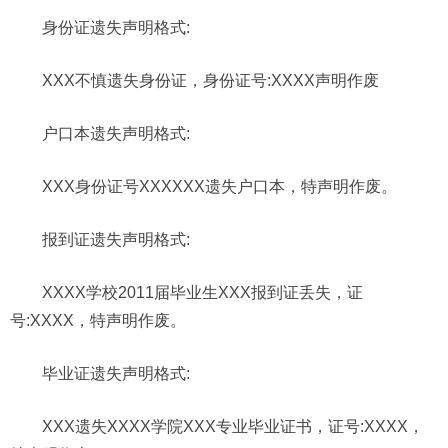
身份证遗失声明格式:
XXX不慎遗失身份证，身份证号:XXXX声明作废
户口本遗失声明格式:
XXX身份证号XXXXXX遗失户口本，特声明作废。
报到证遗失声明格式:
XXXX学校2011届毕业生XXX报到证丢失，证
号:XXXX，特声明作废。
毕业证遗失声明格式:
XXX遗失XXXX学院XXX专业毕业证书，证号:XXXX，