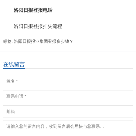
洛阳日报登报电话
洛阳日报登报挂失流程
标签:
洛阳日报报业集团登报多少钱？
在线留言