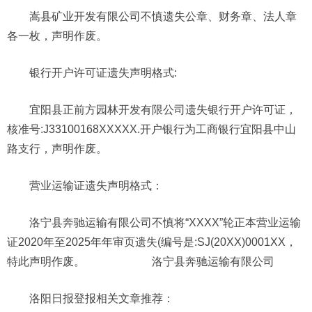
嵩县矿业开发有限公司不慎遗失公章、财务章、法人章
各一枚，声明作废。
银行开户许可证遗失声明格式:
宜阳县正前方园林开发有限公司遗失银行开户许可证，
核准号:J33100168XXXXX.开户银行为工商银行宜阳县中山
路支行，声明作废。
营业运输证遗失声明格式：
洛宁县奔驰运输有限公司不慎将“XXXX”轮正本营业运输
证2020年至2025年年审页遗失(编号是:SJ(20XX)0001XX，
特此声明作废。 洛宁县奔驰运输有限公司
洛阳日报登报相关文章推荐：