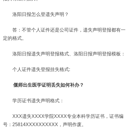
洛阳日报怎么登遗失声明？
答：不管个人证件还是公司证件，遗失声明登报都有一
定的格式。
洛阳日报遗失声明登报格式、洛阳日报声明登报模板：
个人证件遗失登报挂失格式:
偃师出生医学证明丢失如何补办？
学历证书遗失声明格式：
XXX遗失XXXX学院XXXX专业本科学历证书，证书编
号：25814XXXXXXXXXX，声明作废。