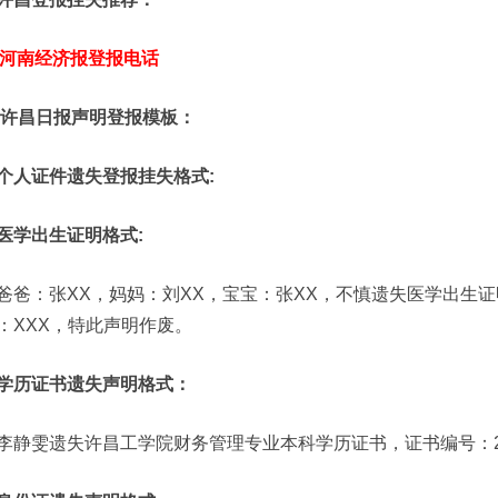
河南经济报登报电话
许昌日报声明登报模板：
个人证件遗失登报挂失格式:
医学出生证明格式:
爸爸：张XX，妈妈：刘XX，宝宝：张XX，不慎遗失医学出生证明
：XXX，特此声明作废。
学历证书遗失声明格式：
李静雯遗失许昌工学院财务管理专业本科学历证书，证书编号：258