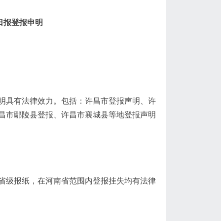
日报登报申明
明具有法律效力。包括：许昌市登报声明、许
昌市鄢陵县登报、许昌市襄城县等地登报声明
省级报纸，在河南省范围内登报挂失均有法律