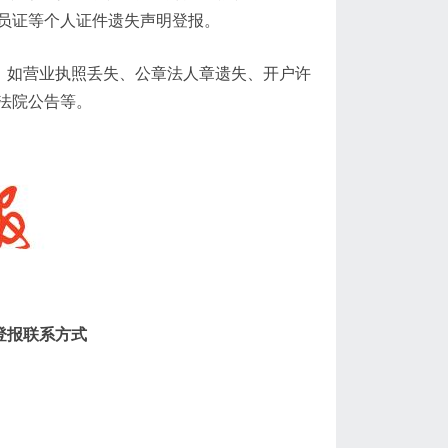
员证等个人证件遗失声明登报。
右。如营业执照丢失、公章法人章遗失、开户许
法院公告等。
登报联系方式