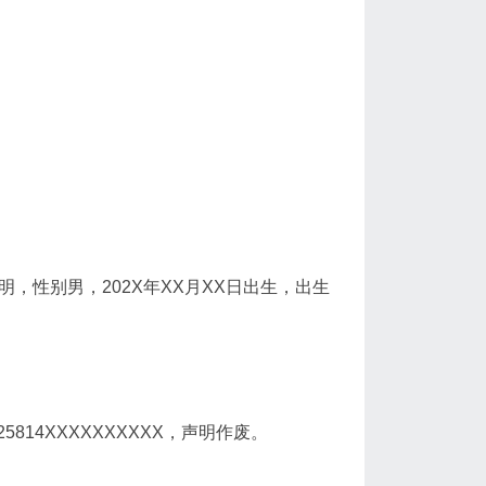
，性别男，202X年XX月XX日出生，出生
14XXXXXXXXXX，声明作废。