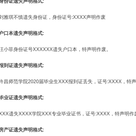
身份证遗失声明格式:
刘雅琪不慎遗失身份证，身份证号:XXXX声明作废
户口本遗失声明格式:
汪小菲身份证号XXXXXX遗失户口本，特声明作废。
报到证遗失声明格式:
许昌师范学院2020届毕业生XXX报到证丢失，证号:XXXX，特
毕业证遗失声明格式:
XXX遗失XXXX学院XXX专业毕业证书，证号:XXXX，特声明作
房产证遗失声明格式: