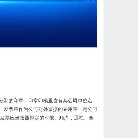
刻制的印章，印章印模里含有其公司单位名
。发票章作为公司对外票据的专用章，是公司
具发票应当按照规定的时限、顺序，逐栏、全