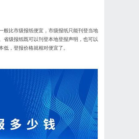
一般比市级报纸便宜，市级报纸只能刊登当地
。省级报纸既可以刊登本地登报声明，也可以
本低，登报价格就相对便宜了。