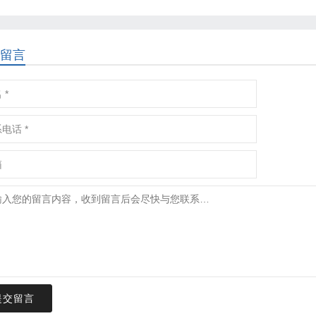
留言
提交留言