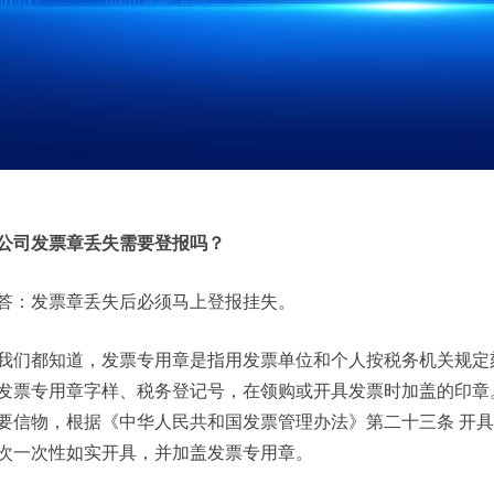
公司发票章丢失需要登报吗？
答：发票章丢失后必须马上登报挂失。
我们都知道，发票专用章是指用发票单位和个人按税务机关规定
发票专用章字样、税务登记号，在领购或开具发票时加盖的印章
要信物，根据《中华人民共和国发票管理办法》第二十三条 开
次一次性如实开具，并加盖发票专用章。