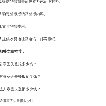
2.提供登报相关证件资料或证明材料。
3.确定登报报纸及登报内容。
4.支付登报费用。
5.提供收货地址及电话，邮寄报纸。
相关文章推荐：
公章丢失登报多少钱？
财务章丢失登报多少钱？
法人章丢失登报多少钱？
发票章丢失登报多少钱