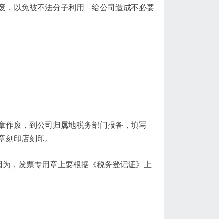
废，以免被不法分子利用，给公司造成不必要
章作废，到公司归属地税务部门报备，填写
章刻印店刻印。
因为，发票专用章上要根据《税务登记证》上