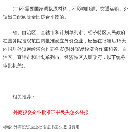
(二)不需要国家调拨原材料，不影响能源、交通运输、外
贸出口配额等全国综合平衡的。
省、自治区、直辖市和计划单列市、经济特区人民政府
在国务院授权范围内批准设立外资企业，应当在批准后15天
内报对外贸易经济合作部备案(对外贸易经济合作部和省、自
治区、直辖市和计划单列市、经济特区人民政府，以下统称
审批机关)。
相关推荐：
外商投资企业批准证书丢失怎么登报
标签:
外商投资企业批准证书丢失登报费用