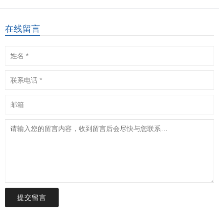
在线留言
提交留言