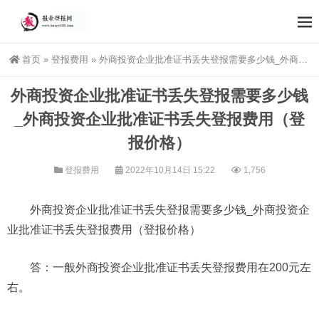
首页
»
登报费用
»
外商投资企业批准证书丢失登报需要多少钱_外商投资企业批准证书丢失登报费用（登报价格）
外商投资企业批准证书丢失登报需要多少钱
_外商投资企业批准证书丢失登报费用（登
报价格）
登报费用
2022年10月14日 15:22
1,756
外
商投资企业批准证书丢失登报需要多少钱_外商投资企
业批准证书丢失登报费用（登报价格）
答：一般外商投资企业批准证书丢失登报费用在200元左
右。