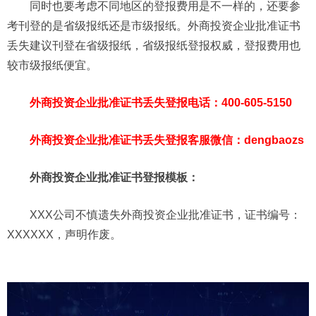
同时也要考虑不同地区的登报费用是不一样的，还要参
考刊登的是省级报纸还是市级报纸。外商投资企业批准证书
丢失建议刊登在省级报纸，省级报纸登报权威，登报费用也
较市级报纸便宜。
外商投资企业批准证书丢失登报电话：400-605-5150
外商投资企业批准证书丢失登报客服微信：dengbaozs
外商投资企业批准证书登报模板：
XXX公司不慎遗失外商投资企业批准证书，证书编号：
XXXXXX，声明作废。