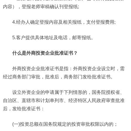
内容），登报老师审稿确认刊登报纸;
4.经办人确定登报内容及相关报纸，支付登报费用;
5.客户提供具体地址及电话，邮寄报纸。
什么是外商投资企业批准证书？
外商投资企业批准证书是指：外商投资企业设立时，需
经过商务部门审批，批准后，商务部门发给批准证书。
设立外资企业的申请属于下列情形的，国务院授权省、
自治区、直辖市和计划单列市、经济特区人民政府审查批准
后，发给批准证书：
(一)投资总额在国务院规定的投资审批权限以内的；