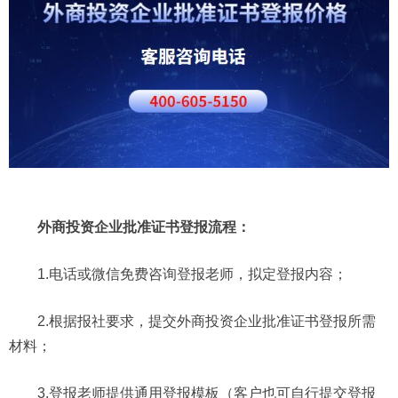
外商投资企业批准证书登报流程：
1.电话或微信免费咨询登报老师，拟定登报内容；
2.根据报社要求，提交外商投资企业批准证书登报所需
材料；
3.登报老师提供通用登报模板（客户也可自行提交登报