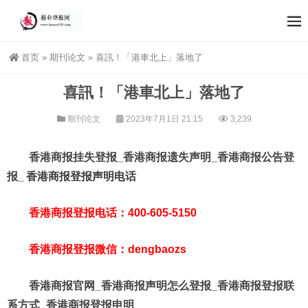
首页
»
期刊论文
»
喜訊！「港車北上」落地了
喜訊！「港車北上」落地了
期刊论文
2023年7月1日 21:15
3,239
香港商报挂失登报_香港商报遗失声明_香港商报公告登
报_
香港商报登报声明电话
香港商报登报电话：400-605-5150
香港商报登报微信：dengbaozs
香港商报官网_香港商报声明怎么登报_香港商报登报联
系方式_香港商报登报申明