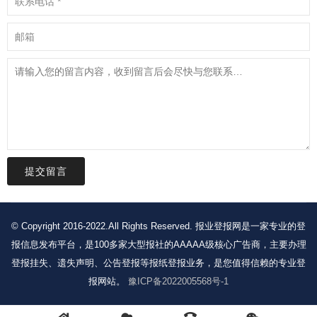
提交留言
© Copyright 2016-2022.All Rights Reserved. 报业登报网是一家专业的登
报信息发布平台，是100多家大型报社的AAAAA级核心广告商，主要办理
登报挂失、遗失声明、公告登报等报纸登报业务，是您值得信赖的专业登
报网站。
豫ICP备2022005568号-1