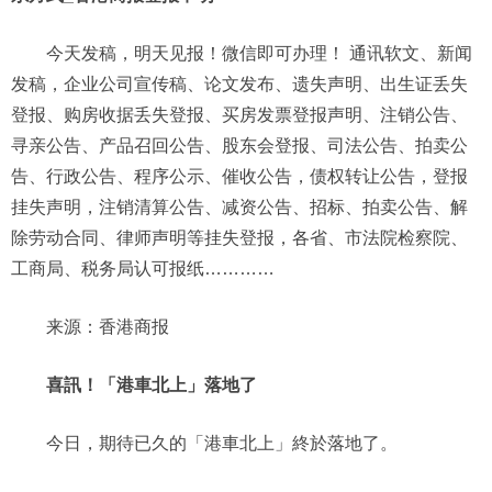
今天发稿，明天见报！微信即可办理！ 通讯软文、新闻
发稿，企业公司宣传稿、论文发布、遗失声明、出生证丢失
登报、购房收据丢失登报、买房发票登报声明、注销公告、
寻亲公告、产品召回公告、股东会登报、司法公告、拍卖公
告、行政公告、程序公示、催收公告，债权转让公告，登报
挂失声明，注销清算公告、减资公告、招标、拍卖公告、解
除劳动合同、律师声明等挂失登报，各省、市法院检察院、
工商局、税务局认可报纸…………
来源：香港商报
喜訊！「港車北上」落地了
今日，期待已久的「港車北上」終於落地了。