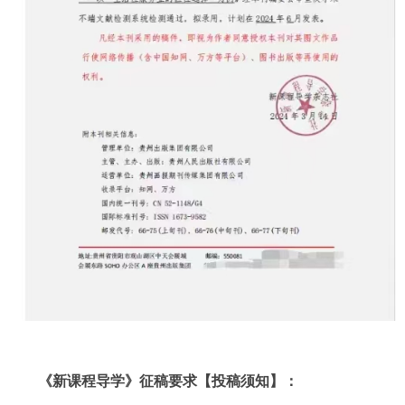
《新课程导学》征稿要求【投稿须知】：