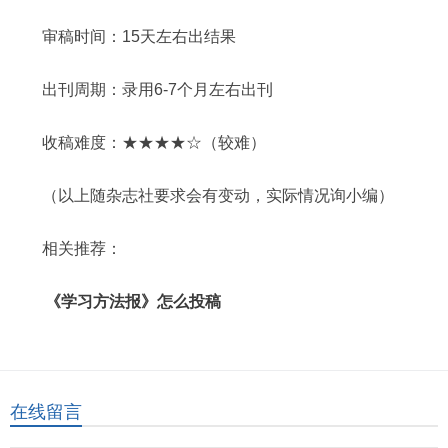
审稿时间：15天左右出结果
出刊周期：录用6-7个月左右出刊
收稿难度：★★★★☆（较难）
（以上随杂志社要求会有变动，实际情况询小编）
相关推荐：
《学习方法报》怎么投稿
在线留言