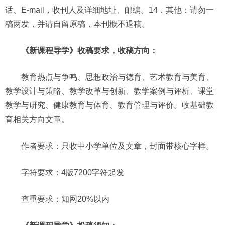
话、E-mail，收刊人及详细地址、邮编。14．其他：请勿一
稿两发，并请自留原稿，本刊概不退稿。
《新课程导学》收稿要求，收稿方向：
教育热点与争鸣、思想政治与德育、艺术教育与美育、
教学设计与策略、教学改革与创新、教学案例与评析、课堂
教学与研究、健康教育与体育、教育管理与评价。收基础教
育相关方向文章。
作者要求：只收中小学单位及文章，封面带核心字样。
字符要求：4版7200字符起发
查重要求：知网20%以内