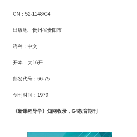
CN：52-1148/G4
出版地：贵州省贵阳市
语种：中文
开本：大16开
邮发代号：66-75
创刊时间：1979
《新课程导学》知网收录，G4教育期刊