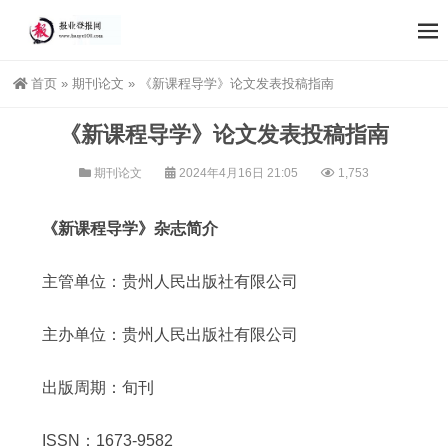
首页
»
期刊论文
»
《新课程导学》论文发表投稿指南
《新课程导学》论文发表投稿指南
期刊论文
2024年4月16日 21:05
1,753
《新课程导学》杂志简介
主管单位：贵州人民出版社有限公司
主办单位：贵州人民出版社有限公司
出版周期：旬刊
ISSN：1673-9582