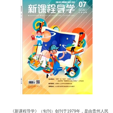
《新课程导学》（旬刊）创刊于1979年，是由贵州人民