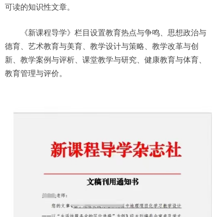
可读的知识性文章。
《新课程导学》栏目设置教育热点与争鸣、思想政治与
德育、艺术教育与美育、教学设计与策略、教学改革与创
新、教学案例与评析、课堂教学与研究、健康教育与体育、
教育管理与评价。