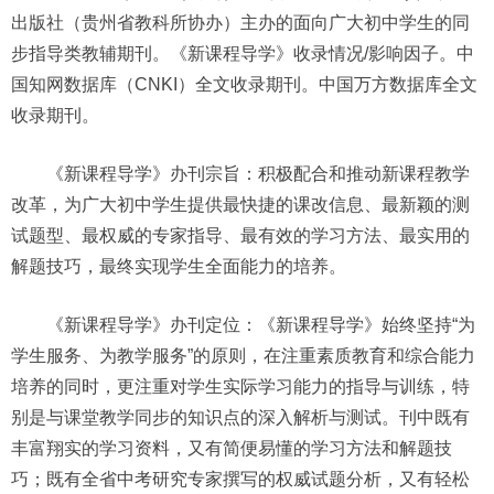
出版社（贵州省教科所协办）主办的面向广大初中学生的同
步指导类教辅期刊。《新课程导学》收录情况/影响因子。中
国知网数据库（CNKI）全文收录期刊。中国万方数据库全文
收录期刊。
《新课程导学》办刊宗旨：积极配合和推动新课程教学
改革，为广大初中学生提供最快捷的课改信息、最新颖的测
试题型、最权威的专家指导、最有效的学习方法、最实用的
解题技巧，最终实现学生全面能力的培养。
《新课程导学》办刊定位：《新课程导学》始终坚持“为
学生服务、为教学服务”的原则，在注重素质教育和综合能力
培养的同时，更注重对学生实际学习能力的指导与训练，特
别是与课堂教学同步的知识点的深入解析与测试。刊中既有
丰富翔实的学习资料，又有简便易懂的学习方法和解题技
巧；既有全省中考研究专家撰写的权威试题分析，又有轻松