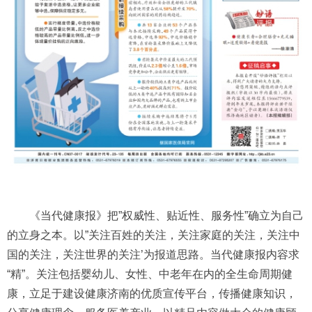
《当代健康报》把”权威性、贴近性、服务性”确立为自己
的立身之本。以”关注百姓的关注，关注家庭的关注，关注中
国的关注，关注世界的关注’为报道思路。当代健康报内容求
“精”。关注包括婴幼儿、女性、中老年在内的全生命周期健
康，立足于建设健康济南的优质宣传平台，传播健康知识，