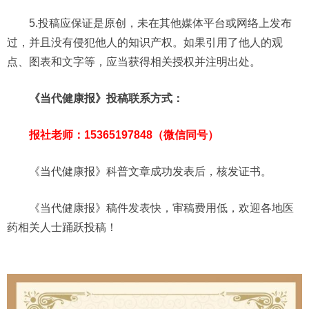
5.投稿应保证是原创，未在其他媒体平台或网络上发布
过，并且没有侵犯他人的知识产权。如果引用了他人的观
点、图表和文字等，应当获得相关授权并注明出处。
《当代健康报》投稿联系方式：
报社老师：15365197848（微信同号）
《当代健康报》科普文章成功发表后，核发证书。
《当代健康报》稿件发表快，审稿费用低，欢迎各地医
药相关人士踊跃投稿！