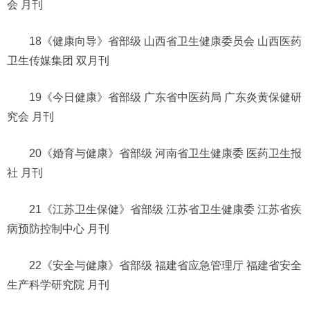
会 月刊
18《健康向导》省部级 山西省卫生健康委员会 山西医药
卫生传媒集团 双月刊
19《今日健康》省部级 广东省中医药局 广东炎黄保健研
究会 月刊
20《婚育与健康》省部级 河南省卫生健康委 医药卫生报
社 月刊
21《江苏卫生保健》省部级 江苏省卫生健康委 江苏省疾
病预防控制中心 月刊
22《安全与健康》省部级 福建省应急管理厅 福建省安全
生产科学研究院 月刊