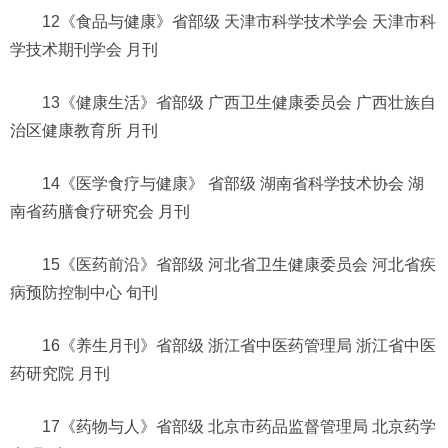
12《食品与健康》省部级 天津市科学技术学会 天津市科
学技术期刊学会 月刊
13《健康生活》省部级 广西卫生健康委员会 广西壮族自
治区健康教育所 月刊
14《医学食疗与健康》 省部级 湖南省科学技术协会 湖
南省药膳食疗研究会 月刊
15《医药前沿》省部级 河北省卫生健康委员会 河北省疾
病预防控制中心 旬刊
16《养生月刊》省部级 浙江省中医药管理局 浙江省中医
药研究院 月刊
17《药物与人》省部级 北京市药品监督管理局 北京药学