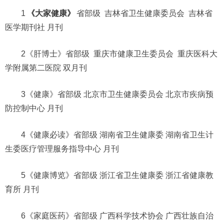
1
《大家健康》
省部级 吉林省卫生健康委员会 吉林省
医学期刊社 月刊
2《肝博士》省部级 重庆市健康卫生委员会 重庆医科大
学附属第二医院 双月刊
3《健康》省部级 北京市卫生健康委员会 北京市疾病预
防控制中心 月刊
4《健康必读》省部级 湖南省卫生健康委 湖南省卫生计
生委医疗管理服务指导中心 月刊
5《健康博览》省部级 浙江省卫生健康委 浙江省健康教
育所 月刊
6《家庭医药》省部级 广西科学技术协会 广西壮族自治