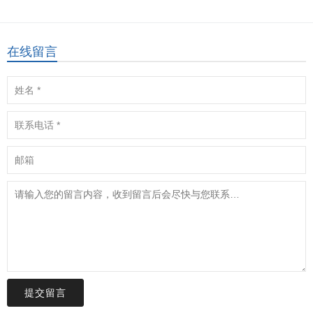
在线留言
提交留言