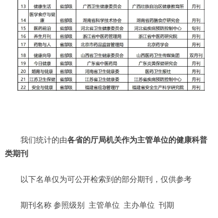
我们统计的由
各省的厅局机关作为主管单位的健康科普
类期刊
以下名单仅为可公开检索到的部分期刊，仅供参考
期刊名称 参照级别 主管单位 主办单位 刊期