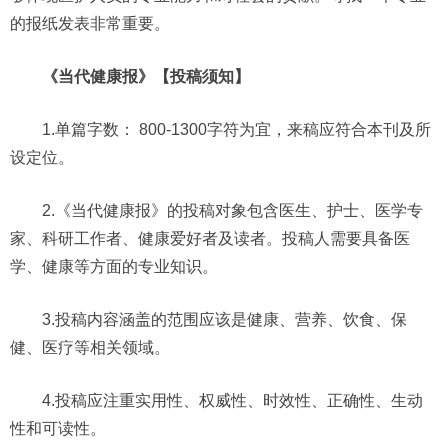
的报纸发表非常重要。
《当代健康报》【投稿须知】
1.单篇字数： 800-1300字符为宜，来稿应符合本刊及所
设定位。
2.《当代健康报》的投稿对象包含医生、护士、医学专
家、科研工作者、健康爱好者及读者。投稿人需要具备医
学、健康等方面的专业知识。
3.投稿内容涵盖的范围应该是健康、营养、饮食、保
健、医疗等相关领域。
4.投稿应注重实用性、权威性、时效性、正确性、生动
性和可读性。