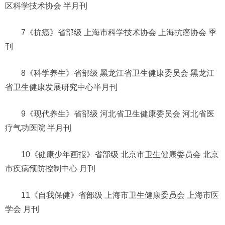
区科学技术协会 半月刊
7《抗癌》省部级 上海市科学技术协会 上海抗癌协会 季
刊
8《科学养生》省部级 黑龙江省卫生健康委员会 黑龙江
省卫生健康发展研究中心半月刊
9《现代养生》省部级 河北省卫生健康委员会 河北省医
疗气功医院 半月刊
10《健康少年画报》省部级 北京市卫生健康委员会 北京
市疾病预防控制中心 月刊
11《自我保健》省部级 上海市卫生健康委员会 上海市医
学会 月刊