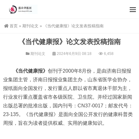
首页
»
期刊论文
»
《当代健康报》论文发表投稿指南
《当代健康报》论文发表投稿指南
期刊论文
2024年6月9日 08:18
6,458
《当代健康报》
创刊于2000年8月份，是由济南日报报
业集团主管，济南日报报业集团主办，山东省医学会协办，
报纸面向全国发行，发行重点人群以省市离退休干部为主，
行业发行重点覆盖省市各级医院、卫生院。并经过国家新闻
出版总署的批准出版，国内刊号：CN37-0017；邮发代号：
23-135。《当代健康报》是面向全国公开发行的健康科普类
周报，旨在为读者提供权威、实用的健康知识。