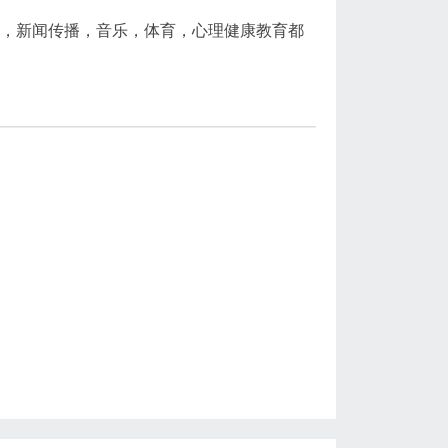
科，新闻传播，音乐，体育，心理健康教育都