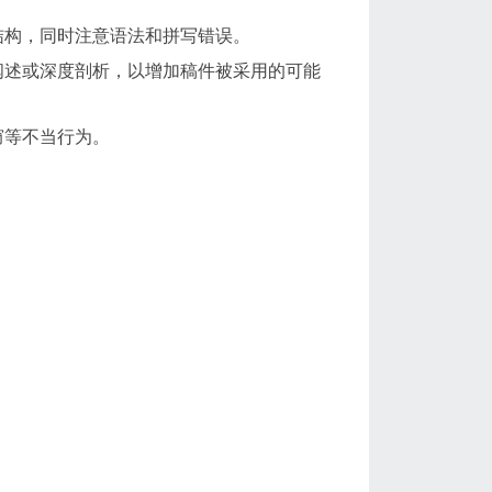
结构，同时注意语法和拼写错误。
阐述或深度剖析，以增加稿件被采用的可能
窃等不当行为。