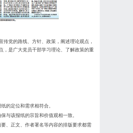
宣传党的路线、方针、政策，阐述理论观点，
点，是广大党员干部学习理论、了解政策的重
报纸的定位和需求相符合。
确保与该报纸的宗旨和价值观相一致。
摘要、正文、作者署名等内容的排版要求都需