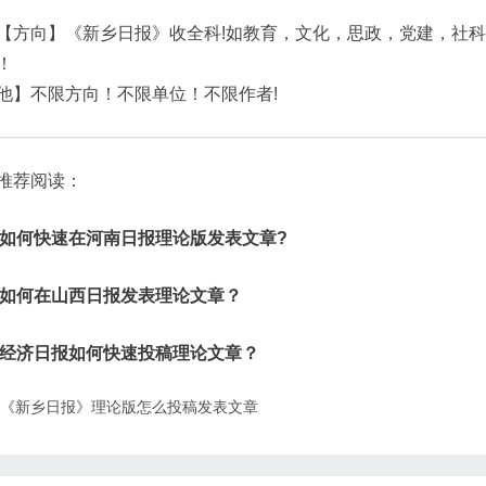
【方向】《新乡日报》收全科!如教育，文化，思政，党建，社
！
他】不限方向！不限单位！不限作者!
推荐阅读：
如何快速在河南日报理论版发表文章?
如何在山西日报发表理论文章？
经济日报如何快速投稿理论文章？
《新乡日报》理论版怎么投稿发表文章