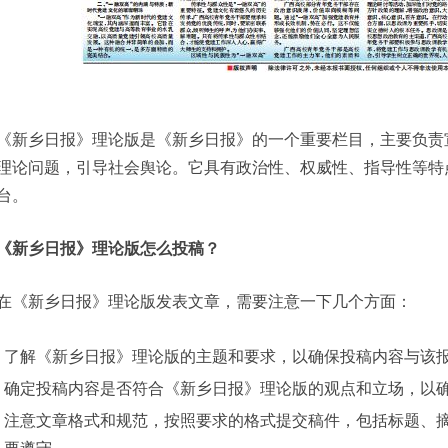
《新乡日报》理论版是《新乡日报》的一个重要栏目，主要负责
理论问题，引导社会舆论。它具有政治性、权威性、指导性等特
台。
《新乡日报》理论版怎么投稿？
在《新乡日报》理论版发表文章，需要注意一下几个方面：
了解《新乡日报》理论版的主题和要求，以确保投稿内容与该
确定投稿内容是否符合《新乡日报》理论版的观点和立场，以
注意文章格式和规范，按照要求的格式提交稿件，包括标题、