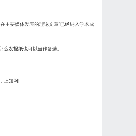
在主要媒体发表的理论文章”已经纳入学术成
那么发报纸也可以当作备选。
，上知网!