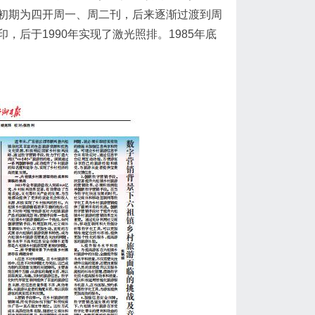
初期为四开周一、周二刊，后来逐渐过渡到周
后于1990年实现了激光照排。1985年底