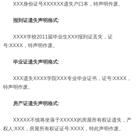
XXX身份证号XXXXXX遗失户口本，特声明作废。
报到证遗失声明格式:
XXXX学校2011届毕业生XXX报到证丢失，证
号:XXXX，特声明作废。
毕业证遗失声明格式:
XXX遗失XXXX学院XXX专业毕业证书，证号:XXXX，
特声明作废。
房产证遗失声明格式:
XXXXX不慎将坐落于XXXXX的房屋所有权证遗失，产
权人:XXX，房屋所有权证证号:XXXX，特此声明作废。