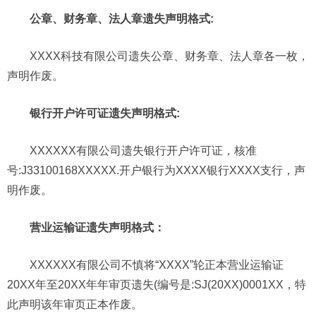
公章、财务章、法人章遗失声明格式:
XXXX科技有限公司遗失公章、财务章、法人章各一枚，
声明作废。
银行开户许可证遗失声明格式:
XXXXXX有限公司遗失银行开户许可证，核准
号:J33100168XXXXX.开户银行为XXXX银行XXXX支行，声
明作废。
营业运输证遗失声明格式：
XXXXXX有限公司不慎将“XXXX”轮正本营业运输证
20XX年至20XX年年审页遗失(编号是:SJ(20XX)0001XX，特
此声明该年审页正本作废。