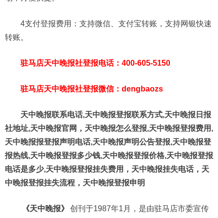
4支付登报费用：支持微信、支付宝转账，支持网银快速
转账。
驻马店天中晚报社登报电话：400-605-5150
驻马店天中晚报社登报微信：dengbaozs
天中晚报联系电话,天中晚报登报联系方式,天中晚报日报
社地址,天中晚报官网，天中晚报怎么登报,天中晚报登报费用,
天中晚报报登报声明电话,天中晚报声明公告登报,天中晚报登
报热线,天中晚报登报多少钱,天中晚报登报价格,天中晚报登报
电话是多少,天中晚报登报挂失费用，天中晚报挂失电话，天
中晚报登报挂失流程，天中晚报登报申明
《天中晚报》
创刊于1987年1月，是由驻马店市委宣传