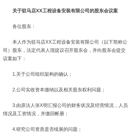
关于驻马店XX工程设备安装有限公司的股东会议案
各位股东：
本人作为驻马店XX工程设备安装有限公司（以下简称公
司）股东，法定代表人现提议召开股东会，并向股东会提交
议案如下：
1.关于公司组织架构的确认；
2.公司实收资本缴纳以及相关股东权利问题；
3.由原法人张X明汇报公司的财务状况及经营情况，人员
情况及工资情况，并缴回帐册；
4.研究公司资质是否续展的问题；