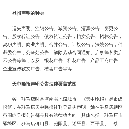
登报声明的种类
遗失声明、注销公告、减资公告、清算公告，变更公
告、股权转让公告，债权转让公告，拍卖公告、招标公告，
离职声明、商业声明、合并公告、计坟公告，法院公告，仲
裁委公告，公证处公告、解除劳动合同通知。启事等各类启
示公告等等，以及，报花广告、栏花广告、产品工商广告、
企业宣传软文广告、楼盘广告等等
天中晚报声明公告法律覆盖范围：
答：驻马店时是河南省地级城市，《天中晚报》是市级
报纸，在驻马店天中晚报社刊登遗失声明，她在驻马店辖区
范围内登报公告都是具有法律效力的，具体包括：驻马店市
驿城区、驻马店确山县、泌阳县、遂平县、西平县、上蔡