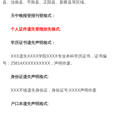
县、汝南县、平舆县、正阳县、新蔡县等区域。
天中晚报登报刊登格式：
个人证件遗失登报挂失格式:
学历证书遗失声明格式：
XXX遗失XXXX学院XXXX专业本科学历证书，证书编
号：25814XXXXXXXXXX，声明作废。
身份证遗失声明格式:
XXX不慎遗失身份证，身份证号:XXXX声明作废
户口本遗失声明格式: