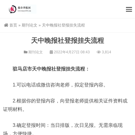
首页
»
期刊论文
»
天中晚报社登报挂失流程
天中晚报社登报挂失流程
期刊论文
2022年4月27日 08:43
3,814
驻马店市天中晚报社登报挂失流程：
1.可以电话或微信咨询老师，拟定登报内容。
2.根据你的登报内容，向登报老师提供相关证件资料或
证明材料。
3.确定登报时间：当日排版，次日见报。无需亲临现
场，方便快捷。