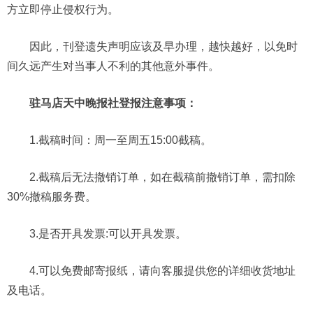
方立即停止侵权行为。
因此，刊登遗失声明应该及早办理，越快越好，以免时
间久远产生对当事人不利的其他意外事件。
驻马店天中晚报社登报注意事项：
1.截稿时间：周一至周五15:00截稿。
2.截稿后无法撤销订单，如在截稿前撤销订单，需扣除
30%撤稿服务费。
3.是否开具发票:可以开具发票。
4.可以免费邮寄报纸，请向客服提供您的详细收货地址
及电话。