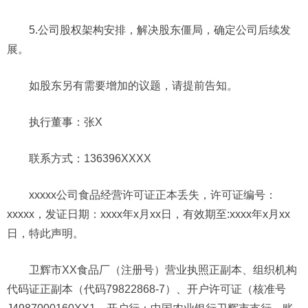
5.公司股权架构安排，解决股东僵局，确定公司后续发
展。
如股东另有需要增加的议题，请提前告知。
执行董事：张X
联系方式：136396XXXX
xxxxx公司食品经营许可证正本丢失，许可证编号：
xxxxx，发证日期：xxxx年x月xx日，有效期至:xxxx年x月xx
日，特此声明。
卫辉市XX食品厂（注册号）营业执照正副本、组织机构
代码证正副本（代码79822868-7）、开户许可证（核准号