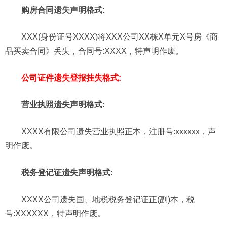
购房合同遗失声明格式:
XXX(身份证号XXXX)将XXX公司XX栋X单元X号房《商
品买卖合同》丢失，合同号:XXXX，特声明作废。
公司证件遗失登报挂失格式:
营业执照遗失声明格式:
XXXX有限公司遗失营业执照正本，注册号:xxxxxx，声
明作废。
税务登记证遗失声明格式:
XXXX公司遗失国、地税税务登记证正(副)本，税
号:XXXXXX，特声明作废。