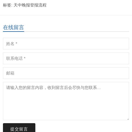
标签:
天中晚报登报流程
在线留言
提交留言