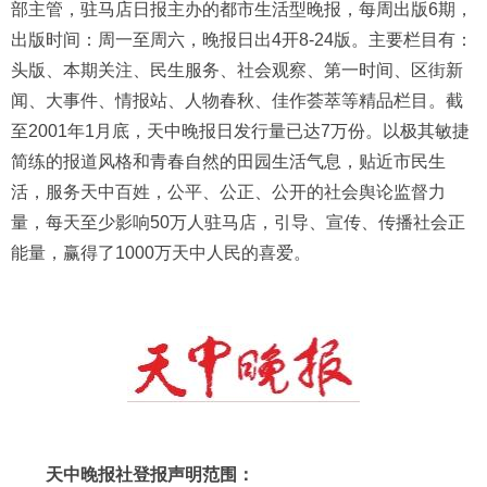
部主管，驻马店日报主办的都市生活型晚报，每周出版6期，
出版时间：周一至周六，晚报日出4开8-24版。主要栏目有：
头版、本期关注、民生服务、社会观察、第一时间、区街新
闻、大事件、情报站、人物春秋、佳作荟萃等精品栏目。截
至2001年1月底，天中晚报日发行量已达7万份。以极其敏捷
简练的报道风格和青春自然的田园生活气息，贴近市民生
活，服务天中百姓，公平、公正、公开的社会舆论监督力
量，每天至少影响50万人驻马店，引导、宣传、传播社会正
能量，赢得了1000万天中人民的喜爱。
天中晚报社登报声明范围：