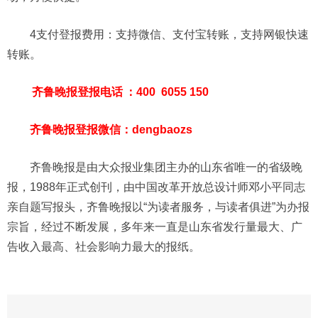
4支付登报费用：支持微信、支付宝转账，支持网银快速
转账。
齐鲁晚报登报电话
：400 6055 150
齐鲁晚报登报微信：dengbaozs
齐鲁晚报是由大众报业集团主办的山东省唯一的省级晚
报，1988年正式创刊，由中国改革开放总设计师邓小平同志
亲自题写报头，齐鲁晚报以“为读者服务，与读者俱进”为办报
宗旨，经过不断发展，多年来一直是山东省发行量最大、广
告收入最高、社会影响力最大的报纸。