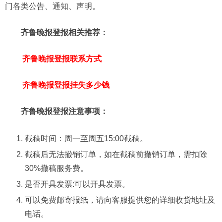
门各类公告、通知、声明。
齐鲁晚报登报相关推荐：
齐鲁晚报登报联系方式
齐鲁晚报登报挂失多少钱
齐鲁晚报登报注意事项：
截稿时间：周一至周五15:00截稿。
截稿后无法撤销订单，如在截稿前撤销订单，需扣除
30%撤稿服务费。
是否开具发票:可以开具发票。
可以免费邮寄报纸，请向客服提供您的详细收货地址及
电话。