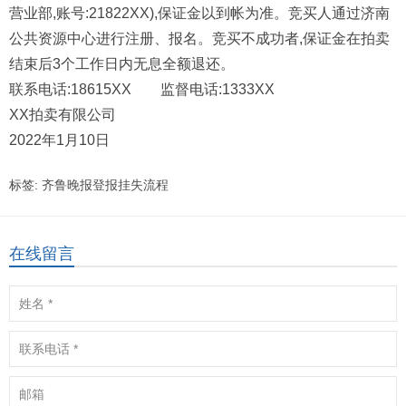
营业部,账号:21822XX),保证金以到帐为准。竞买人通过济南
公共资源中心进行注册、报名。竞买不成功者,保证金在拍卖
结束后3个工作日内无息全额退还。
联系电话:18615XX 监督电话:1333XX
XX拍卖有限公司
2022年1月10日
标签:
齐鲁晚报登报挂失流程
在线留言