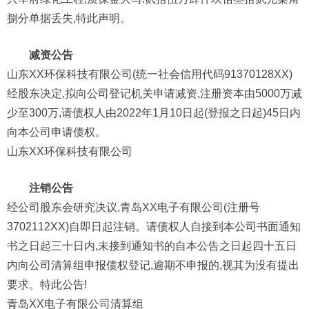
捌分单据丢失,特此声明。
减资公告
山东XX环保科技有限公司(统一社会信用代码91370128XX)
经股东决定,拟向公司登记机关申请减资,注册资本由5000万减
少至300万,请债权人由2022年1月10日起(登报之日起)45日内
向本公司申请债权。
山东XX环保科技有限公司
注销公告
经公司股东会研究决议,青岛XX电子有限公司(注册号
3702112XX)自即日起注销。请债权人自接到本公司书面通知
书之日起三十日内,未接到通知书的自本公告之日起四十五日
内向公司清算组申报债权登记,逾期不申报的,视其为没有提出
要求。特此公告!
青岛XX电子有限公司清算组