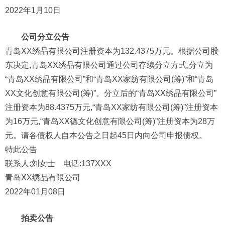
2022年1月10日
公司分立公告
青岛XX绣品有限公司注册资本为132.4375万元。根据公司股
东决定,青岛XX绣品有限公司通过公司存续分立方式,分立为
“青岛XX绣品有限公司”和“青岛XX家纺有限公司(筹)”和“青岛
XX文化创意有限公司(筹)”。分立后的“青岛XX绣品有限公司”
注册资本为88.4375万元,“青岛XX家纺有限公司(筹)”注册资本
为16万元,“青岛XX德文化创意有限公司(筹)”注册资本为28万
元。请各债权人自本公告之日起45日内向公司申报债权。
特此公告
联系人:刘女士 电话:137XXX
青岛XX绣品有限公司
2022年01月08日
拍卖公告