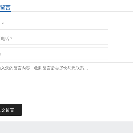
留言
提交留言