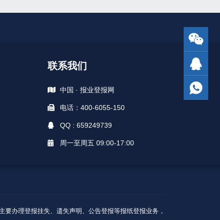
联系我们
中国 · 报业登报网
电话：400-6055-150
QQ : 659249739
周一至周五 09:00-17:00
A级核心广告商，主要办理登报挂失、遗失声明、公告登报等报纸登报业务，