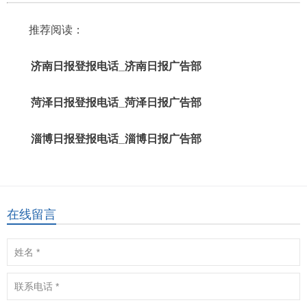
推荐阅读：
济南日报登报电话_济南日报广告部
菏泽日报登报电话_菏泽日报广告部
淄博日报登报电话_淄博日报广告部
在线留言