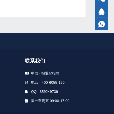
联系我们
中国 · 报业登报网
电话：400-6055-150
QQ : 659249739
周一至周五 09:00-17:00