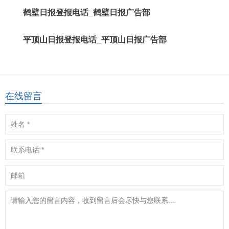
鹤壁日报登报电话_鹤壁日报广告部
平顶山日报登报电话_平顶山日报广告部
在线留言