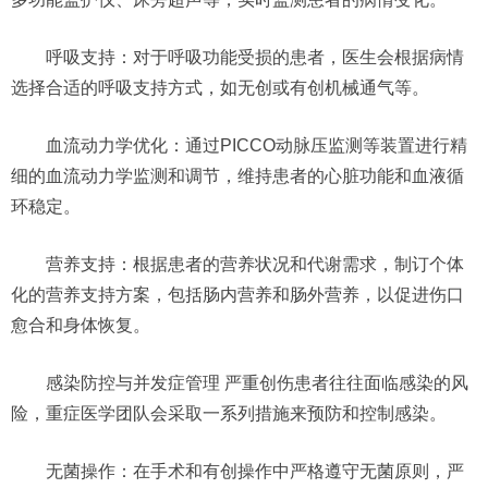
呼吸支持：对于呼吸功能受损的患者，医生会根据病情
选择合适的呼吸支持方式，如无创或有创机械通气等。
血流动力学优化：通过PICCO动脉压监测等装置进行精
细的血流动力学监测和调节，维持患者的心脏功能和血液循
环稳定。
营养支持：根据患者的营养状况和代谢需求，制订个体
化的营养支持方案，包括肠内营养和肠外营养，以促进伤口
愈合和身体恢复。
感染防控与并发症管理 严重创伤患者往往面临感染的风
险，重症医学团队会采取一系列措施来预防和控制感染。
无菌操作：在手术和有创操作中严格遵守无菌原则，严