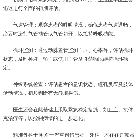
迅速进行全面的初期评估。
气道管理：观察患者的呼吸情况，确保患者气道通畅，
必要时进行气管插管或气管切开，以维持呼吸功能。
循环监测：通过动脉置管监测血压、心率等，评估循环
状态，及时补液、输血或使用血管活性药物以维持循环稳
定。
神经系统检查：评估患者的意识状态、瞳孔反应及肢体
活动情况，初步判断有无颅脑损伤。
医生还会在此基础上采取紧急稳定措施，如止血、抗休
克治疗等，以控制病情的进一步恶化。
精准外科干预 对于严重创伤患者，外科手术往往是救治