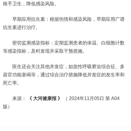
格手卫生，降低感染风险。
早期应用抗生素：根据伤情和感染风险，早期应用广谱
抗生素进行治疗。
密切监测感染指标：定期监测患者的体温、白细胞计数
等感染指标，及时发现并采取干预措施。
医生还会关注其他并发症，如急性呼吸窘迫综合征、多
器官功能衰竭等，通过综合治疗措施降低并发症的发生率和
死亡率。
来源：
《 大河健康报 》
（ 2024年11月05日 第 A04
版）