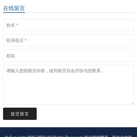
在线留言
提交留言