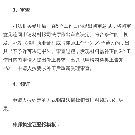
3、审查
司法机关受理后，在5个工作日内提出初审意见，将初审
意见连同申请材料报司法厅作出审查决定。符合条件的，换
发、补发《律师执业证》或《律师工作证》;不予通过的，出
具《不予许可决定书》。审查过程，发现材料需补正的2个工
作日内向申请人提出补正要求，出具《申请材料补正告知
书》，申请人按要求补正后重新受理审查。
4、领证
申请人按约定的方式到司法局律师管理科领取办理结
果。
律师执业证登报模板：