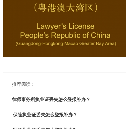
推荐阅读：
律师事务所执业证丢失怎么登报补办？
保险执业证丢失怎么登报补办？