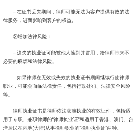
– 在证书丢失期间，律师可能无法为客户提供有效的法
律服务，进而影响到客户的权益。
②增加法律风险：
– 遗失的执业证可能被他人捡到并冒用，给律师带来不
必要的麻烦和法律风险。
– 如果律师在无效或失效的执业证书期间继续行使律师
职业，可能会面临法律责任，包括行政处罚、法律安全风险
等。
律师执业证书是律师依法获准执业的有效证件，包括适
用于专职、兼职律师的“律师执业证”和适用于香港、澳门、台
湾居民在内地(大陆)从事律师职业的“律师执业证”两种。