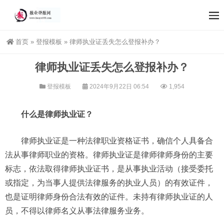
首页
»
登报模板
»
律师执业证丢失怎么登报补办？
律师执业证丢失怎么登报补办？
登报模板
2024年9月22日 06:54
1,954
什么是律师执业证？
律师执业证是一种法律职业资格证书，确信个人具备合
法从事律师职业的资格。律师执业证是律师律师身份的主要
标志，依法取得律师执业证书，是从事执业活动（接受委托
或指定，为当事人提供法律服务的执业人员）的有效证件，
也是证明律师身份合法有效的证件。未持有律师执业证的人
员，不得以律师名义从事法律服务业务。