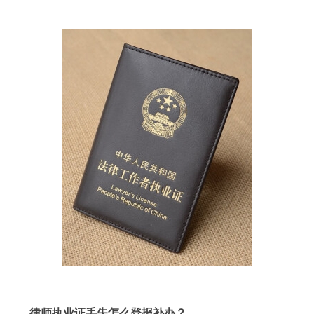
律师执业证丢失怎么登报补办？