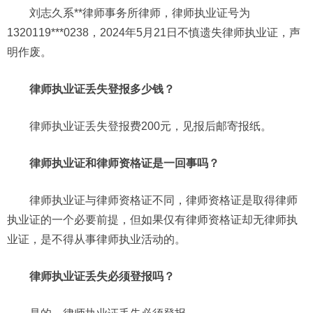
刘志久系**律师事务所律师，律师执业证号为
1320119***0238，2024年5月21日不慎遗失律师执业证，声
明作废。
律师执业证丢失登报多少钱？
律师执业证丢失登报费200元，见报后邮寄报纸。
律师执业证和律师资格证是一回事吗？
律师执业证与律师资格证不同，律师资格证是取得律师
执业证的一个必要前提，但如果仅有律师资格证却无律师执
业证，是不得从事律师执业活动的。
律师执业证丢失必须登报吗？