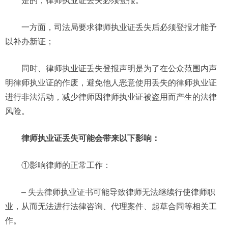
是的，律师执业证丢失必须登报。
一方面，司法局要求律师执业证丢失后必须登报才能予
以补办新证；
同时、律师执业证丢失登报声明是为了在公众范围内声
明律师执业证的作废，避免他人恶意使用丢失的律师执业证
进行非法活动，减少律师因律师执业证被盗用而产生的法律
风险。
律师执业证丢失可能会带来以下影响：
①影响律师的正常工作：
– 失去律师执业证书可能导致律师无法继续行使律师职
业，从而无法进行法律咨询、代理案件、起草合同等相关工
作。