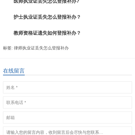
医师执业证丢失怎么登报补办?
护士执业证丢失怎么登报补办？
教师资格证遗失如何登报补办？
标签:
律师执业证丢失怎么登报补办
在线留言