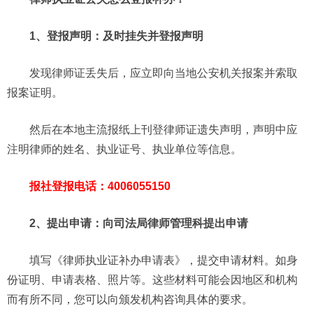
1、登报声明：及时挂失并登报声明
发现律师证丢失后，应立即向当地公安机关报案并索取
报案证明。
然后在本地主流报纸上刊登律师证遗失声明，声明中应
注明律师的姓名、执业证号、执业单位等信息。
报社登报电话：4006055150
2、提出申请：向司法局律师管理科提出申请
填写《律师执业证补办申请表》，提交申请材料。如身
份证明、申请表格、照片等。这些材料可能会因地区和机构
而有所不同，您可以向颁发机构咨询具体的要求。