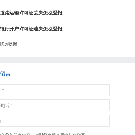
道路运输许可证丢失怎么登报
银行开户许可证遗失怎么登报
购房收据
留言