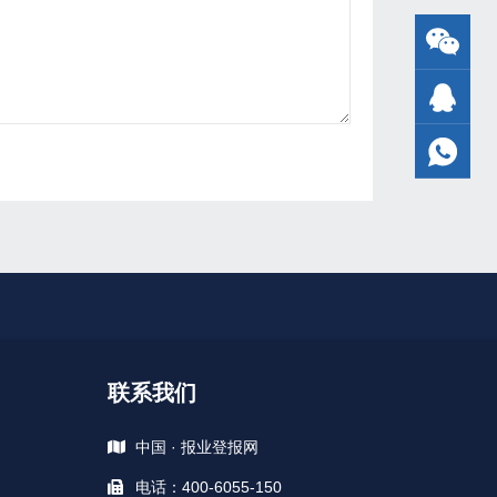
联系我们
中国 · 报业登报网
电话：400-6055-150