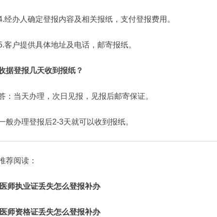
4.经办人确定登报内容及相关报纸，支付登报费用。
5.客户提供具体地址及电话，邮寄报纸。
收据登报几天收到报纸？
答：当天办理，次日见报，见报后邮寄保证。
一般办理登报后2-3天就可以收到报纸。
推荐阅读：
医师执业证丢失怎么登报补办
医师资格证丢失怎么登报补办