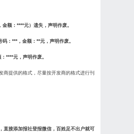
*，金额：****元）遗失，声明作废。
号码：***，金额：**元，声明作废。
额：****元，声明作废。
发商提供的格式，尽量按开发商的格式进行刊
，直接添加报社登报微信，百姓足不出户就可