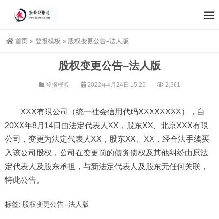
首页
»
登报模板
»
股权变更公告–法人版
股权变更公告–法人版
登报模板
2022年4月24日 15:29
2,361
XXX有限公司（统一社会信用代码XXXXXXXX），自
20XX年8月14日由法定代表人XX，股东XX、北京XXX有限
公司，变更为法定代表人XX，股东XX、XX，经合法手续买
入该公司股权，公司在变更前的债务债权及其他纠纷由原法
定代表人及股东承担，与新法定代表人及股东无任何关联，
特此公告。
标签:
股权变更公告--法人版