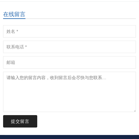
在线留言
提交留言