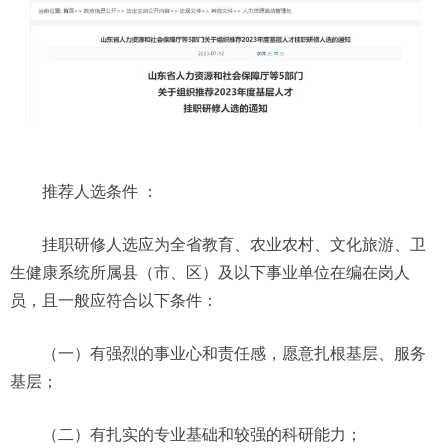
推荐人选条件 ：
挂职研修人选应为全省教育、农业农村、文化旅游、卫
生健康系统所属县（市、区）及以下事业单位在编在岗人
员，且一般应符合以下条件：
（一）有强烈的事业心和责任感，愿意扎根基层、服务
基层；
（二）有扎实的专业基础和较强的科研能力；