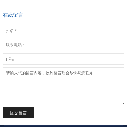
在线留言
提交留言