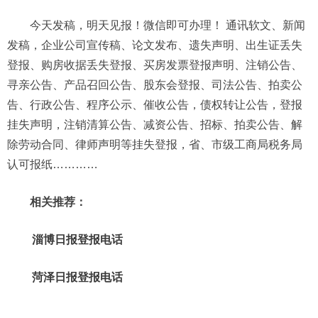
今天发稿，明天见报！微信即可办理！ 通讯软文、新闻
发稿，企业公司宣传稿、论文发布、遗失声明、出生证丢失
登报、购房收据丢失登报、买房发票登报声明、注销公告、
寻亲公告、产品召回公告、股东会登报、司法公告、拍卖公
告、行政公告、程序公示、催收公告，债权转让公告，登报
挂失声明，注销清算公告、减资公告、招标、拍卖公告、解
除劳动合同、律师声明等挂失登报，省、市级工商局税务局
认可报纸…………
相关推荐：
淄博日报登报电话
菏泽日报登报电话