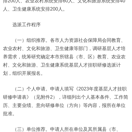
排200人、农业农村系统安排60人、文化和旅游系统安排40
人、卫生健康系统安排200人。
选派工作程序
（一）组织推荐。各市人力资源社会保障局会同教育、
农业农村、文化和旅游、卫生健康等部门，调研基层人才培
养需求，统筹研究确定本市所辖县（市、区）教育、农业农
村、文化和旅游、卫生健康系统基层人才挂职研修选派计
划，组织开展报名。
（二）个人申请。申请人填写《2023年度基层人才挂职
研修申请表》（见附件2），详细列出个人基本条件、工作简
历、主要业绩、意向研修单位（方向）等内容，报所在单位
批准。
（三）单位推荐。申请人所在单位及其所属县（市、