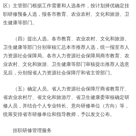
区）主管部门根据工作需要和人选条件，按计划择优确定挂
职研修预备人选，报各市教育、农业农村、文化和旅游、卫
生健康等部门。
（四）提出人选。各市教育、农业农村、文化和旅游、
卫生健康等部门分别审核汇总本市推荐人选，统一报至市人
力资源社会保障局。各市人力资源社会保障局商市教育、农
业农村、文化和旅游、卫生健康等部门审核提出推荐人选意
见后，分别报省人力资源社会保障厅和省主管部门。
（五）确定人员。省人力资源社会保障厅商省教育厅、
省农业农村厅、省文化和旅游厅、省卫生健康委审核确定研
修人员，并结合个人专业特长、意向研修单位（方向）等，
统筹安排省市研修单位和指导教师，予以发文公布。
挂职研修管理服务