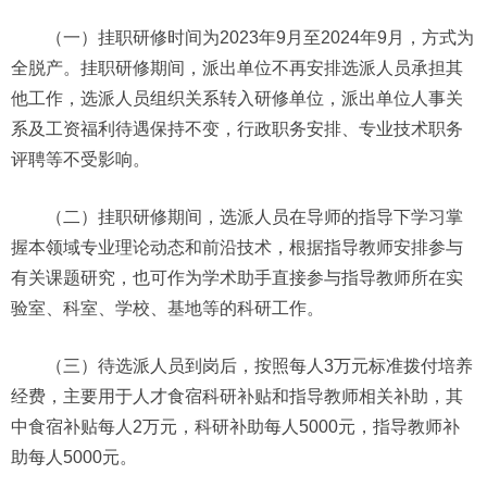
（一）挂职研修时间为2023年9月至2024年9月，方式为
全脱产。挂职研修期间，派出单位不再安排选派人员承担其
他工作，选派人员组织关系转入研修单位，派出单位人事关
系及工资福利待遇保持不变，行政职务安排、专业技术职务
评聘等不受影响。
（二）挂职研修期间，选派人员在导师的指导下学习掌
握本领域专业理论动态和前沿技术，根据指导教师安排参与
有关课题研究，也可作为学术助手直接参与指导教师所在实
验室、科室、学校、基地等的科研工作。
（三）待选派人员到岗后，按照每人3万元标准拨付培养
经费，主要用于人才食宿科研补贴和指导教师相关补助，其
中食宿补贴每人2万元，科研补助每人5000元，指导教师补
助每人5000元。