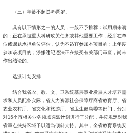
（三）年龄不超过45周岁。
具有以下情形之一的人员，一般不予推荐：试用期未满
的；正在承担重大科研攻关任务或其他重要工作，经所在单
位或课题承担单位评估，认为不适宜参加本项目的；上年度
参加该项目的；涉嫌违纪违法正在接受有关部门审查，尚未
作出结论的。
选派计划安排
结合我省农、教、文、卫系统基层事业发展人才培养需
求和人员配备实际，省人力资源社会保障厅商省教育厅、省
农业农村厅、省文化和旅游厅、省卫生健康委等部门，分别
对16个市相关业务领域选派计划进行了分配，并按规定对我
省重点扶持区域予以适当倾斜支持。其中，全省教育系统安