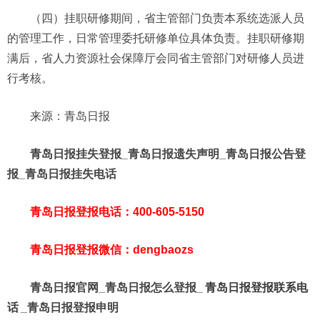
（四）挂职研修期间，省主管部门负责本系统选派人员
的管理工作，日常管理委托研修单位具体负责。挂职研修期
满后，省人力资源社会保障厅会同省主管部门对研修人员进
行考核。
来源：青岛日报
青岛日报挂失登报_青岛日报遗失声明_青岛日报公告登
报_青岛日报挂失电话
青岛日报登报电话：400-605-5150
青岛日报登报微信：dengbaozs
青岛日报官网_青岛日报怎么登报_
青岛日报登报联系电
话
_青岛日报登报申明