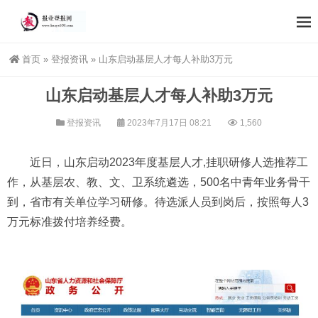
首页
»
登报资讯
»
山东启动基层人才每人补助3万元
山东启动基层人才每人补助3万元
登报资讯
2023年7月17日 08:21
1,560
近日，山东启动2023年度基层人才,挂职研修人选推荐工
作，从基层农、教、文、卫系统遴选，500名中青年业务骨干
到，省市有关单位学习研修。待选派人员到岗后，按照每人3
万元标准拨付培养经费。