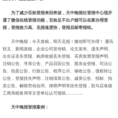
为了减少百姓登报来回奔波，天中晚报社登报中心现开
通了微信在线登报功能，百姓足不出户就可以在家办理登
报，登报效力高、见报速度快，登报后邮寄报纸。
天中晚报：今天发稿，明天见报！微信即可办理！ 通讯
软文、新闻发稿，企业公司宣传稿、论文发布、遗失声明、
出生证丢失登报、购房收据丢失登报、买房发票登报声明、
注销公告、寻亲公告、产品召回公告、股东会登报、司法公
告、拍卖公告、行政公告、程序公示、催收公告，债权转让
公告，登报挂失声明，注销清算公告、减资公告、招标、拍
卖公告、解除劳动合同、律师声明等挂失登报，驻马店各级
工商局税务局等主管单位认可报纸…………
天中晚报登报案例：