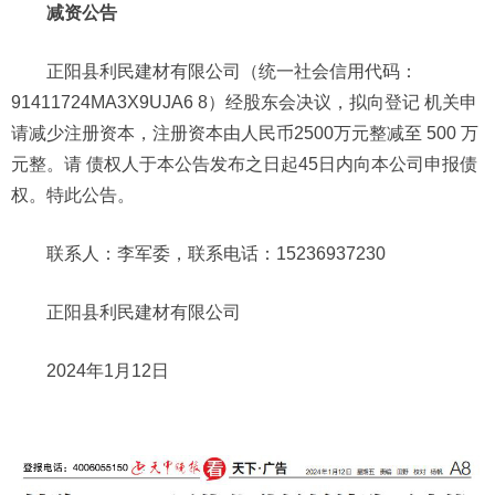
减资公告
正阳县利民建材有限公司（统一社会信用代码：
91411724MA3X9UJA6 8）经股东会决议，拟向登记 机关申
请减少注册资本，注册资本由人民币2500万元整减至 500 万
元整。请 债权人于本公告发布之日起45日内向本公司申报债
权。特此公告。
联系人：李军委，联系电话：15236937230
正阳县利民建材有限公司
2024年1月12日