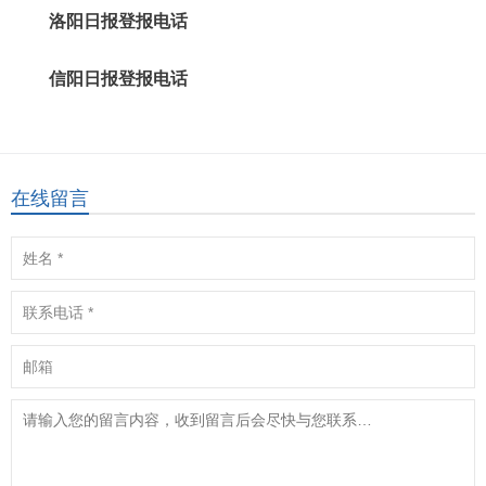
洛阳日报登报电话
信阳日报登报电话
在线留言