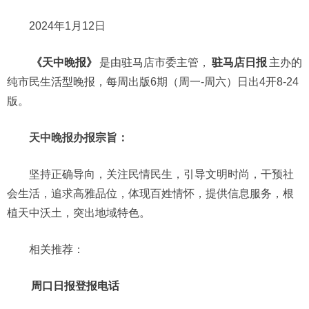
2024年1月12日
《天中晚报》
是由驻马店市委主管，
驻马店日报
主办的
纯市民生活型晚报，每周出版6期（周一-周六）日出4开8-24
版。
天中晚报办报宗旨：
坚持正确导向，关注民情民生，引导文明时尚，干预社
会生活，追求高雅品位，体现百姓情怀，提供信息服务，根
植天中沃土，突出地域特色。
相关推荐：
周口日报登报电话