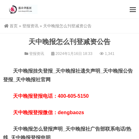
首页
»
登报资讯
»
天中晚报怎么刊登减资公告
天中晚报怎么刊登减资公告
登报资讯
2024年1月16日 18:33
1,341
天中晚报挂失登报_天中晚报社遗失声明_天中晚报公告
登报_天中晚报社官网
天中晚报登报电话：400-605-5150
天中晚报登报微信：dengbaozs
天中晚报怎么登报声明_天中晚报社广告部联系电话/热
线_天中晚报登报申明