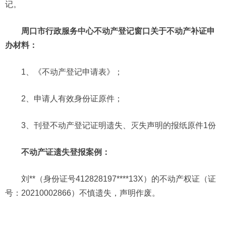
记。
周口市行政服务中心不动产登记窗口关于不动产补证申
办材料：
1、《不动产登记申请表》；
2、申请人有效身份证原件；
3、刊登不动产登记证明遗失、灭失声明的报纸原件1份
不动产证遗失登报案例：
刘**（身份证号412828197****13X）的不动产权证（证
号：20210002866）不慎遗失，声明作废。