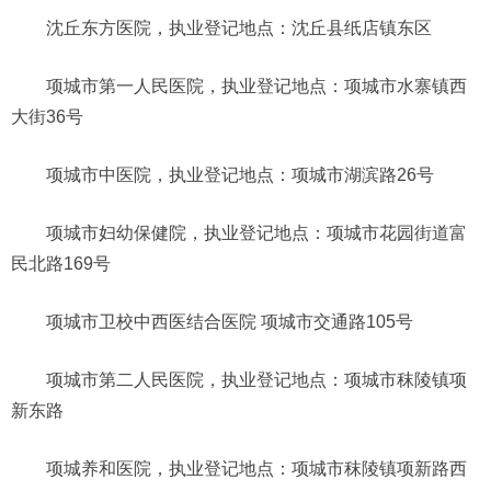
沈丘东方医院，执业登记地点：沈丘县纸店镇东区
项城市第一人民医院，执业登记地点：项城市水寨镇西
大街36号
项城市中医院，执业登记地点：项城市湖滨路26号
项城市妇幼保健院，执业登记地点：项城市花园街道富
民北路169号
项城市卫校中西医结合医院 项城市交通路105号
项城市第二人民医院，执业登记地点：项城市秣陵镇项
新东路
项城养和医院，执业登记地点：项城市秣陵镇项新路西