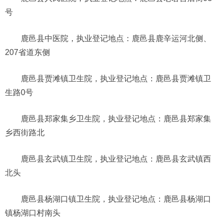
号
鹿邑县中医院，执业登记地点：鹿邑县鹿辛运河北侧、
207省道东侧
鹿邑县贾滩镇卫生院，执业登记地点：鹿邑县贾滩镇卫
生路0号
鹿邑县郑家集乡卫生院，执业登记地点：鹿邑县郑家集
乡西街路北
鹿邑县玄武镇卫生院，执业登记地点：鹿邑县玄武镇西
北头
鹿邑县杨湖口镇卫生院，执业登记地点：鹿邑县杨湖口
镇杨湖口村南头