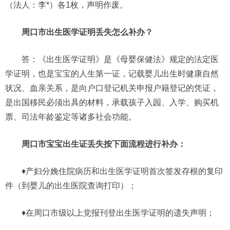
（法人：李*）各1枚，声明作废。
周口市出生医学证明丢失怎么补办？
答：《出生医学证明》是《母婴保健法》规定的法定医
学证明，也是宝宝的人生第一证，记载婴儿出生时健康自然
状况、血亲关系，是向户口登记机关申报户籍登记的凭证，
是出国移民必须出具的材料，承载孩子入园、入学、购买机
票、司法年龄鉴定等诸多社会功能。
周口市宝宝出生证丢失按下面流程进行补办：
♦产妇分娩住院病历和出生医学证明首次签发存根的复印
件（到婴儿的出生医院查询打印）；
♦在周口市级以上党报刊登出生医学证明的遗失声明；