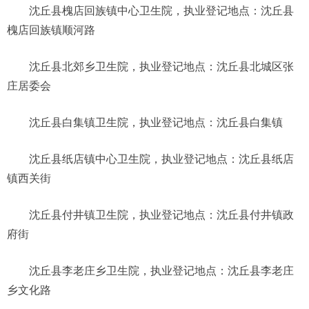
沈丘县槐店回族镇中心卫生院，执业登记地点：沈丘县
槐店回族镇顺河路
沈丘县北郊乡卫生院，执业登记地点：沈丘县北城区张
庄居委会
沈丘县白集镇卫生院，执业登记地点：沈丘县白集镇
沈丘县纸店镇中心卫生院，执业登记地点：沈丘县纸店
镇西关街
沈丘县付井镇卫生院，执业登记地点：沈丘县付井镇政
府街
沈丘县李老庄乡卫生院，执业登记地点：沈丘县李老庄
乡文化路