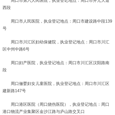
周口市第六人民医院，执业登记地点：周口市开元大道
西段
周口市人民医院，执业登记地点：周口市建设路中段139
号
周口市川汇区妇幼保健院，执业登记地点：周口市川汇
区中州中路6号
周口妇产医院，执业登记地点：周口市川汇区汉阳路南
段
周口俪婴妇女儿童医院，执业登记地点：周口市川汇区
建新路147号
周口港区医院（周口烧伤医院），执业登记地点：周口
港口物流产业集聚区金沙江路与庐山路交叉口