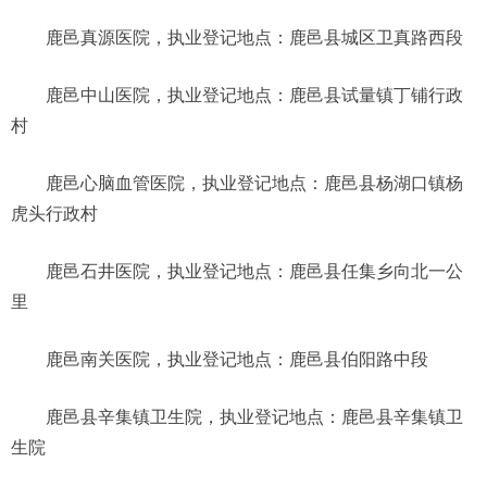
鹿邑真源医院，执业登记地点：鹿邑县城区卫真路西段
鹿邑中山医院，执业登记地点：鹿邑县试量镇丁铺行政
村
鹿邑心脑血管医院，执业登记地点：鹿邑县杨湖口镇杨
虎头行政村
鹿邑石井医院，执业登记地点：鹿邑县任集乡向北一公
里
鹿邑南关医院，执业登记地点：鹿邑县伯阳路中段
鹿邑县辛集镇卫生院，执业登记地点：鹿邑县辛集镇卫
生院