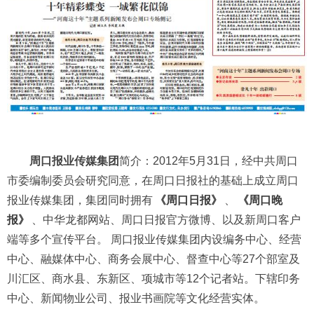
周口报业传媒集团
简介：2012年5月31日，经中共周口
市委编制委员会研究同意，在周口日报社的基础上成立周口
报业传媒集团，集团同时拥有
《周口日报》
、
《周口晚
报》
、中华龙都网站、周口日报官方微博、以及新周口客户
端等多个宣传平台。 周口报业传媒集团内设编务中心、经营
中心、融媒体中心、商务会展中心、督查中心等27个部室及
川汇区、商水县、东新区、项城市等12个记者站。下辖印务
中心、新闻物业公司、报业书画院等文化经营实体。