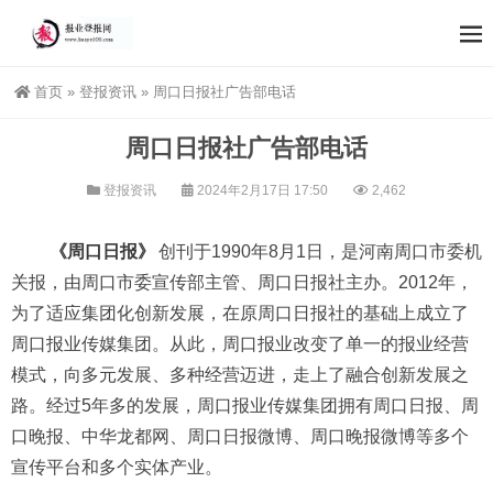
首页
»
登报资讯
»
周口日报社广告部电话
周口日报社广告部电话
登报资讯
2024年2月17日 17:50
2,462
《周口日报》
创刊于1990年8月1日，是河南周口市委机
关报，由周口市委宣传部主管、周口日报社主办。2012年，
为了适应集团化创新发展，在原周口日报社的基础上成立了
周口报业传媒集团。从此，周口报业改变了单一的报业经营
模式，向多元发展、多种经营迈进，走上了融合创新发展之
路。经过5年多的发展，周口报业传媒集团拥有周口日报、周
口晚报、中华龙都网、周口日报微博、周口晚报微博等多个
宣传平台和多个实体产业。