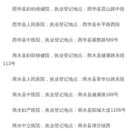
西华县妇幼保健院，执业登记地点：西华县昆山路中段
西华县人民医院，执业登记地点：西华县长平路西段
西华县中医院，执业登记地点：西华县展辉路569号
商水县妇幼保健院，执业登记地点：商水县健康路东段
113号
商水县人民医院，执业登记地点：商水县章华台路东段
商水县中医院，执业登记地点：商水县健康路169号
商水妇产医院，执业登记地点：商水县阳城大道1106号
商水中立医院，执业登记地点：商水县谭庄镇西