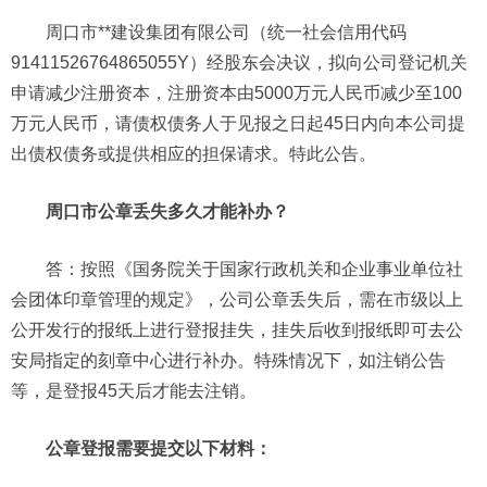
周口市**建设集团有限公司（统一社会信用代码
91411526764865055Y）经股东会决议，拟向公司登记机关
申请减少注册资本，注册资本由5000万元人民币减少至100
万元人民币，请债权债务人于见报之日起45日内向本公司提
出债权债务或提供相应的担保请求。特此公告。
周口市公章丢失多久才能补办？
答：按照《国务院关于国家行政机关和企业事业单位社
会团体印章管理的规定》，公司公章丢失后，需在市级以上
公开发行的报纸上进行登报挂失，挂失后收到报纸即可去公
安局指定的刻章中心进行补办。特殊情况下，如注销公告
等，是登报45天后才能去注销。
公章登报需要提交以下材料：