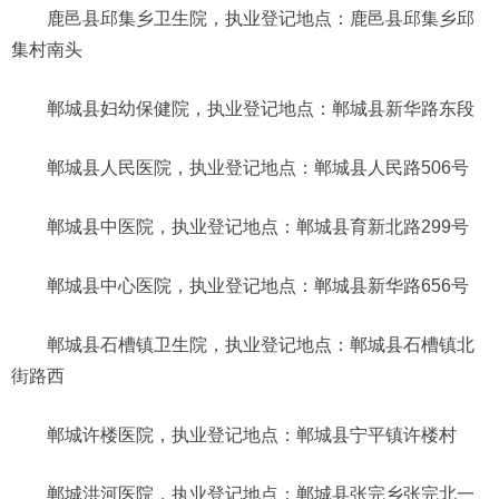
鹿邑县邱集乡卫生院，执业登记地点：鹿邑县邱集乡邱
集村南头
郸城县妇幼保健院，执业登记地点：郸城县新华路东段
郸城县人民医院，执业登记地点：郸城县人民路506号
郸城县中医院，执业登记地点：郸城县育新北路299号
郸城县中心医院，执业登记地点：郸城县新华路656号
郸城县石槽镇卫生院，执业登记地点：郸城县石槽镇北
街路西
郸城许楼医院，执业登记地点：郸城县宁平镇许楼村
郸城洪河医院，执业登记地点：郸城县张完乡张完北一