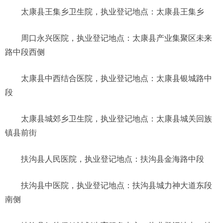
太康县王集乡卫生院，执业登记地点：太康县王集乡
周口永兴医院，执业登记地点：太康县产业集聚区未来
路中段西侧
太康县中西结合医院，执业登记地点：太康县银城路中
段
太康县城郊乡卫生院，执业登记地点：太康县城关回族
镇县前街
扶沟县人民医院，执业登记地点：扶沟县金海路中段
扶沟县中医院，执业登记地点：扶沟县城力神大道东段
南侧