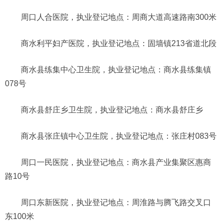
周口人合医院，执业登记地点：周商大道高速路南300米
商水利平妇产医院，执业登记地点：固墙镇213省道北段
商水县练集中心卫生院，执业登记地点：商水县练集镇
078号
商水县舒庄乡卫生院，执业登记地点：商水县舒庄乡
商水县张庄镇中心卫生院，执业登记地点：张庄村083号
周口一民医院，执业登记地点：商水县产业集聚区惠商
路10号
周口东新医院，执业登记地点：周淮路与腾飞路交叉口
东100米