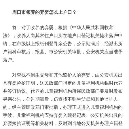
周口市领养的弃婴怎么上户口？
答：对于收养的弃婴，根据《中华人民共和国收养
法》，收养人向其常住户口所在地户口登记机关提出落户申
请，在市级以上报纸刊登寻亲公告，公示期满后，经派出所
户籍科审核后，报县、市公安机关审批，公安机关应当准予
落户。
对查找不到生父母和其他监护人的弃婴，由公安机关出
具弃婴捡拾证明，送民政部门指定的儿童福利机构临时代养
并签订协议。代养的儿童福利机构所属民政部门要及时发布
寻亲公告，公告期满后，仍查找不到生父母和其他监护人
的，经主管民政部门审批后，办理正式进入儿童福利机构的
手续。儿童福利机构应持弃婴入院登记表、公安机关出具的
弃婴捡拾证明等相关材料，及时到当地公安机关办理户籍登