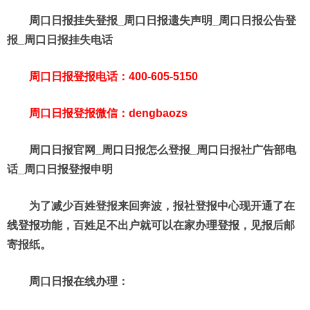
周口日报挂失登报_周口日报遗失声明_周口日报公告登
报_周口日报挂失电话
周口日报登报电话：400-605-5150
周口日报登报微信：dengbaozs
周口日报官网_周口日报怎么登报_周口日报社广告部电
话_周口日报登报申明
为了减少百姓登报来回奔波，报社登报中心现开通了在
线登报功能，百姓足不出户就可以在家办理登报，见报后邮
寄报纸。
周口日报在线办理：