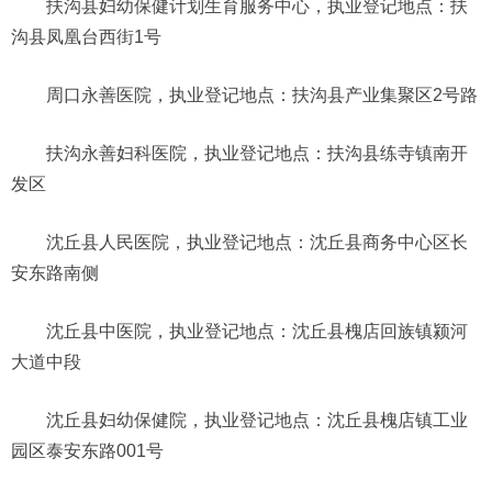
扶沟县妇幼保健计划生育服务中心，执业登记地点：扶
沟县凤凰台西街1号
周口永善医院，执业登记地点：扶沟县产业集聚区2号路
扶沟永善妇科医院，执业登记地点：扶沟县练寺镇南开
发区
沈丘县人民医院，执业登记地点：沈丘县商务中心区长
安东路南侧
沈丘县中医院，执业登记地点：沈丘县槐店回族镇颍河
大道中段
沈丘县妇幼保健院，执业登记地点：沈丘县槐店镇工业
园区泰安东路001号