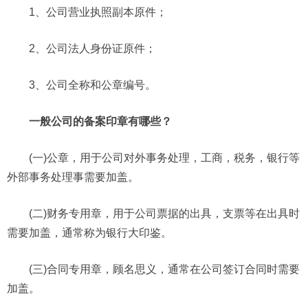
1、公司营业执照副本原件；
2、公司法人身份证原件；
3、公司全称和公章编号。
一般公司的备案印章有哪些？
(一)公章，用于公司对外事务处理，工商，税务，银行等
外部事务处理事需要加盖。
(二)财务专用章，用于公司票据的出具，支票等在出具时
需要加盖，通常称为银行大印鉴。
(三)合同专用章，顾名思义，通常在公司签订合同时需要
加盖。