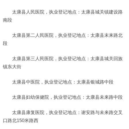
太康县人民医院，执业登记地点：太康县城关镇建设路
南段
太康县第二人民医院，执业登记地点：太康县末来路北
段
太康县第三人民医院，执业登记地点：太康县城关回族
镇东大街
太康县中医院，执业登记地点：太康县银城路中段
太康县妇幼保健院，执业登记地点：太康县未来路中段
太康县康复医院，执业登记地点：谢安路与未来路交叉
口路北150米路西