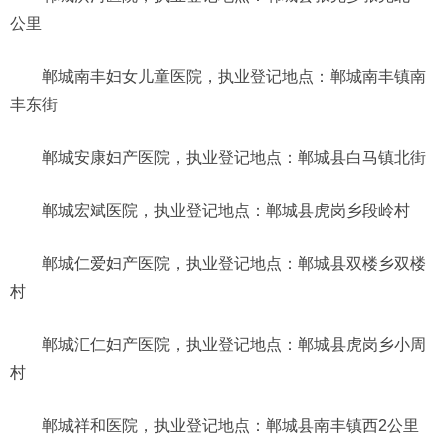
公里
郸城南丰妇女儿童医院，执业登记地点：郸城南丰镇南
丰东街
郸城安康妇产医院，执业登记地点：郸城县白马镇北街
郸城宏斌医院，执业登记地点：郸城县虎岗乡段岭村
郸城仁爱妇产医院，执业登记地点：郸城县双楼乡双楼
村
郸城汇仁妇产医院，执业登记地点：郸城县虎岗乡小周
村
郸城祥和医院，执业登记地点：郸城县南丰镇西2公里