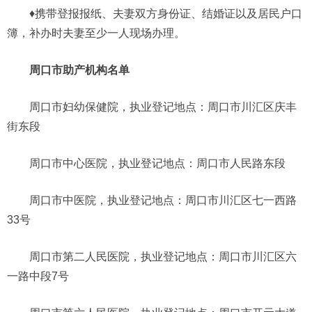
♦携带登报报纸、夫妻双方身份证、结婚证以及居民户口
簿，补办时夫妻至少一人现场办理。
周口市助产机构名单
周口市妇幼保健院，执业登记地点：周口市川汇区庆丰
街东段
周口市中心医院，执业登记地点：周口市人民路东段
周口市中医院，执业登记地点：周口市川汇区七一西路
33号
周口市第二人民医院，执业登记地点：周口市川汇区六
一路中段7号