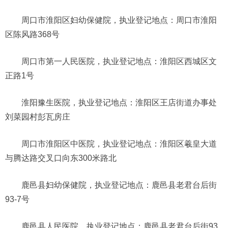
周口市淮阳区妇幼保健院，执业登记地点：周口市淮阳
区陈风路368号
周口市第一人民医院，执业登记地点：淮阳区西城区文
正路1号
淮阳豫生医院，执业登记地点：淮阳区王店街道办事处
刘菜园村彭瓦房庄
周口市淮阳区中医院，执业登记地点：淮阳区羲皇大道
与腾达路交叉口向东300米路北
鹿邑县妇幼保健院，执业登记地点：鹿邑县老君台后街
93-7号
鹿邑县人民医院，执业登记地点：鹿邑县老君台后街93