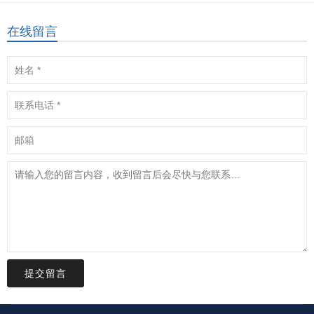
在线留言
提交留言