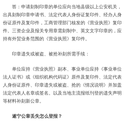
答：申请刻制印章的单位应向当地县级以上公安机关，
出具刻制印章申请书、法定代表人身份证复印件、经办人身
份证原件及复印件，工商管理部门核发的《营业执照》复印
件。三资企业及报关专用章需刻制中、英文文字印章的，应
持有外贸业务范围的《营业执照》复印件。
印章遗失或被盗、被抢补刻所需手续：
单位应持《营业执照》副本、事业单位应持《事业单位
法人证书》或《组织机构代码证》原件及复印件、法定代表
人身份证原件、印章遗失或被盗、抢的《情况说明》并加盖
法定代表人名章或签名。以及当地主流报纸刊登的遗失声明
等材料补刻新公章。
遂宁公章丢失怎么登报？