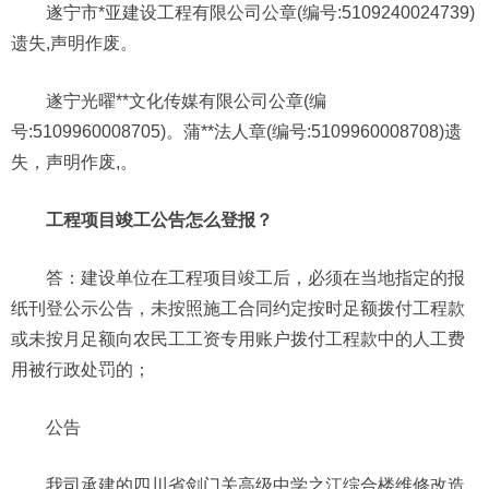
遂宁市*亚建设工程有限公司公章(编号:5109240024739)
遗失,声明作废。
遂宁光曜**文化传媒有限公司公章(编
号:5109960008705)。蒲**法人章(编号:5109960008708)遗
失，声明作废,。
工程项目竣工公告怎么登报？
答：建设单位在工程项目竣工后，必须在当地指定的报
纸刊登公示公告，未按照施工合同约定按时足额拨付工程款
或未按月足额向农民工工资专用账户拨付工程款中的人工费
用被行政处罚的；
公告
我司承建的四川省剑门关高级中学之江综合楼维修改造