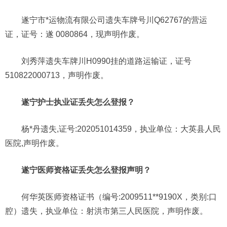
遂宁市*运物流有限公司遗失车牌号川Q62767的营运
证，证号：遂 0080864，现声明作废。
刘秀萍遗失车牌川H0990挂的道路运输证，证号
510822000713，声明作废。
遂宁护士执业证丢失怎么登报？
杨*丹遗失,证号:202051014359，执业单位：大英县人民
医院,声明作废。
遂宁医师资格证丢失怎么登报声明？
何华英医师资格证书（编号:2009511**9190X，类别:口
腔）遗失，执业单位：射洪市第三人民医院，声明作废。