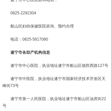
0825-2292304
船山区妇幼保健医院咨询、预约办理
电话：0825-5817080
遂宁市各助产机构信息
遂宁市中心医院，执业地址遂宁市船山区德胜西路127号
遂宁市中医院，执业地址遂宁市国家经济技术开发区天
峰街73号
遂宁市第一人民医院，执业地址遂宁市船山区油房街22
号