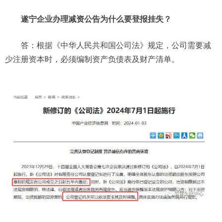
遂宁企业办理减资公告为什么要登报挂失？
答：根据《中华人民共和国公司法》规定，公司需要减
少注册资本时，必须编制资产负债表及财产清单。