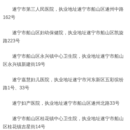
遂宁市第三人民医院，执业地址遂宁市船山区遂州中路
162号
遂宁市船山区妇幼保健院，执业地址遂宁市船山区凯旋
路223号
遂宁市船山区永兴镇中心卫生院，执业地址遂宁市船山
区永兴镇新建街19号
遂宁嘉慧妇儿医院，执业地址遂宁市河东新区五彩缤纷
路1号、33号
遂宁妇产医院，执业地址遂宁市船山区遂州北路33号
遂宁市船山区桂花镇中心卫生院，执业地址遂宁市船山
区桂花镇吉星街14号