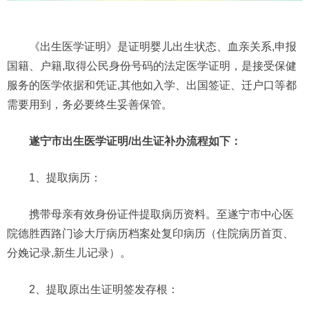
《出生医学证明》是证明婴儿出生状态、血亲关系,申报
国籍、户籍,取得公民身份号码的法定医学证明，是接受保健
服务的医学依据和凭证,其他如入学、出国签证、迁户口等都
需要用到，务必要终生妥善保管。
遂宁市出生医学证明/出生证补办流程如下：
1、提取病历：
携带母亲有效身份证件提取病历资料。至遂宁市中心医
院德胜西路门诊大厅病历档案处复印病历（住院病历首页、
分娩记录,新生儿记录）。
2、提取原出生证明签发存根：