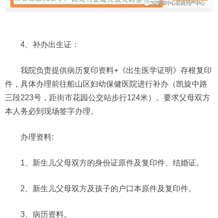
4、补办出生证：
我院负责提供病历复印资料+《出生医学证明》存根复印
件，具体办理前往船山区妇幼保健医院进行补办（凯旋中路
三段223号，距街市花园公交站步行124米）。要求父母双方
本人务必到现场签字办理。
办理资料:
1、新生儿父母双方的身份证原件及复印件、结婚证。
2、新生儿父母双方及孩子的户口本原件及复印件。
3、病历资料。