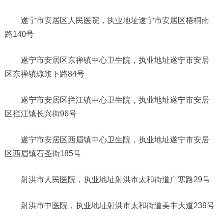
遂宁市安居区人民医院，执业地址遂宁市安居区梧桐南
路140号
遂宁市安居区东禅镇中心卫生院，执业地址遂宁市安居
区东禅镇琼浆下路84号
遂宁市安居区拦江镇中心卫生院，执业地址遂宁市安居
区拦江镇长兴街96号
遂宁市安居区西眉镇中心卫生院，执业地址遂宁市安居
区西眉镇石圣街185号
射洪市人民医院，执业地址射洪市太和街道广寒路29号
射洪市中医院，执业地址射洪市太和街道美丰大道239号