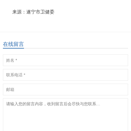
来源：遂宁市卫健委
在线留言