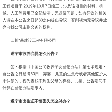
工程项目于 2019年10月7日竣工，涉及该项目的材料、机
械、人工等费用已全部结清，无遗留问题，如有异议的相关
人请在本公告之日起30之内提出异议，否则视为无异议并放
弃向我公司主张义务的权利。
四川*基建设工程有限公司
遂宁市收养弃婴怎么公告？
答：根据《中国公民收养子女登记办法》第七条规定：
自公告之日起满60日，弃婴、儿童的生父母或者其他监护人
未认领的，视为查找不到生父母的弃婴、儿童。公告期间不
计算在登记办理期限内。
遂宁市出生证不慎丢失怎么补办？