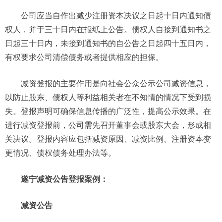
公司应当自作出减少注册资本决议之日起十日内通知债
权人，并于三十日内在报纸上公告。债权人自接到通知书之
日起三十日内，未接到通知书的自公告之日起四十五日内，
有权要求公司清偿债务或者提供相应的担保。
减资登报的主要作用是向社会公众公示公司减资信息，
以防止股东、债权人等利益相关者在不知情的情况下受到损
失。登报声明可确保信息传播的广泛性，提高公示效果。在
进行减资登报前，公司需先召开董事会或股东大会，形成相
关决议。登报内容应包括减资原因、减资比例、注册资本变
更情况、债权债务处理办法等。
遂宁减资公告登报案例：
减资公告