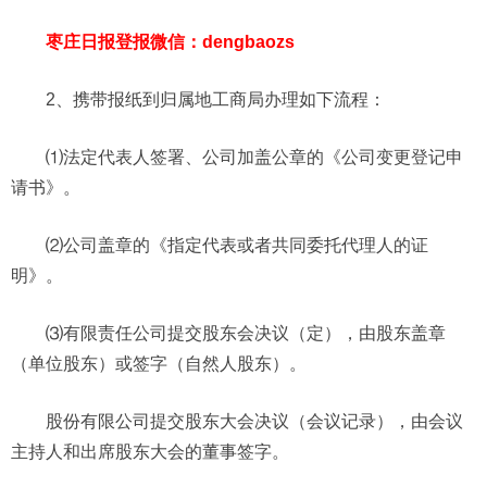
枣庄日报登报微信：dengbaozs
2、携带报纸到归属地工商局办理如下流程：
⑴法定代表人签署、公司加盖公章的《公司变更登记申
请书》。
⑵公司盖章的《指定代表或者共同委托代理人的证
明》。
⑶有限责任公司提交股东会决议（定），由股东盖章
（单位股东）或签字（自然人股东）。
股份有限公司提交股东大会决议（会议记录），由会议
主持人和出席股东大会的董事签字。