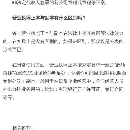
⑹法定代表人签署的新公司章程或章程修正案。
营业执照正本与副本有什么区别吗？
答：营业执照正本与副本在法律上是具有同等法律效力
的，在实质上是没有区别的。如果讲区别，那仅仅是外表的
形式而已。
在日常使用方面，营业执照正本按规定要求一般是“必须
悬挂”在经营/营业场所的明显处，否则你可能因未悬挂执照而
受到处罚；副本一般用于在日常企业经营中，公司经营人员
外出办理业务用的，比如：办理银行开户许可证、签订合同
等等。
相关推荐：