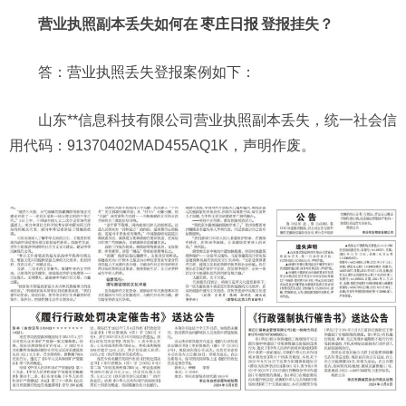
营业执照副本丢失如何在
枣庄日报
登报挂失？
答：营业执照丢失登报案例如下：
山东**信息科技有限公司营业执照副本丢失，统一社会信
用代码：91370402MAD455AQ1K，声明作废。