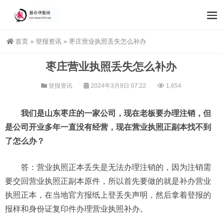
首页
»
登报资讯
»
枣庄营业执照丢失怎么补办
枣庄营业执照丢失怎么补办
登报资讯
2024年3月9日 07:22
1,654
我们是山东枣庄的一家公司，现在老板要办理注销，但
是公司开业多年一直没有经营，现在营业执照正副本找不到
了怎么办？
答：营业执照正本丢失是无法办理注销的，因为注销需
要交回营业执照正副本原件，所以首先要做的就是补办营业
执照正本，在当地官方报纸上登丢失声明，然后拿着登报的
报样和身份证复印件办理营业执照补办。