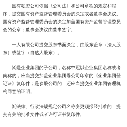
国有独资公司依据《公司法》和公司章程的规定和程
序，提交国有资产监督管理委员会的决定或者董事会决议。
国有资产监督管理委员会的决定加盖国有资产监督管理委员
会的公章；董事会决议由董事签字。
一人有限公司提交股东书面决定，由股东盖章（法人股
东）或签字（自然人股东）。
⑷是企业集团的子公司，名称中冠以企业集团名称或者
简称的，应当提交加盖企业集团母公司印章的《企业集团登
记证》复印件；是参股公司的，还应当提交企业集团管理机
构同意的证明。
⑸法律、行政法规规定公司名称变更须报经批准的，提
交有关的批准文件或者许可证书复印件。