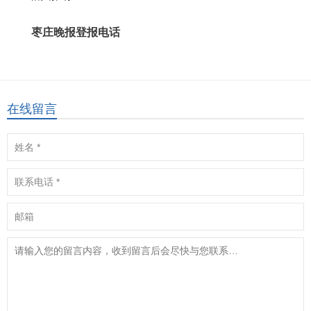
枣庄晚报登报电话
在线留言