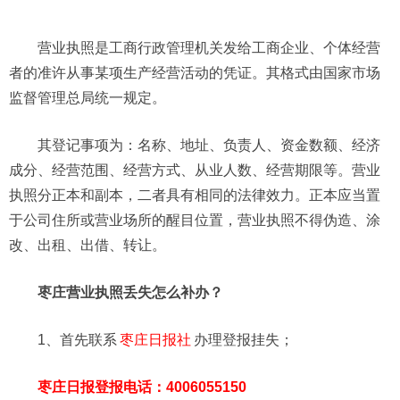
营业执照是工商行政管理机关发给工商企业、个体经营
者的准许从事某项生产经营活动的凭证。其格式由国家市场
监督管理总局统一规定。
其登记事项为：名称、地址、负责人、资金数额、经济
成分、经营范围、经营方式、从业人数、经营期限等。营业
执照分正本和副本，二者具有相同的法律效力。正本应当置
于公司住所或营业场所的醒目位置，营业执照不得伪造、涂
改、出租、出借、转让。
枣庄营业执照丢失怎么补办？
1、首先联系
枣庄日报社
办理登报挂失；
枣庄日报登报电话：4006055150