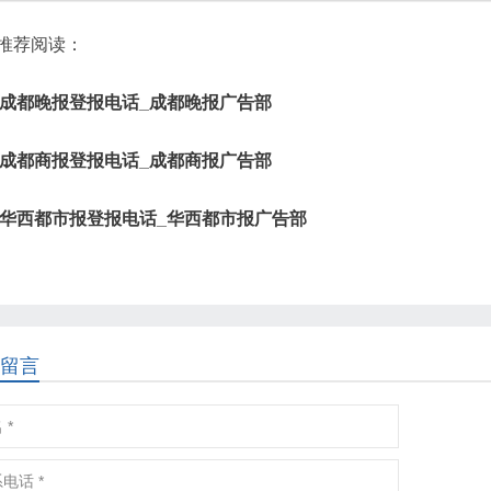
推荐阅读：
成都晚报登报电话_成都晚报广告部
成都商报登报电话_成都商报广告部
华西都市报登报电话_华西都市报广告部
留言