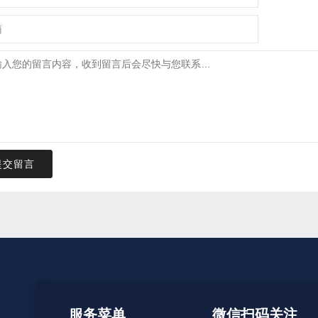
提交留言
服务菜单
微信扫码关注