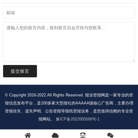
提交留言
© Copyright 2016-2022.All Rights Reserved. 报业登报网是一家专业的登
报信息发布平台，是100多家大型报社的AAAAA级核心广告商，主要办理
登报挂失、遗失声明、公告登报等报纸登报业务，是您值得信赖的专业登
报网站。
豫ICP备2022005568号-1