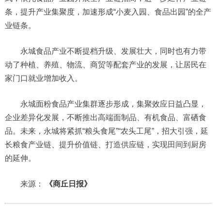
条，提升产业集聚度，加速形成“小麦入园、食品出园”的全产
业链条。
永城食品产业不断提档升级、发展壮大，同时也有力带
动了种植、养殖、物流、商贸等配套产业的发展，让居民在
家门口就业增加收入。
永城面粉食品产业集群逐步形成，集聚效应日益凸显，
企业差异化发展，不断推出高端面制品、有机食品、富硒食
品。未来，永城将紧抓“粮头食尾”“农头工尾”，招大引强，延
长粮食产业链、提升价值链、打造供应链，实现田间到厨房
的延伸。
来源：
《商丘日报》