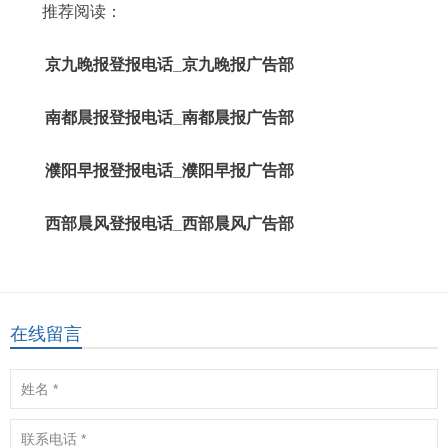
推荐阅读：
京九晚报登报电话_京九晚报广告部
南都晨报登报电话_南都晨报广告部
濮阳早报登报电话_濮阳早报广告部
西部晨风登报电话_西部晨风广告部
在线留言