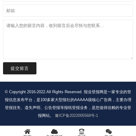
提交留言
© Copyright 2016-2022.All Rights Reserved. 报业登报网是一家专业的登
报信息发布平台，是100多家大型报社的AAAAA级核心广告商，主要办理
登报挂失、遗失声明、公告登报等报纸登报业务，是您值得信赖的专业登
报网站。
豫ICP备2022005568号-1