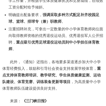
学工作量，并根据学生体质健康状况和竞赛成绩，在绩效
工资分配时给予倾斜。
明确提出配备要求，
强调采取多种方式配足补齐校园足
球、篮球、排球专（兼）职教师
。
注重招聘补充，可拿出一定数量的中小学体育教师岗位面
向取得教师资格的优秀退役运动员、优秀退役军人公开招
聘，
重点吸引优秀足球退役运动员到中小学担任体育教
师
。
此外，《通知》还指出，各地要多渠道逐步加大中小学
体育经费投入，鼓励和引导社会资金支持发展学校体育，
重
点支持体育教师培训、教学研究、学生体质健康监测、运动
队建设、体育竞赛、训练装备更新等项目
，为高质量中小学
体育教师队伍建设提供良好支持。
来源：
《三门峡日报》